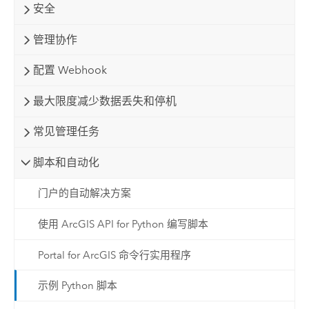
安全
管理协作
配置 Webhook
最大限度减少数据丢失和停机
常见管理任务
脚本和自动化
门户的自动解决方案
使用 ArcGIS API for Python 编写脚本
Portal for ArcGIS 命令行实用程序
示例 Python 脚本