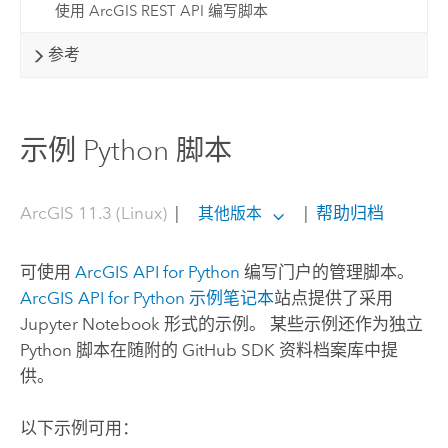
使用 ArcGIS REST API 编写脚本
参考
示例 Python 脚本
ArcGIS 11.3 (Linux)
|
|
帮助归档
其他版本
可使用
ArcGIS API for Python
编写门户的管理脚本。
ArcGIS API for Python
示例笔记本
站点提供了采用
Jupyter Notebook
形式的示例。 某些示例还作为独立
Python
脚本在随附的
GitHub
SDK 资料档案库中提
供。
以下示例可用：