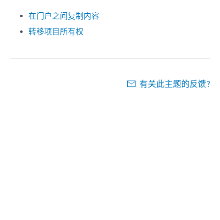
在门户之间复制内容
转移项目所有权
有关此主题的反馈?