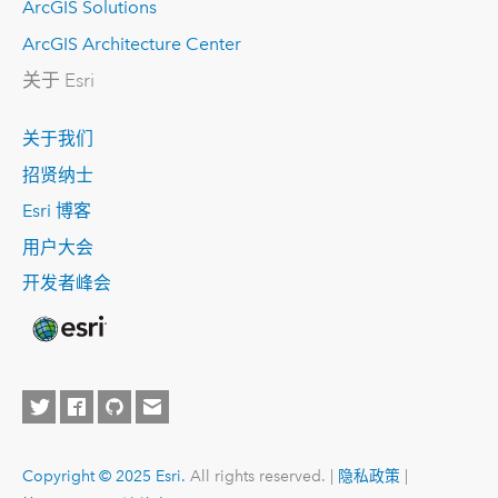
ArcGIS Solutions
ArcGIS Architecture Center
关于 Esri
关于我们
招贤纳士
Esri 博客
用户大会
开发者峰会
Copyright © 2025 Esri.
All rights reserved. |
隐私政策
|