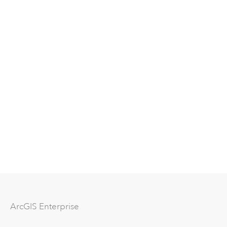
ArcGIS Enterprise