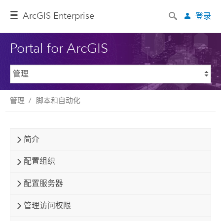
ArcGIS Enterprise
登录
Portal for ArcGIS
管理
脚本和自动化
简介
配置组织
配置服务器
管理访问权限