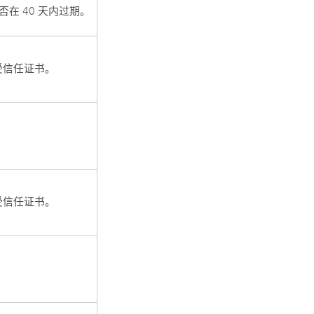
在 40 天内过期。
受信任证书。
受信任证书。