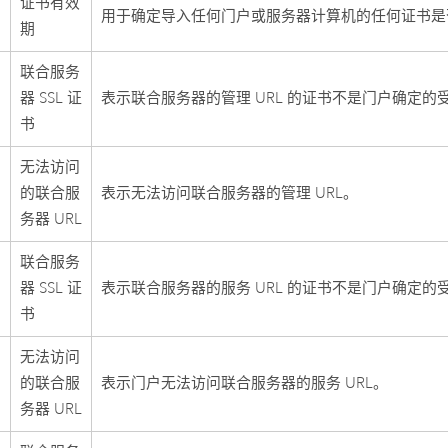
证书有效
用于确定导入任何门户或服务器计算机的任何证书是否
期
联合服务
器 SSL 证
表示联合服务器的管理 URL 的证书不是门户确定的
书
无法访问
的联合服
表示无法访问联合服务器的管理 URL。
务器 URL
联合服务
器 SSL 证
表示联合服务器的服务 URL 的证书不是门户确定的
书
无法访问
的联合服
表示门户无法访问联合服务器的服务 URL。
务器 URL