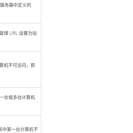
服务器中定义的
 URL 设置为站
算机不可访问，即
一台或多台计算机
其中某一台计算机不