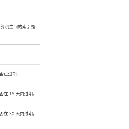
计算机之间的索引是
否已过期。
在 15 天内过期。
在 30 天内过期。