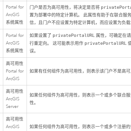
Portal for
门户是否为高可用性，将决定是否将
privatePort
ArcGIS
置为部署中的特定计算机。 此属性有助于在联合服
系统属性
信，且门户不应设置为特定计算机，而应设置为负载
Portal for
如果设置了
privatePortalURL
属性，可确定在请求
ArcGIS
行重定向。 这可能表示用作
privatePortalURL
系统属性
误。
高可用性
Portal for
如果有任何组件为高可用性，则表示该门户不是高可
ArcGIS
高可用性
如果任何组件为高可用性，则表示一个或多个联合服
ArcGIS
性。
Server
高可用性
ArcGIS
如果任何组件为高可用性，则表示一个或多个注册的