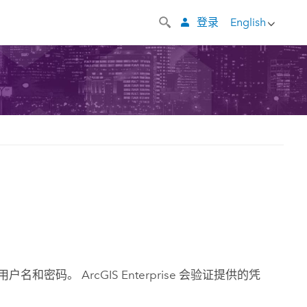
登录
English
供用户名和密码。
ArcGIS Enterprise
会验证提供的凭