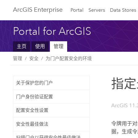
ArcGIS Enterprise
Portal
Servers
Data Stores
Portal for ArcGIS
主页
使用
管理
管理
安全
为门户配置安全的环境
指定
关于保护您的门户
门户身份验证配置
ArcGIS 11.3
配置安全性设置
令牌用于对
安全性最佳做法
据，生成令
扫描门户以获得安全性最佳做法