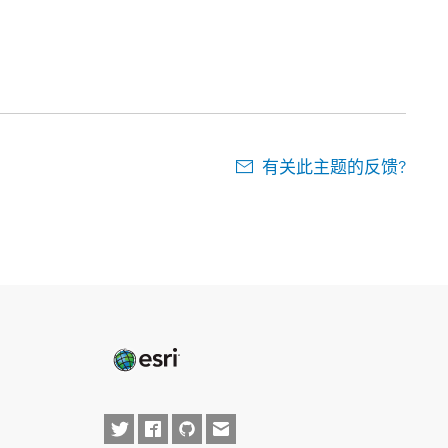
有关此主题的反馈?