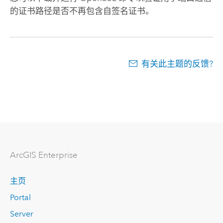
的证书路径是否不再包含自签名证书。
有关此主题的反馈?
ArcGIS Enterprise
主页
Portal
Server