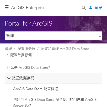
ArcGIS Enterprise
登录
Portal for ArcGIS
管理
配置服务器
配置和管理 ArcGIS Data Store
配置数据存储
什么是 ArcGIS Data Store？
配置数据存储
ArcGIS Data Store 配置概览
创建与 ArcGIS Data Store 配合使用的门户和 ArcGIS
Server 站点