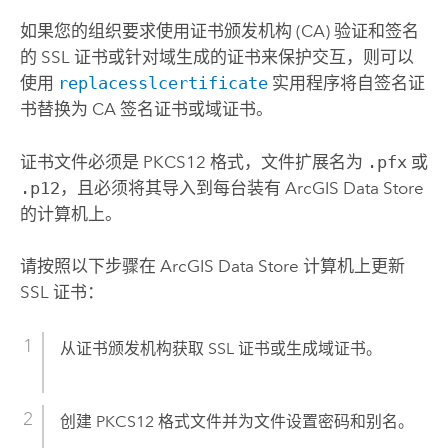
如果您的组织要求使用证书颁发机构 (CA) 验证和签名
的 SSL 证书或针对域生成的证书来保护交互，则可以
使用
replacesslcertificate
实用程序将自签名证
书替换为 CA 签名证书或域证书。
证书文件必须是 PKCS12 格式，文件扩展名为
.pfx
或
.p12
，且必须将其导入到每台装有
ArcGIS Data Store
的计算机上。
请按照以下步骤在
ArcGIS Data Store
计算机上更新
SSL 证书：
从证书颁发机构获取 SSL 证书或生成域证书。
创建 PKCS12 格式文件并为文件设置密码和别名。