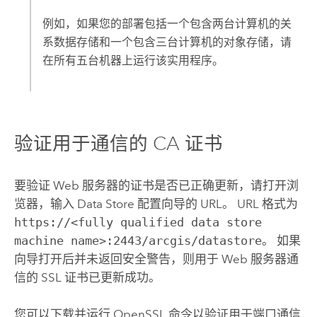
例如，如果您的部署包括一个包含两台计算机的关
系数据存储和一个包含三台计算机的对象存储，请
在所有五台机器上运行该实用程序。
验证用于通信的 CA 证书
要验证 Web 服务器的证书是否已正确更新，请打开浏
览器，输入 Data Store 配置向导的 URL。 URL 格式为
https://<fully qualified data store
machine name>:2443/arcgis/datastore
。 如果
向导打开后并未返回安全警告，则用于 Web 服务器通
信的 SSL 证书已更新成功。
您可以下载并运行
OpenSSL
命令以验证用于端口通信