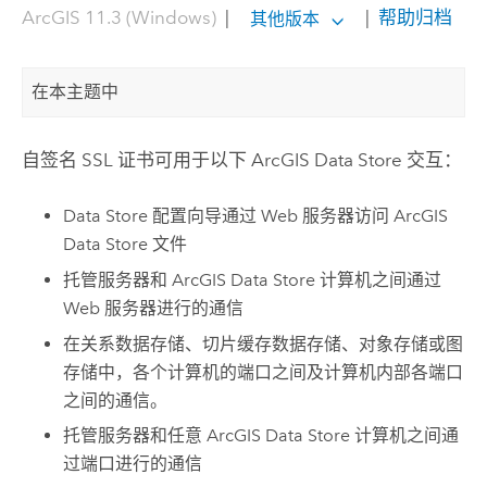
ArcGIS 11.3 (Windows)
|
|
帮助归档
其他版本
在本主题中
自签名 SSL 证书可用于以下
ArcGIS Data Store
交互：
Data Store 配置向导通过 Web 服务器访问
ArcGIS
Data Store
文件
托管服务器和
ArcGIS Data Store
计算机之间通过
Web 服务器进行的通信
在关系数据存储、切片缓存数据存储、对象存储或图
存储中，各个计算机的端口之间及计算机内部各端口
之间的通信。
托管服务器和任意
ArcGIS Data Store
计算机之间通
过端口进行的通信