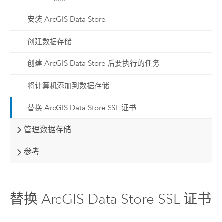
安装 ArcGIS Data Store
创建数据存储
创建 ArcGIS Data Store 后要执行的任务
将计算机添加到数据存储
替换 ArcGIS Data Store SSL 证书
管理数据存储
参考
替换 ArcGIS Data Store SSL 证书