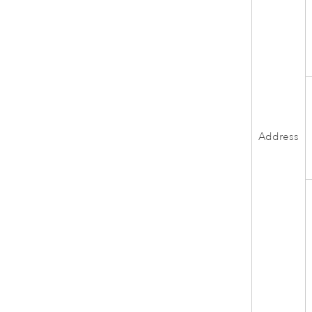
Address