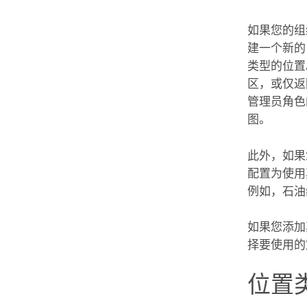
如果您的组
建一个新
类型的位置
区，或仅返
管理员角色
图。
此外，如果
配置为使
例如，石油
如果您添加
择要使用的
位置