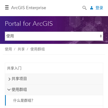
ArcGIS Enterprise
登录
Portal for ArcGIS
使用
共享
使用群组
共享入门
共享项目
使用群组
什么是群组？