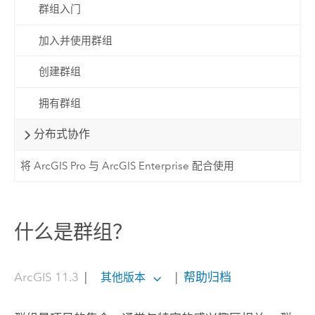
群组入门
加入并使用群组
创建群组
拥有群组
分布式协作
将 ArcGIS Pro 与 ArcGIS Enterprise 配合使用
什么是群组？
ArcGIS 11.3
|
|
帮助归档
其他版本