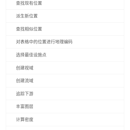
查找现有位置
派生新位置
查找相似位置
对表格中的位置进行地理编码
选择最佳设施点
创建视域
创建流域
追踪下游
丰富图层
计算密度