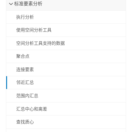
标准要素分析
执行分析
使用空间分析工具
空间分析工具支持的数据
聚合点
连接要素
邻近汇总
范围内汇总
汇总中心和离差
查找质心