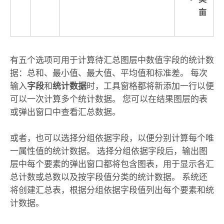
亩
有五个选项可用于计算待汇总图层中数值字段的统计数
据：总和、最小值、最大值、平均值和标准差。 每次
输入
字段
和
统计数据
时，工具窗格都将新添加一行以便
可以一次计算多个统计数据。 您可以在结果图层的表
或弹出窗口中查看汇总数据。
或者，也可以选择分组依据字段，以便分别计算每个唯
一属性值的统计数据。 选择分组依据字段后，输出图
层中每个要素的弹出窗口都将包含图表，用于显示各汇
总计数或总数以及按字段值分类的统计数据。 系统还
将创建汇总表，根据分组依据字段值列出每个要素和统
计数据。