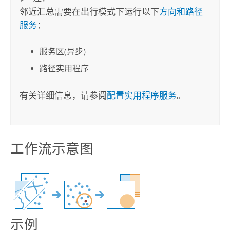
邻近汇总需要在出行模式下运行以下
方向和路径
服务
：
服务区(异步)
路径实用程序
有关详细信息，请参阅
配置实用程序服务
。
工作流示意图
示例