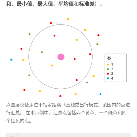
和
、
最小值
、
最大值
、
平均值
和
标准差
）。
点图层仅使用位于指定距离（直线或出行模式）范围内的点进
行汇总。 在本示例中，汇总点包括两个黄色、一个绿色和四
个红色的点。