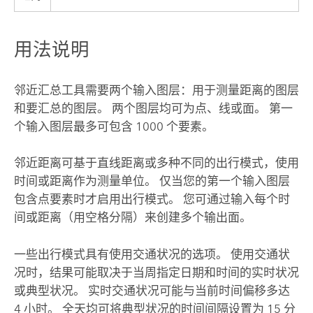
用法说明
邻近汇总工具需要两个输入图层：用于测量距离的图层
和要汇总的图层。 两个图层均可为点、线或面。 第一
个输入图层最多可包含 1000 个要素。
邻近距离可基于直线距离或多种不同的出行模式，使用
时间或距离作为测量单位。 仅当您的第一个输入图层
包含点要素时才启用出行模式。 您可通过输入每个时
间或距离（用空格分隔）来创建多个输出面。
一些出行模式具有使用交通状况的选项。 使用交通状
况时，结果可能取决于当周指定日期和时间的实时状况
或典型状况。 实时交通状况可能与当前时间偏移多达
4 小时。 全天均可将典型状况的时间间隔设置为 15 分