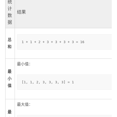
统
计
结果
数
据
总
1 + 1 + 2 + 3 + 3 + 3 + 3 = 16
和
最小值：
最
小
[1, 1, 2, 3, 3, 3, 3] = 1
值
最大值：
最