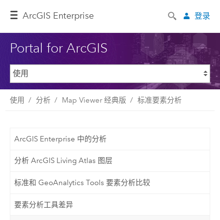
ArcGIS Enterprise
登录
Portal for ArcGIS
使用
分析
Map Viewer 经典版
标准要素分析
ArcGIS Enterprise 中的分析
分析 ArcGIS Living Atlas 图层
标准和 GeoAnalytics Tools 要素分析比较
要素分析工具差异