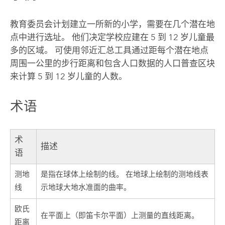
教育委员会计划建立一所新的小学，需要在几个潜在地
点中进行选址。 他们决定学校应建在 5 到 12 岁儿童最
多的区域。 可使用邻近汇总工具通过距每个潜在地点
周围一公里的步行距离和包含人口数据的人口普查区块
来计算 5 到 12 岁儿童的人数。
术语
术
描述
语
测地
是指在球体上绘制的线。 在地球上绘制的测地线表
线
示地球大地水准面的曲率。
欧氏
在平面上（即笛卡尔平面）上测量的直线距离。
距离