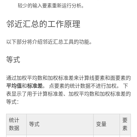
较少的输入要素重新运行分析。
邻近汇总的工作原理
以下部分将介绍邻近汇总工具的功能。
等式
通过加权平均数和加权标准差来计算线要素和面要素的
平均值
和
标准差
。 点要素的统计数据不进行加权。 下
表显示了用于计算标准差、加权平均数和加权标准差的
等式：
统计
要
等式
变量
数据
素