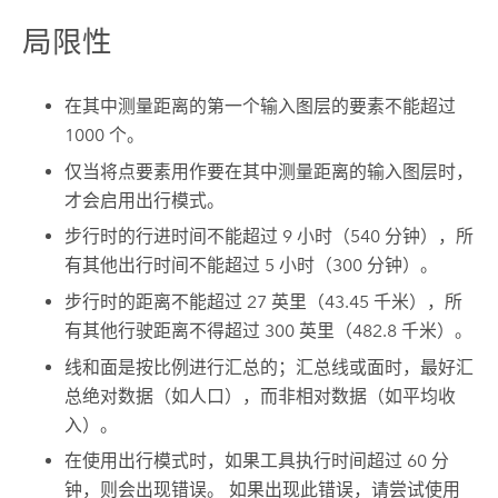
局限性
在其中测量距离的第一个输入图层的要素不能超过
1000 个。
仅当将点要素用作要在其中测量距离的输入图层时，
才会启用出行模式。
步行时的行进时间不能超过 9 小时（540 分钟），所
有其他出行时间不能超过 5 小时（300 分钟）。
步行时的距离不能超过 27 英里（43.45 千米），所
有其他行驶距离不得超过 300 英里（482.8 千米）。
线和面是按比例进行汇总的；汇总线或面时，最好汇
总绝对数据（如人口），而非相对数据（如平均收
入）。
在使用出行模式时，如果工具执行时间超过 60 分
钟，则会出现错误。 如果出现此错误，请尝试使用