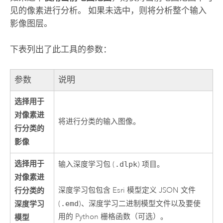
见的像素进行分析。 如果未选中，则将分析整个输入
影像图层。
下表列出了此工具的参数：
参数
说明
选择用于
对像素进
将进行分类的输入图像。
行分类的
影像
选择用于
输入深度学习包 (
.dlpk
) 项目。
对像素进
行分类的
深度学习包包含 Esri 模型定义 JSON 文件
深度学习
(
.emd
)、深度学习二进制模型文件以及要使
用的 Python 栅格函数（可选）。
模型