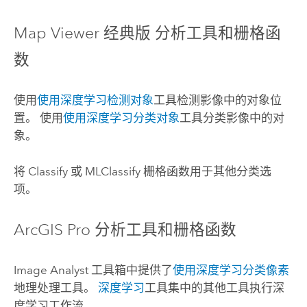
Map Viewer 经典版
分析工具和栅格函
数
使用
使用深度学习检测对象
工具检测影像中的对象位
置。 使用
使用深度学习分类对象
工具分类影像中的对
象。
将 Classify 或 MLClassify 栅格函数用于其他分类选
项。
ArcGIS Pro
分析工具和栅格函数
Image Analyst
工具箱中提供了
使用深度学习分类像素
地理处理工具。
深度学习
工具集中的其他工具执行深
度学习工作流。