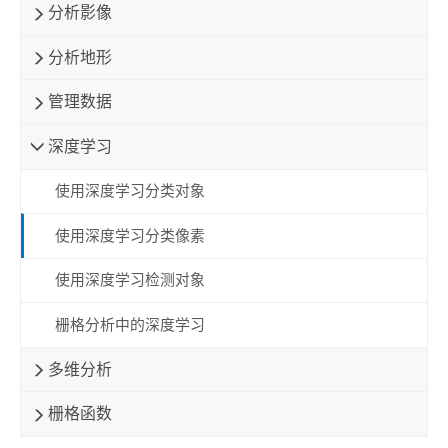
分析影像
分析地形
管理数据
深度学习
使用深度学习分类对象
使用深度学习分类像素
使用深度学习检测对象
栅格分析中的深度学习
多维分析
栅格函数