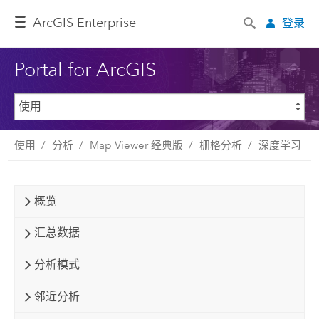
ArcGIS Enterprise
登录
Portal for ArcGIS
使用
分析
Map Viewer 经典版
栅格分析
深度学习
概览
汇总数据
分析模式
邻近分析