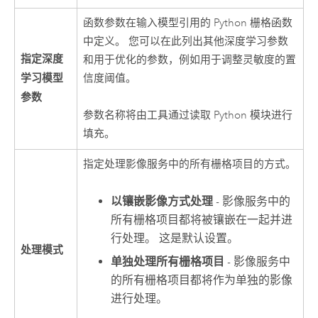
函数参数在输入模型引用的 Python 栅格函数
中定义。 您可以在此列出其他深度学习参数
指定深度
和用于优化的参数，例如用于调整灵敏度的置
学习模型
信度阈值。
参数
参数名称将由工具通过读取 Python 模块进行
填充。
指定处理影像服务中的所有栅格项目的方式。
以镶嵌影像方式处理
- 影像服务中的
所有栅格项目都将被镶嵌在一起并进
行处理。 这是默认设置。
处理模式
单独处理所有栅格项目
- 影像服务中
的所有栅格项目都将作为单独的影像
进行处理。