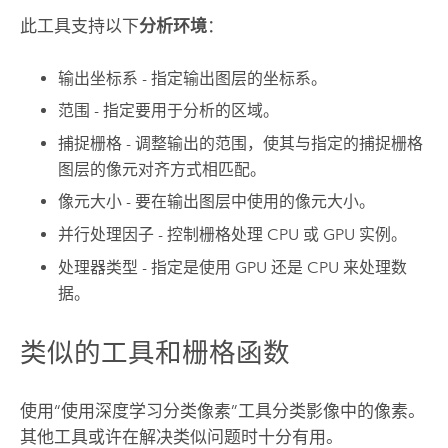
此工具支持以下
分析环境
：
输出坐标系 - 指定输出图层的坐标系。
范围 - 指定要用于分析的区域。
捕捉栅格 - 调整输出的范围，使其与指定的捕捉栅格
图层的像元对齐方式相匹配。
像元大小 - 要在输出图层中使用的像元大小。
并行处理因子 - 控制栅格处理 CPU 或 GPU 实例。
处理器类型 - 指定是使用 GPU 还是 CPU 来处理数
据。
类似的工具和栅格函数
使用“使用深度学习分类像素”工具分类影像中的像素。
其他工具或许在解决类似问题时十分有用。