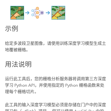
示例
给定多波段卫星图像，请使用训练深度学习模型生成土
地覆被栅格。
用法说明
运行此工具后，您的栅格分析服务器将调用第三方深度
学习 Python API，并使用指定的 Python 栅格函数来处
理每个栅格切片。
此工具的输入深度学习模型必须是存储在门户中的深度