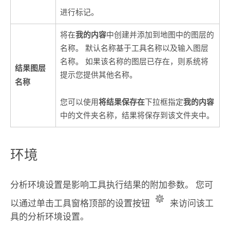
进行标记。
我的内容
将在
中创建并添加到地图中的图层的
名称。 默认名称基于工具名称以及输入图层
名称。 如果该名称的图层已存在，则系统将
结果图层
提示您提供其他名称。
名称
将结果保存在
我的内容
您可以使用
下拉框指定
中的文件夹名称，结果将保存到该文件夹中。
环境
分析环境设置是影响工具执行结果的附加参数。 您可
以通过单击工具窗格顶部的设置按钮
来访问该工
具的分析环境设置。