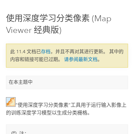
使用深度学习分类像素 (Map
Viewer 经典版)
此 11.4 文档已
存档
，并且不再对其进行更新。 其中的
内容和链接可能已过期。
请参阅最新文档
。
在本主题中
“使用深度学习分类像素”工具用于运行输入影像上
的训练深度学习模型以生成分类栅格。
注：