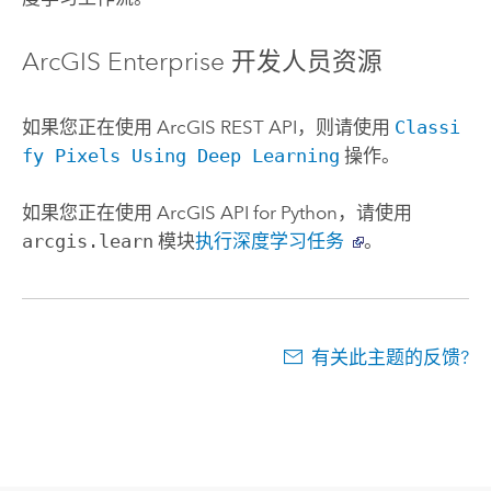
ArcGIS Enterprise
开发人员资源
如果您正在使用
ArcGIS REST API
，则请使用
Classi
fy Pixels Using Deep Learning
操作。
如果您正在使用
ArcGIS API for Python
，请使用
arcgis.learn
模块
执行深度学习任务
。
有关此主题的反馈?