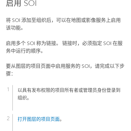
启用 SOI
将 SOI 添加至组织后，可以在地图或影像服务上启用
该功能。
启用多个 SOI 称为链接。 链接时，必须指定 SOI 在服
务中运行的顺序。
要从图层的项目页面中启用服务的 SOI，请完成以下步
骤：
以具有发布权限的项目所有者或管理员身份登录到
组织。
打开图层的项目页面
。