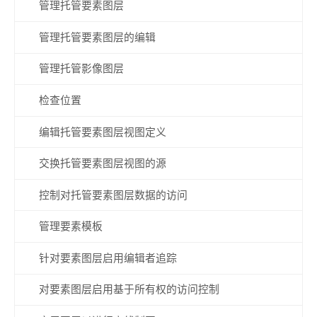
管理托管要素图层
管理托管要素图层的编辑
管理托管影像图层
检查位置
编辑托管要素图层视图定义
交换托管要素图层视图的源
控制对托管要素图层数据的访问
管理要素模板
针对要素图层启用编辑者追踪
对要素图层启用基于所有权的访问控制