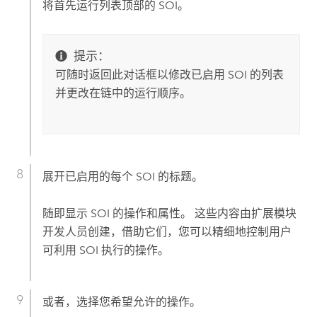
将首先运行列表顶部的 SOI。
提示：
可随时返回此对话框以修改已启用 SOI 的列表
并更改在链中的运行顺序。
展开已启用的每个 SOI 的标题。
随即显示 SOI 的操作和属性。 这些内容由扩展模块
开发人员创建，借助它们，您可以精细地控制用户
可利用 SOI 执行的操作。
或者，选择您希望允许的操作。