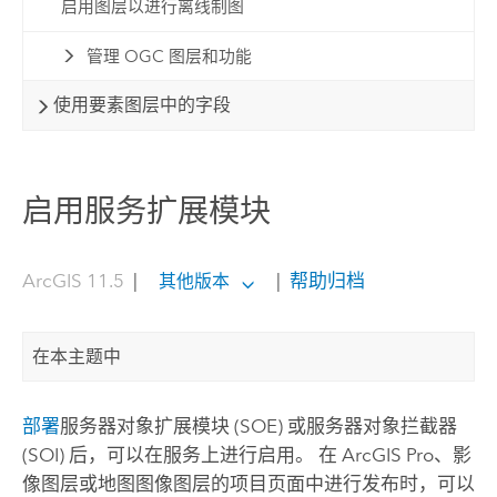
启用图层以进行离线制图
管理 OGC 图层和功能
使用要素图层中的字段
启用服务扩展模块
ArcGIS 11.5
|
|
帮助归档
其他版本
在本主题中
部署
服务器对象扩展模块 (SOE) 或服务器对象拦截器
(SOI) 后，可以在服务上进行启用。 在
ArcGIS Pro
、影
像图层或地图图像图层的项目页面中进行发布时，可以