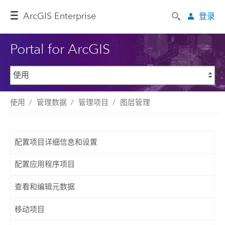
ArcGIS Enterprise
登录
Portal for ArcGIS
使用
管理数据
管理项目
图层管理
配置项目详细信息和设置
配置应用程序项目
查看和编辑元数据
移动项目