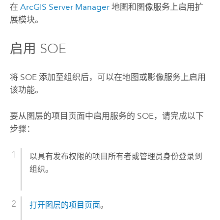
在
ArcGIS Server Manager
地图和图像服务上启用扩
展模块。
启用 SOE
将 SOE 添加至组织后，可以在地图或影像服务上启用
该功能。
要从图层的项目页面中启用服务的 SOE，请完成以下
步骤：
以具有发布权限的项目所有者或管理员身份登录到
组织。
打开图层的项目页面
。