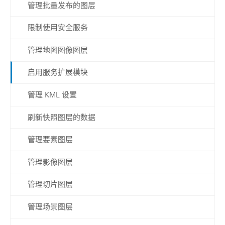
管理批量发布的图层
限制使用安全服务
管理地图图像图层
启用服务扩展模块
管理 KML 设置
刷新快照图层的数据
管理要素图层
管理影像图层
管理切片图层
管理场景图层