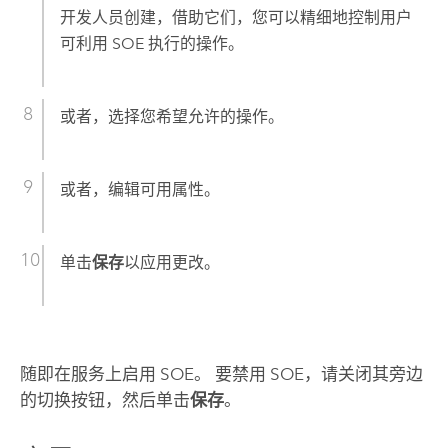
开发人员创建，借助它们，您可以精细地控制用户
可利用 SOE 执行的操作。
或者，选择您希望允许的操作。
或者，编辑可用属性。
单击
保存
以应用更改。
随即在服务上启用 SOE。 要禁用 SOE，请关闭其旁边
的切换按钮，然后单击
保存
。