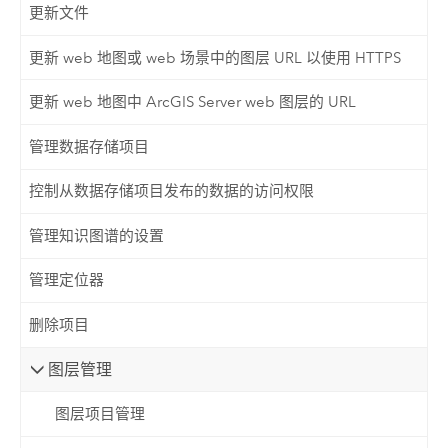
更新文件
更新 web 地图或 web 场景中的图层 URL 以使用 HTTPS
更新 web 地图中 ArcGIS Server web 图层的 URL
管理数据存储项目
控制从数据存储项目发布的数据的访问权限
管理知识图谱的设置
管理定位器
删除项目
图层管理
图层项目管理