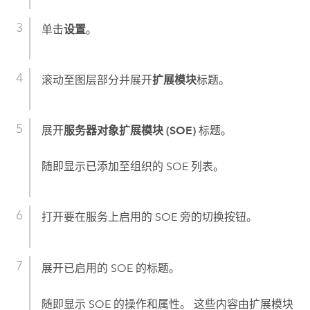
单击
设置
。
滚动至图层部分并展开
扩展模块
标题。
展开
服务器对象扩展模块 (SOE)
标题。
随即显示已添加至组织的 SOE 列表。
打开要在服务上启用的 SOE 旁的切换按钮。
展开已启用的 SOE 的标题。
随即显示 SOE 的操作和属性。 这些内容由扩展模块