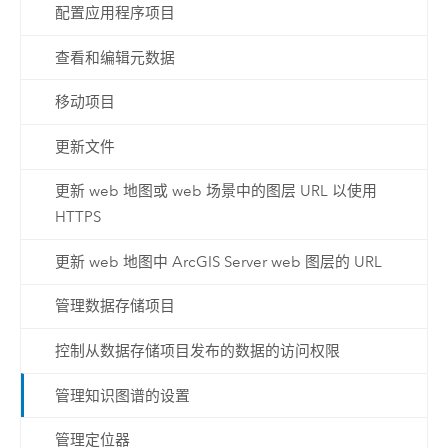
配置应用程序项目
查看和编辑元数据
移动项目
更新文件
更新 web 地图或 web 场景中的图层 URL 以使用
HTTPS
更新 web 地图中 ArcGIS Server web 图层的 URL
管理数据存储项目
控制从数据存储项目发布的数据的访问权限
管理知识图谱的设置
管理定位器