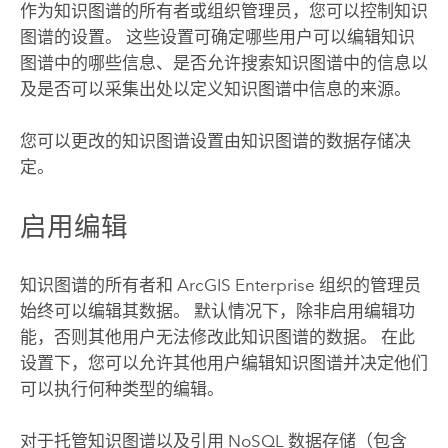
作为知识图谱的所有者或组织管理员，您可以控制知识
图谱的设置。 这些设置可确定哪些用户可以编辑知识
图谱中的哪些信息、是否允许搜索知识图谱中的信息以
及是否可以采集出处以定义知识图谱中信息的来源。
您可以更改的知识图谱设置由知识图谱的数据存储决
定。
启用编辑
知识图谱的所有者和
ArcGIS Enterprise
组织的管理员
始终可以编辑其数据。 默认情况下，除非启用编辑功
能，否则其他用户无法修改此知识图谱的数据。 在此
设置下，您可以允许其他用户编辑知识图谱并决定他们
可以执行何种类型的编辑。
对于托管知识图谱以及引用 NoSQL 数据存储（包含