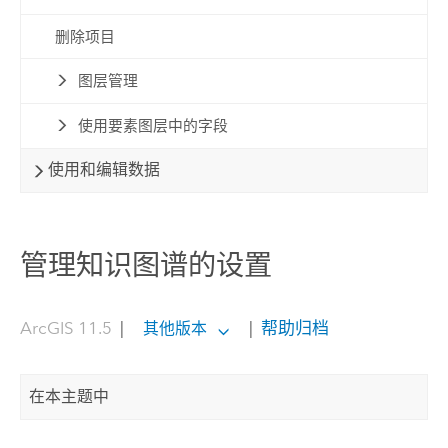
删除项目
图层管理
使用要素图层中的字段
使用和编辑数据
管理知识图谱的设置
ArcGIS 11.5
|
|
帮助归档
其他版本
在本主题中