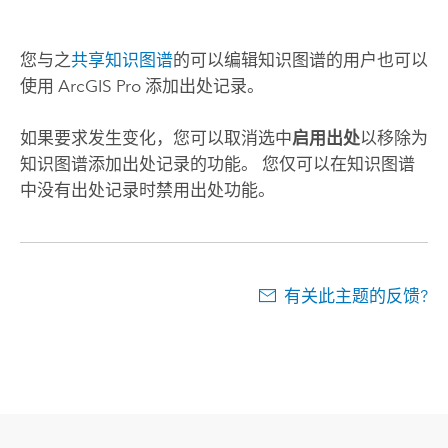
您与之
共享知识图谱
的可以编辑知识图谱的用户也可以
使用
ArcGIS Pro
添加出处记录。
如果要求发生变化，您可以取消选中
启用出处
以移除为
知识图谱添加出处记录的功能。 您仅可以在知识图谱
中没有出处记录时禁用出处功能。
有关此主题的反馈?