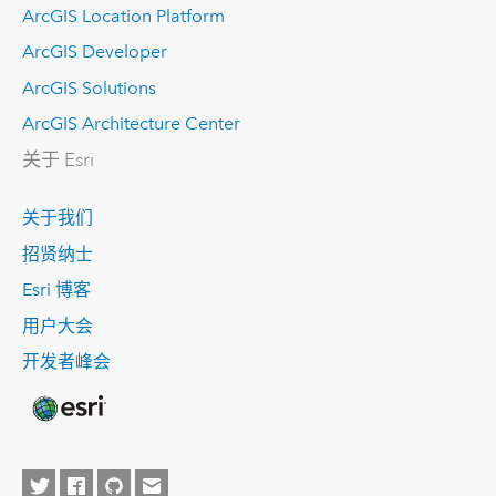
ArcGIS Location Platform
ArcGIS Developer
ArcGIS Solutions
ArcGIS Architecture Center
关于 Esri
关于我们
招贤纳士
Esri 博客
用户大会
开发者峰会