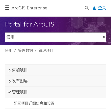
ArcGIS Enterprise
登录
Portal for ArcGIS
使用
管理数据
管理项目
添加项目
发布图层
管理项目
配置项目详细信息和设置