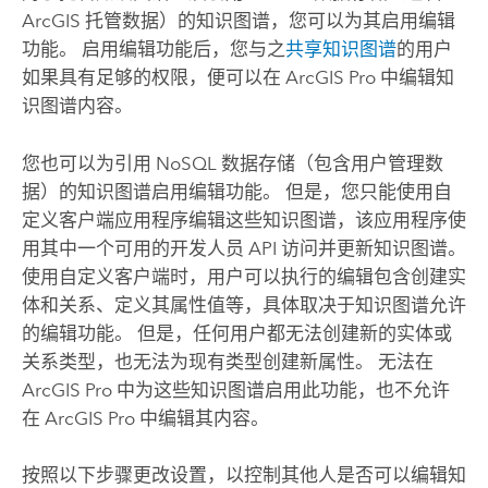
ArcGIS 托管数据）的知识图谱，您可以为其启用编辑
功能。 启用编辑功能后，您与之
共享知识图谱
的用户
如果具有足够的权限，便可以在
ArcGIS Pro
中编辑知
识图谱内容。
您也可以为引用 NoSQL 数据存储（包含用户管理数
据）的知识图谱启用编辑功能。 但是，您只能使用自
定义客户端应用程序编辑这些知识图谱，该应用程序使
用其中一个可用的开发人员 API 访问并更新知识图谱。
使用自定义客户端时，用户可以执行的编辑包含创建实
体和关系、定义其属性值等，具体取决于知识图谱允许
的编辑功能。 但是，任何用户都无法创建新的实体或
关系类型，也无法为现有类型创建新属性。 无法在
ArcGIS Pro
中为这些知识图谱启用此功能，也不允许
在
ArcGIS Pro
中编辑其内容。
按照以下步骤更改设置，以控制其他人是否可以编辑知