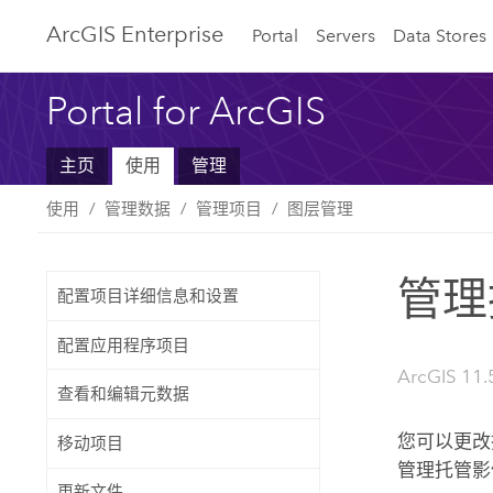
ArcGIS Enterprise
Portal
Servers
Data Stores
Portal for ArcGIS
主页
使用
管理
使用
管理数据
管理项目
图层管理
管理
配置项目详细信息和设置
配置应用程序项目
ArcGIS 11.
查看和编辑元数据
您可以更改
移动项目
管理托管影
更新文件