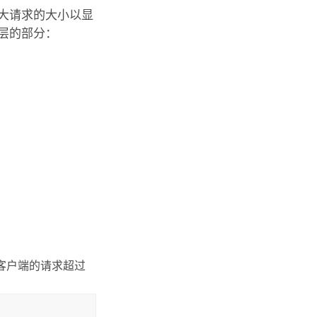
大请求的大小以显
层的部分：
果客户端的请求超过