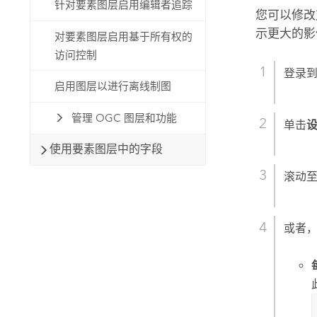
针对要素图层启用编辑者追踪
您可以修改
示更大的影
对要素图层启用基于所有权的
访问控制
登录
启用图层以进行离线制图
管理 OGC 图层和功能
单击
使用要素图层中的字段
滚动
或者