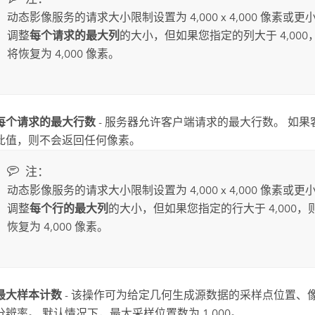
动态影像服务的请求大小限制设置为 4,000 x 4,000 像素或
调整
每个请求的最大列
的大小，但如果您指定的列大于 4,00
将恢复为 4,000 像素。
每个请求的最大行数
- 服务器允许客户端请求的最大行数。 如
此值，则不会返回任何像素。
注：
动态影像服务的请求大小限制设置为 4,000 x 4,000 像素或
调整
每个行的最大列
的大小，但如果您指定的行大于 4,000
恢复为 4,000 像素。
最大样本计数
- 该操作可为给定几何生成源数据的采样点位置、
分辨率。 默认情况下，最大采样位置数为 1,000。