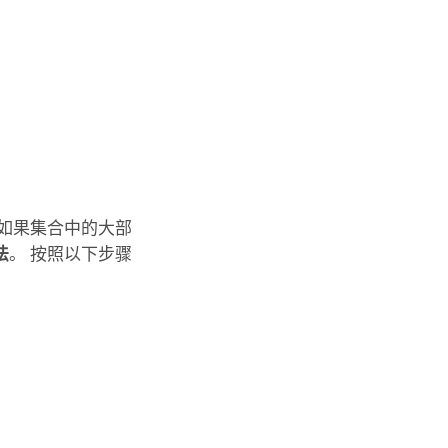
如果集合中的大部
法
。 按照以下步骤