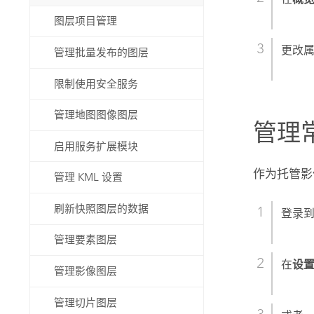
图层项目管理
更改
管理批量发布的图层
限制使用安全服务
管理地图图像图层
管理
启用服务扩展模块
作为托管影
管理 KML 设置
刷新快照图层的数据
登录
管理要素图层
在
设
管理影像图层
管理切片图层