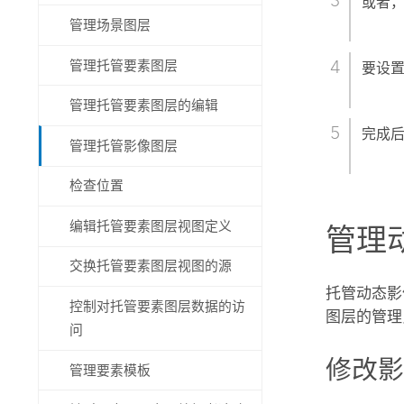
或者
管理场景图层
管理托管要素图层
要设
管理托管要素图层的编辑
完成
管理托管影像图层
检查位置
编辑托管要素图层视图定义
管理
交换托管要素图层视图的源
托管动态影
控制对托管要素图层数据的访
图层的管理
问
修改
管理要素模板