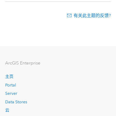
有关此主题的反馈?
ArcGIS Enterprise
主页
Portal
Server
Data Stores
云