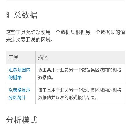
汇总数据
这些工具允许您使用一个数据集根据另一个数据集的值
来定义要汇总的区域。
工具
描述
汇总范围内
该工具用于汇总另一个数据集区域内的栅格
的栅格
数据值。
以表格显示
该工具用于汇总另一个数据集区域内的栅格
分区统计
数据值并以表的形式报告结果。
分析模式