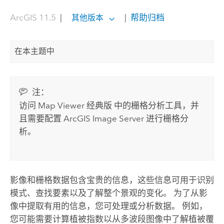
ArcGIS 11.5
|
|
帮助归档
其他版本
在本主题中
注：
访问
Map Viewer 经典版
中的栅格分析工具，并
且需要配置
ArcGIS Image Server
进行栅格分
析。
影像和栅格数据包含宝贵的信息，这些信息可用于识别
模式、查找要素以及了解整个景观的变化。 为了从影
像中提取有用的信息，您可处理或分析数据。 例如，
您可能需要计算植被指数以从多波段图像中了解植被覆