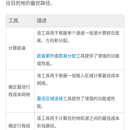
往目的地的最优路径。
工具
描述
该工具用于根据单个源或一组源计算欧氏距
离、方向和分配。
计算距离
距离累积
或
距离分配
工具提供了增强的功能
或性能。
该工具用于根据一组输入区域计算最佳成本
网络。
确定最佳行
程成本网络
最佳区域连接
工具提供了增强的功能或性
能。
该工具用于计算目的地和源之间的最低成本
确定行程成
折线路径。