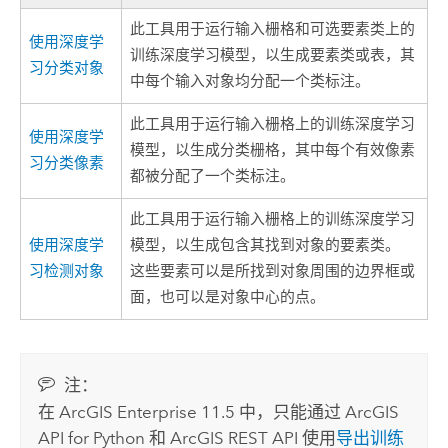
此工具用于运行输入栅格和可选要素类上的
使用深度学
训练深度学习模型，以生成要素类或表，其
习分类对象
中每个输入对象均分配一个类标注。
此工具用于运行输入栅格上的训练深度学习
使用深度学
模型，以生成分类栅格，其中每个有效像素
习分类像素
都被分配了一个类标注。
此工具用于运行输入栅格上的训练深度学习
使用深度学
模型，以生成包含其找到对象的要素类。
习检测对象
这些要素可以是所找到对象周围的边界框或
面，也可以是对象中心的点。
注：
在
ArcGIS Enterprise 11.5
中，只能通过
ArcGIS
API for Python
和
ArcGIS REST API
使用
导出训练