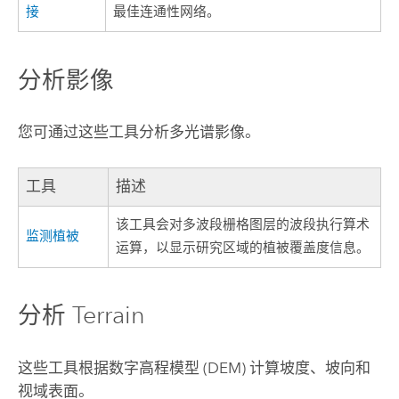
接
最佳连通性网络。
分析影像
您可通过这些工具分析多光谱影像。
工具
描述
该工具会对多波段栅格图层的波段执行算术
监测植被
运算，以显示研究区域的植被覆盖度信息。
分析 Terrain
这些工具根据数字高程模型 (DEM) 计算坡度、坡向和
视域表面。