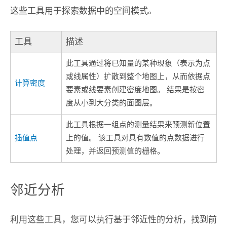
这些工具用于探索数据中的空间模式。
工具
描述
此工具通过将已知量的某种现象（表示为点
或线属性）扩散到整个地图上，从而依据点
计算密度
要素或线要素创建密度地图。 结果是按密
度从小到大分类的面图层。
此工具根据一组点的测量结果来预测新位置
插值点
上的值。 该工具对具有数值的点数据进行
处理，并返回预测值的栅格。
邻近分析
利用这些工具，您可以执行基于邻近性的分析，找到前