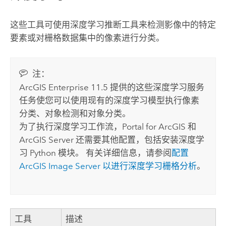
这些工具可使用深度学习推断工具来检测影像中的特定
要素或对栅格数据集中的像素进行分类。
注：
ArcGIS Enterprise 11.5
提供的这些深度学习服务
任务使您可以使用现有的深度学习模型执行像素
分类、对象检测和对象分类。
为了执行深度学习工作流，
Portal for ArcGIS
和
ArcGIS Server
还需要其他配置，包括安装深度学
习
Python
模块。 有关详细信息，请参阅
配置
ArcGIS Image Server
以进行深度学习栅格分析
。
工具
描述