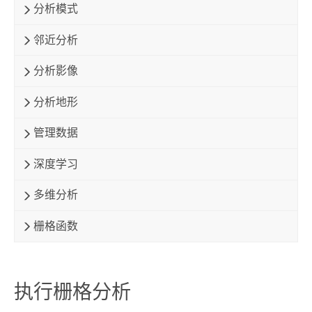
分析模式
邻近分析
分析影像
分析地形
管理数据
深度学习
多维分析
栅格函数
执行栅格分析