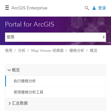
ArcGIS Enterprise
登录
Portal for ArcGIS
使用
分析
Map Viewer 经典版
栅格分析
概览
概览
执行栅格分析
使用栅格分析工具
汇总数据