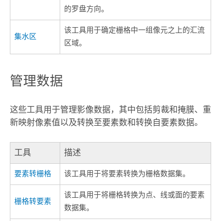
的罗盘方向。
该工具用于确定栅格中一组像元之上的汇流
集水区
区域。
管理数据
这些工具用于管理影像数据，其中包括剪裁和掩膜、重
新映射像素值以及转换至要素数和转换自要素数据。
工具
描述
要素转栅格
该工具用于将要素转换为栅格数据集。
该工具用于将栅格转换为点、线或面的要素
栅格转要素
数据集。