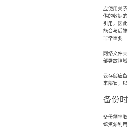
应使用关系
供的数据的
引用，因此
能会与后端
非常重要。
网络文件共
部署故障域
云存储应备
来部署，以
备份
备份频率取
统资源利用