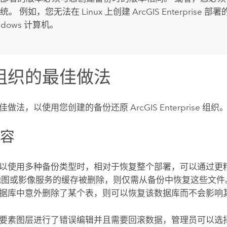
统。 例如，您无法在
Linux
上创建
ArcGIS Enterprise
部署
ndows
计算机。
组织的最佳做法
佳做法，以使用您创建的备份还原
ArcGIS Enterprise
组织
内容
以使用多种备份类型时，相对于恢复整个部署，可以通过更
地图或影像服务的缓存被删除，则仅需从备份中恢复这些文件
据库中意外删除了某个表，则可以恢复该数据库而不会影响
要素图层进行了错误编辑并且需要回滚数据，管理员可以选