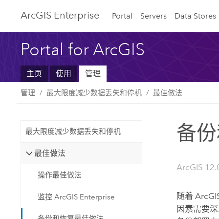
ArcGIS Enterprise
Portal
Servers
Data Stores
Portal for ArcGIS
主页
使用
管理
管理
最大限度减少数据丢失和停机
最佳做法
备份
最大限度减少数据丢失和停机
最佳做法
ArcGIS 12.0
操作最佳做法
随着
ArcGIS
监控 ArcGIS Enterprise
因素需要深
备份和恢复最佳做法