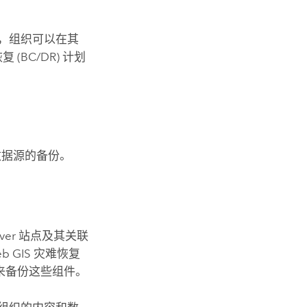
，组织可以在其
BC/DR) 计划
数据源的备份。
ver
站点及其关联
 GIS 灾难恢复
份来备份这些组件。