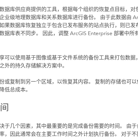
数据库供应商提供的工具，根据每个组织的恢复点目标，对
企业级地理数据库和关系数据库进行备份。 由于此数据由
Ar
如果数据库恢复独立于包含已发布服务的站点执行，则已发
数据库表不同步。 因此，调整
ArcGIS Enterprise
部署中所
享可以使用基于图像或基于文件系统的备份工具来打包数据
之外的持久存储解决方案中。
份或复制到另一个区域，以恢复其内容。 复制的存储也可以
降低总成本。
时间
决于几个因素，其中最重要的是完成备份需要的时间。 由于
率，因此通常会在主要工作时间之外计划执行备份。 对于不