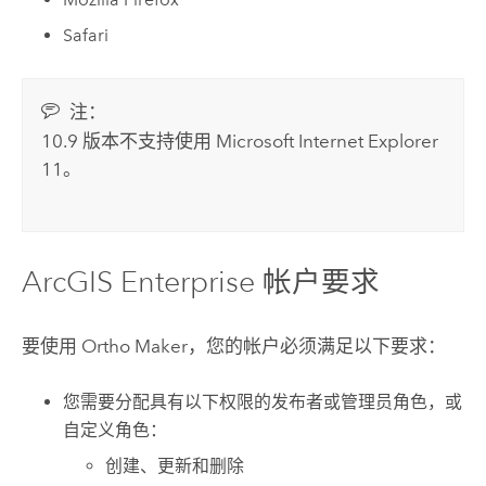
Safari
注：
10.9 版本不支持使用
Microsoft Internet Explorer
11。
ArcGIS Enterprise
帐户要求
要使用
Ortho Maker
，您的帐户必须满足以下要求：
您需要分配具有以下权限的发布者或管理员角色，或
自定义角色：
创建、更新和删除