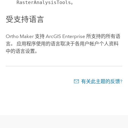
RasterAnalysisTools
。
受支持语言
Ortho Maker
支持
ArcGIS Enterprise
所支持的所有语
言。 应用程序使用的语言取决于各用户帐户个人资料
中的语言设置。
有关此主题的反馈?