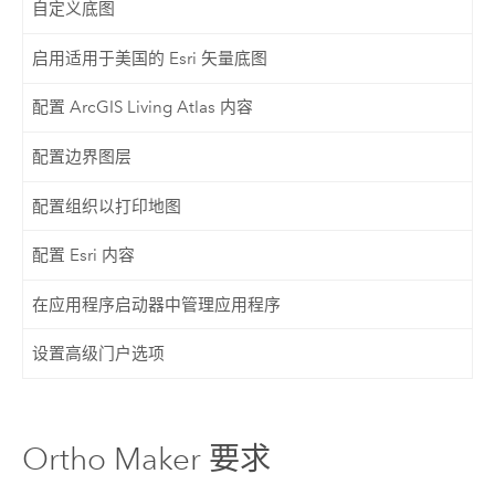
自定义底图
启用适用于美国的 Esri 矢量底图
配置 ArcGIS Living Atlas 内容
配置边界图层
配置组织以打印地图
配置 Esri 内容
在应用程序启动器中管理应用程序
设置高级门户选项
Ortho Maker 要求