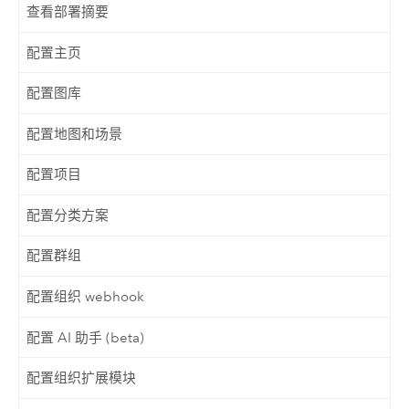
查看部署摘要
配置主页
配置图库
配置地图和场景
配置项目
配置分类方案
配置群组
配置组织 webhook
配置 AI 助手 (beta)
配置组织扩展模块