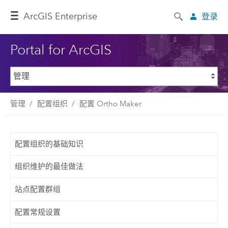
ArcGIS Enterprise
登录
Portal for ArcGIS
管理
配置组织
配置 Ortho Maker
配置组织的基础知识
组织维护的最佳做法
站点配置群组
配置常规设置