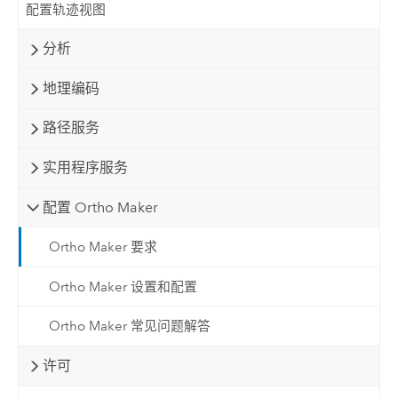
配置轨迹视图
分析
地理编码
路径服务
实用程序服务
配置 Ortho Maker
Ortho Maker 要求
Ortho Maker 设置和配置
Ortho Maker 常见问题解答
许可