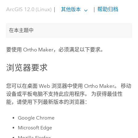
ArcGIS 12.0 (Linux)
|
|
帮助归档
其他版本
在本主题中
要使用
Ortho Maker
，必须满足以下要求。
浏览器要求
您可以在桌面 Web 浏览器中使用
Ortho Maker
。 移动
设备或平板电脑不支持此应用程序。 为获得最佳性
能，请使用下列最新版本的浏览器：
Google Chrome
Microsoft Edge
Mozilla Firefox