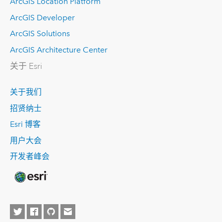
ArcGIS Location Platform
ArcGIS Developer
ArcGIS Solutions
ArcGIS Architecture Center
关于 Esri
关于我们
招贤纳士
Esri 博客
用户大会
开发者峰会