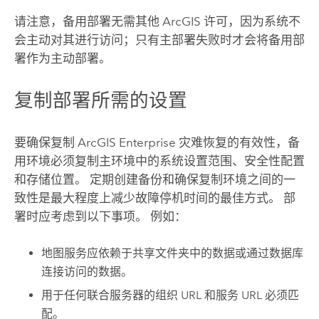
请注意，备用部署无需其他 ArcGIS 许可，因为系统不
会主动对其进行访问；只有主部署失败时才会将备用部
署作为主动部署。
复制部署所需的设置
要确保复制
ArcGIS Enterprise
灾难恢复的有效性，备
用环境必须复制主环境中的系统设置范围、安全性配置
和存储位置。 定期创建备份和确保复制环境之间的一
致性是最大程度上减少故障停机时间的最佳方式。 部
署时应考虑到以下事项。 例如：
地图服务应依赖于共享文件夹中的数据或通过数据库
连接访问的数据。
用于任何联合服务器的组织 URL 和服务 URL 必须匹
配。