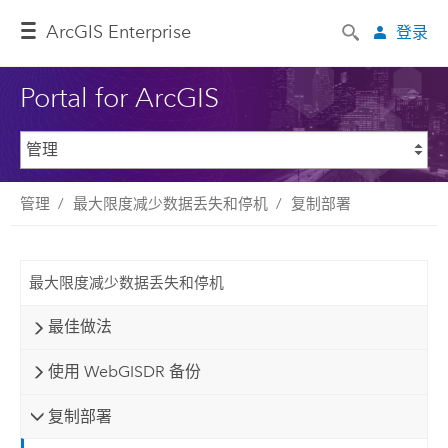
ArcGIS Enterprise
登录
Portal for ArcGIS
管理
最大限度减少数据丢失和停机
复制部署
最大限度减少数据丢失和停机
最佳做法
使用 WebGISDR 备份
复制部署