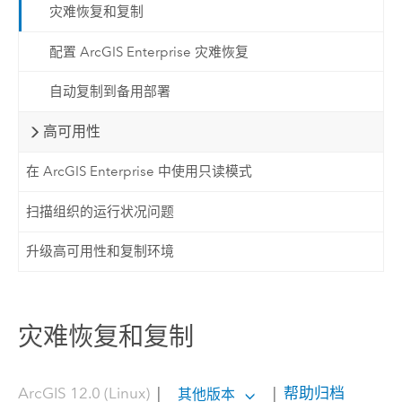
灾难恢复和复制
配置 ArcGIS Enterprise 灾难恢复
自动复制到备用部署
高可用性
在 ArcGIS Enterprise 中使用只读模式
扫描组织的运行状况问题
升级高可用性和复制环境
灾难恢复和复制
ArcGIS 12.0 (Linux)
|
|
帮助归档
其他版本