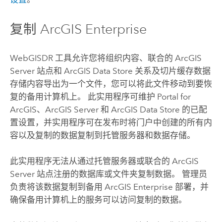
复制
ArcGIS Enterprise
WebGISDR 工具允许您将组织内容、联合的
ArcGIS
Server
站点和
ArcGIS Data Store
关系及切片缓存数据
存储内容导出为一个文件，您可以将此文件移动到要恢
复的备用计算机上。 此实用程序可维护
Portal for
ArcGIS
、
ArcGIS Server
和
ArcGIS Data Store
的已配
置设置，并实用程序可在发布时将门户中创建的所有内
容以及复制的数据复制到托管服务器和数据存储。
此实用程序无法从通过托管服务器或联合的
ArcGIS
Server
站点注册的数据库或文件夹复制数据。 管理员
负责将该数据复制到备用
ArcGIS Enterprise
部署，并
确保备用计算机上的服务可以访问复制的数据。