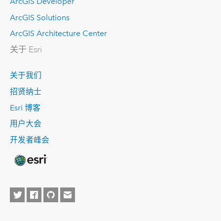
ArcGIS Developer
ArcGIS Solutions
ArcGIS Architecture Center
关于 Esri
关于我们
招贤纳士
Esri 博客
用户大会
开发者峰会