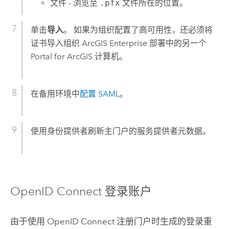
文件 - 浏览至
.pfx
文件所在的位置。
单击
导入
。 如果为组织配置了高可用性，还必须将
证书导入组织 ArcGIS Enterprise 部署中的另一个
Portal for ArcGIS 计算机。
在备用环境中
配置 SAML
。
使用身份提供者刷新主门户的服务提供者元数据。
OpenID Connect 登录账户
由于使用 OpenID Connect 注册门户时生成的登录重