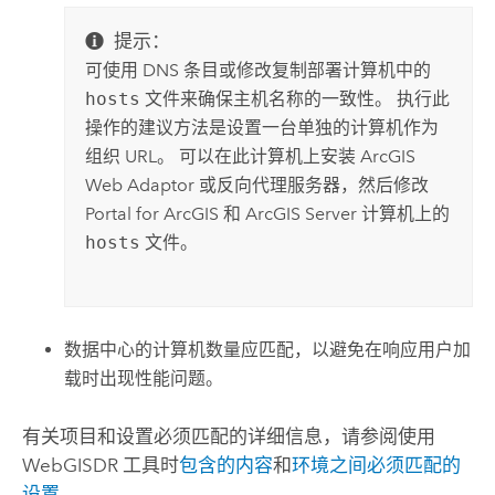
提示：
可使用 DNS 条目或修改复制部署计算机中的
hosts
文件来确保主机名称的一致性。 执行此
操作的建议方法是设置一台单独的计算机作为
组织 URL。 可以在此计算机上安装
ArcGIS
Web Adaptor
或反向代理服务器，然后修改
Portal for ArcGIS 和 ArcGIS Server 计算机上的
hosts
文件。
数据中心的计算机数量应匹配，以避免在响应用户加
载时出现性能问题。
有关项目和设置必须匹配的详细信息，请参阅使用
WebGISDR 工具时
包含的内容
和
环境之间必须匹配的
设置
。