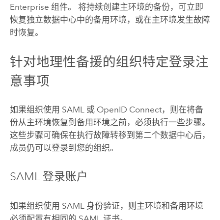
Enterprise
组件。 将持续创建主环境的备份，可立即
恢复独立数据中心中的备用环境，或在主环境发生故障
时恢复。
针对地理性备援的组织特定登录注
意事项
如果组织使用 SAML 或 OpenID Connect，则在将备
份从主环境恢复到备用环境之前，必须执行一些步骤。
这些步骤可确保在执行故障转移到第二个数据中心后，
成员仍可以登录到您的组织。
SAML 登录账户
如果组织使用 SAML 身份验证，则主环境和备用环境
必须配置有相同的 SAML 证书。