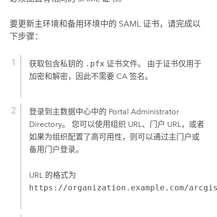
要更新主环境和备用环境中的 SAML 证书，请完成以
下步骤：
获取包含私钥的
.pfx
证书文件。 由于证书仅用于
加密和解密，因此不需要 CA 签名。
登录到主数据中心中的 Portal Administrator
Directory。 您可以使用组织 URL、门户 URL，或者
如果为组织配置了高可用性，则可以通过主门户或
备用门户登录。
URL 的格式为
https://organization.example.com/arcgi