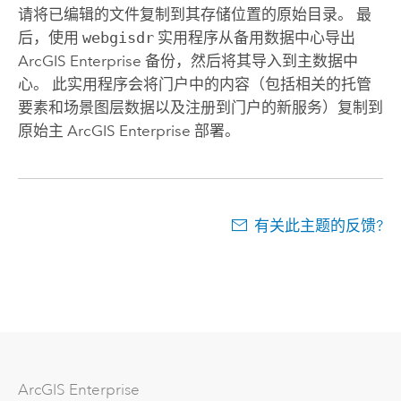
请将已编辑的文件复制到其存储位置的原始目录。 最
后，使用
webgisdr
实用程序从备用数据中心导出
ArcGIS Enterprise
备份，然后将其导入到主数据中
心。 此实用程序会将门户中的内容（包括相关的托管
要素和场景图层数据以及注册到门户的新服务）复制到
原始主
ArcGIS Enterprise
部署。
有关此主题的反馈?
ArcGIS Enterprise