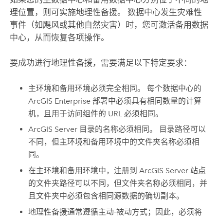
理位置，则可实施地理性备援。 数据中心发生灾难性
事件（如飓风或其他自然灾害）时，您可激活备用数据
中心，从而恢复各项操作。
要成功进行地理性备援，需要满足以下特定要求：
主环境和备用环境必须完全相同。 每个数据中心的
ArcGIS Enterprise
部署中必须具有相同数量的计算
机，且用于访问组件的 URL 必须相同。
ArcGIS Server
目录的名称必须相同。 目录路径可以
不同，但主环境和备用环境中的文件夹名称必须相
同。
在主环境和备用环境中，注册到
ArcGIS Server
站点
的文件夹路径可以不同，但文件夹名称必须相同，并
且文件夹中必须包含相同源数据的确切副本。
地理性备援通常遵循主动-被动方式；因此，必须将