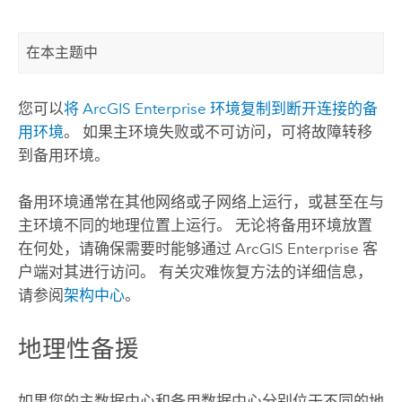
在本主题中
您可以
将
ArcGIS Enterprise
环境复制到断开连接的备
用环境
。 如果主环境失败或不可访问，可将故障转移
到备用环境。
备用环境通常在其他网络或子网络上运行，或甚至在与
主环境不同的地理位置上运行。 无论将备用环境放置
在何处，请确保需要时能够通过
ArcGIS Enterprise
客
户端对其进行访问。 有关灾难恢复方法的详细信息，
请参阅
架构中心
。
地理性备援
如果您的主数据中心和备用数据中心分别位于不同的地