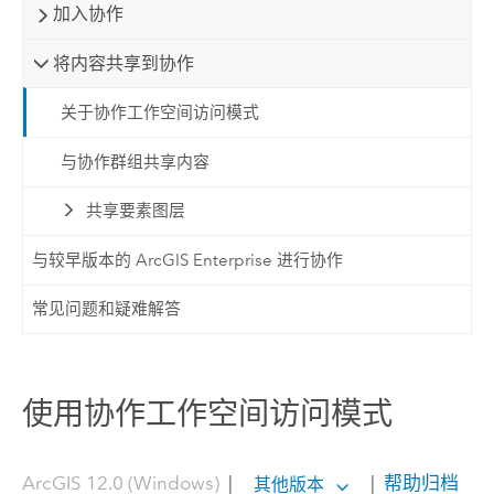
加入协作
将内容共享到协作
关于协作工作空间访问模式
与协作群组共享内容
共享要素图层
与较早版本的 ArcGIS Enterprise 进行协作
常见问题和疑难解答
使用协作工作空间访问模式
ArcGIS 12.0 (Windows)
|
|
帮助归档
其他版本