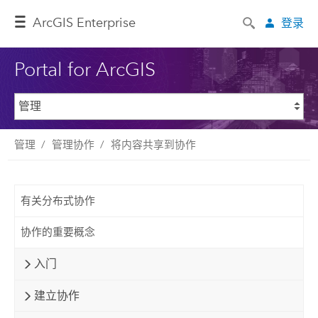
ArcGIS Enterprise
登录
Portal for ArcGIS
管理
管理协作
将内容共享到协作
有关分布式协作
协作的重要概念
入门
建立协作