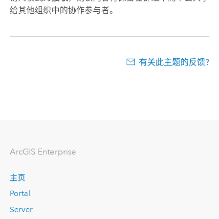
给其他组织中的协作参与者。
有关此主题的反馈?
ArcGIS Enterprise
主页
Portal
Server