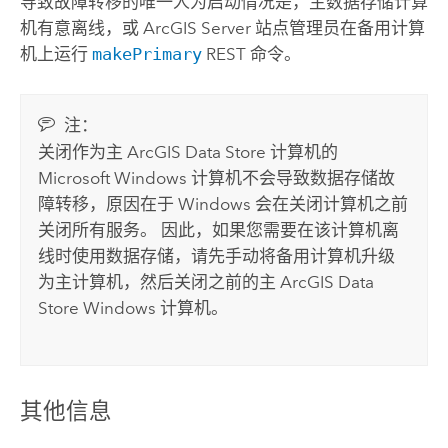
导致故障转移的唯一人为启动情况是，主数据存储计算
机有意离线，或
ArcGIS Server
站点管理员在备用计算
机上运行
makePrimary
REST 命令。
注：
关闭作为主
ArcGIS Data Store
计算机的
Microsoft Windows
计算机不会导致数据存储故
障转移，原因在于
Windows
会在关闭计算机之前
关闭所有服务。 因此，如果您需要在该计算机离
线时使用数据存储，请先手动将备用计算机升级
为主计算机，然后关闭之前的主
ArcGIS Data
Store
Windows
计算机。
其他信息