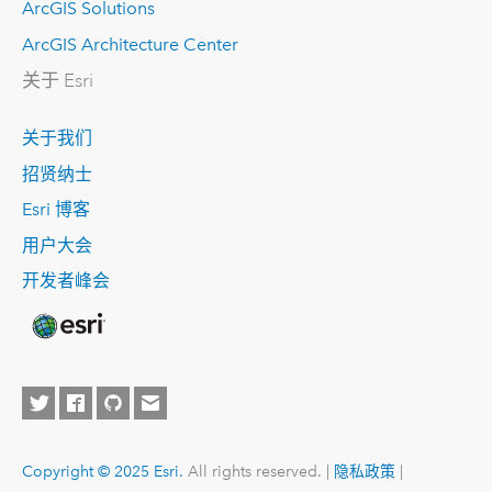
ArcGIS Solutions
ArcGIS Architecture Center
关于 Esri
关于我们
招贤纳士
Esri 博客
用户大会
开发者峰会
Copyright © 2025 Esri.
All rights reserved. |
隐私政策
|