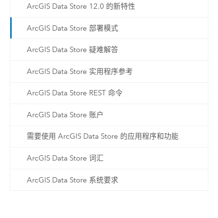
ArcGIS Data Store 12.0 的新特性
ArcGIS Data Store 部署模式
ArcGIS Data Store 疑难解答
ArcGIS Data Store 实用程序参考
ArcGIS Data Store REST 命令
ArcGIS Data Store 账户
需要使用 ArcGIS Data Store 的应用程序和功能
ArcGIS Data Store 词汇
ArcGIS Data Store 系统要求