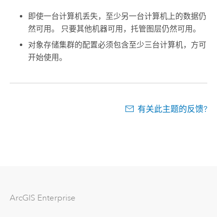
即使一台计算机丢失，至少另一台计算机上的数据仍
然可用。 只要其他机器可用，托管图层仍然可用。
对象存储集群的配置必须包含至少三台计算机，方可
开始使用。
有关此主题的反馈?
ArcGIS Enterprise