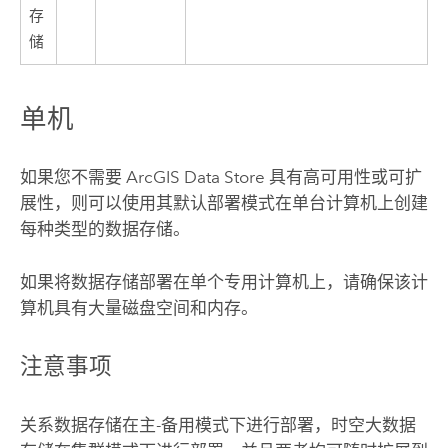
存
储
单机
如果您不需要
ArcGIS Data Store
具有高可用性或可扩
展性，则可以使用其默认部署模式在单台计算机上创建
每种类型的数据存储。
如果将数据存储部署在单个专用计算机上，请确保该计
算机具有大量磁盘空间和内存。
注意事项
关系数据存储在主-备用模式下进行部署，时空大数据