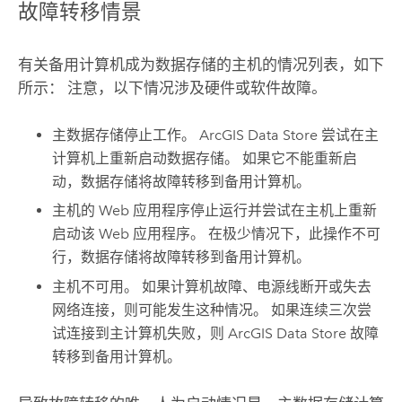
故障转移情景
有关备用计算机成为数据存储的主机的情况列表，如下
所示： 注意，以下情况涉及硬件或软件故障。
主数据存储停止工作。
ArcGIS Data Store
尝试在主
计算机上重新启动数据存储。 如果它不能重新启
动，数据存储将故障转移到备用计算机。
主机的 Web 应用程序停止运行并尝试在主机上重新
启动该 Web 应用程序。 在极少情况下，此操作不可
行，数据存储将故障转移到备用计算机。
主机不可用。 如果计算机故障、电源线断开或失去
网络连接，则可能发生这种情况。 如果连续三次尝
试连接到主计算机失败，则
ArcGIS Data Store
故障
转移到备用计算机。