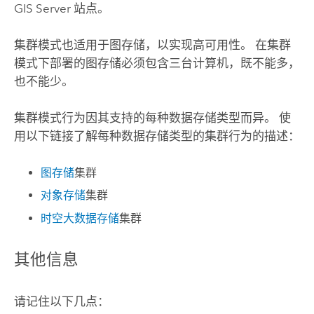
GIS Server
站点。
集群模式也适用于图存储，以实现高可用性。 在集群
模式下部署的图存储必须包含三台计算机，既不能多，
也不能少。
集群模式行为因其支持的每种数据存储类型而异。 使
用以下链接了解每种数据存储类型的集群行为的描述：
图存储
集群
对象存储
集群
时空大数据存储
集群
其他信息
请记住以下几点：