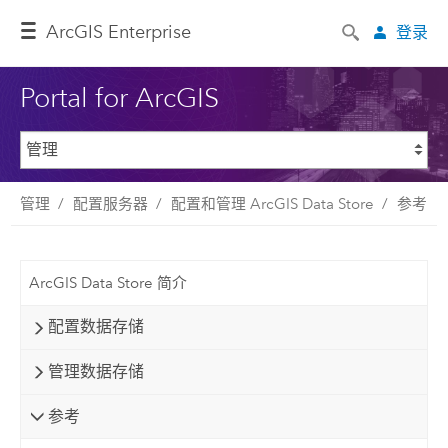
ArcGIS Enterprise
登录
Portal for ArcGIS
管理
配置服务器
配置和管理 ArcGIS Data Store
参考
ArcGIS Data Store 简介
配置数据存储
管理数据存储
参考