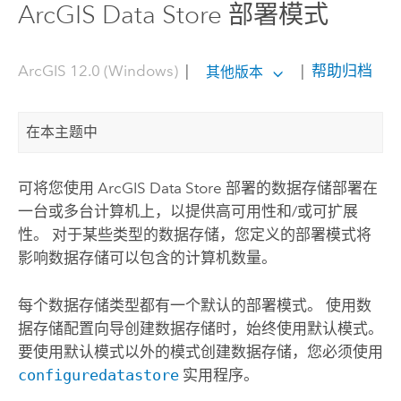
ArcGIS Data Store 部署模式
ArcGIS 12.0 (Windows)
|
|
帮助归档
其他版本
在本主题中
可将您使用
ArcGIS Data Store
部署的数据存储部署在
一台或多台计算机上，以提供高可用性和/或可扩展
性。 对于某些类型的数据存储，您定义的部署模式将
影响数据存储可以包含的计算机数量。
每个数据存储类型都有一个默认的部署模式。 使用数
据存储配置向导创建数据存储时，始终使用默认模式。
要使用默认模式以外的模式创建数据存储，您必须使用
configuredatastore
实用程序。