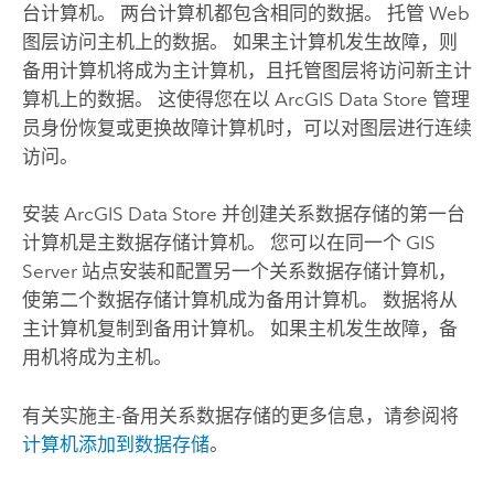
台计算机。 两台计算机都包含相同的数据。 托管 Web
图层访问主机上的数据。 如果主计算机发生故障，则
备用计算机将成为主计算机，且托管图层将访问新主计
算机上的数据。 这使得您在以
ArcGIS Data Store
管理
员身份恢复或更换故障计算机时，可以对图层进行连续
访问。
安装
ArcGIS Data Store
并创建关系数据存储的第一台
计算机是主数据存储计算机。 您可以在同一个
GIS
Server
站点安装和配置另一个关系数据存储计算机，
使第二个数据存储计算机成为备用计算机。 数据将从
主计算机复制到备用计算机。 如果主机发生故障，备
用机将成为主机。
有关实施主-备用关系数据存储的更多信息，请参阅将
计算机添加到数据存储
。