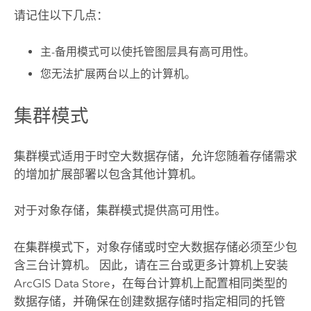
请记住以下几点：
主-备用模式可以使托管图层具有高可用性。
您无法扩展两台以上的计算机。
集群模式
集群模式适用于时空大数据存储，允许您随着存储需求
的增加扩展部署以包含其他计算机。
对于对象存储，集群模式提供高可用性。
在集群模式下，对象存储或时空大数据存储必须至少包
含三台计算机。 因此，请在三台或更多计算机上安装
ArcGIS Data Store
，在每台计算机上配置相同类型的
数据存储，并确保在创建数据存储时指定相同的托管