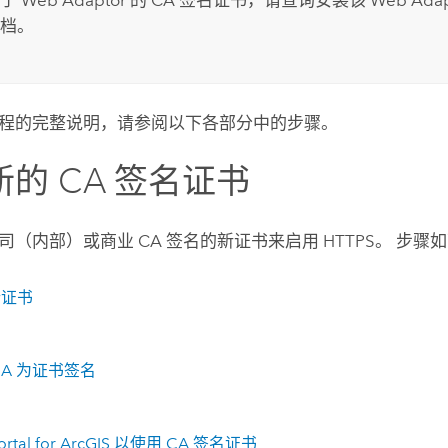
档。
程的完整说明，请参阅以下各部分中的步骤。
的 CA 签名证书
司（内部）或商业 CA 签名的新证书来启用 HTTPS。 步骤
新证书
CA 为证书签名
ortal for ArcGIS 以使用 CA 签名证书