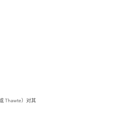
 Thawte）对其