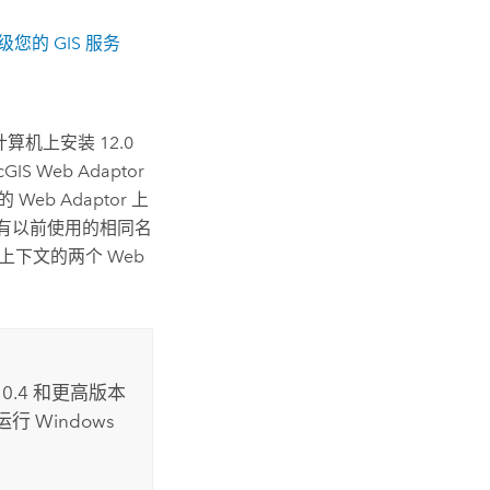
级您的 GIS 服务
台计算机上安装
12.0
cGIS Web Adaptor
eb Adaptor 上
装具有以前使用的相同名
上下文的两个 Web
0.4 和更高版本
运行
Windows