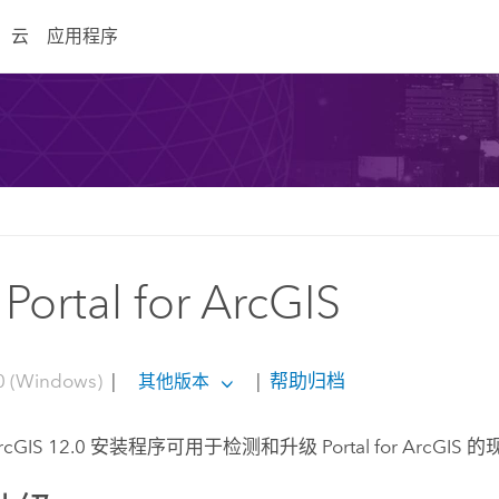
云
应用程序
ortal for ArcGIS
0 (Windows)
|
|
帮助归档
其他版本
ArcGIS
12.0
安装程序可用于检测和升级
Portal for ArcGIS
的