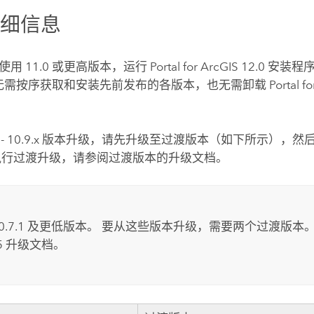
详细信息
用 11.0 或更高版本，运行
Portal for ArcGIS
12.0
安装程序
 无需按序获取和安装先前发布的各版本，也无需卸载
Portal f
8.x - 10.9.x 版本升级，请先升级至过渡版本（如下所示）
执行过渡升级，请参阅过渡版本的升级文档。
10.7.1 及更低版本。 要从这些版本升级，需要两个过渡版本
.5 升级文档。