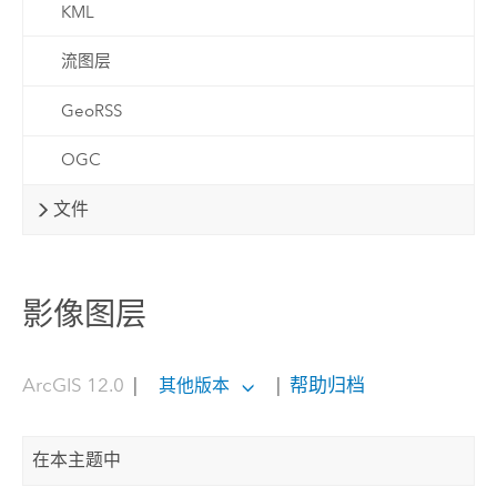
KML
流图层
GeoRSS
OGC
文件
影像图层
ArcGIS 12.0
|
|
帮助归档
其他版本
在本主题中