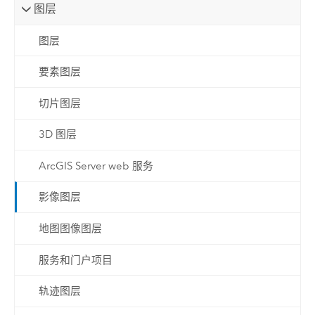
图层
图层
要素图层
切片图层
3D 图层
ArcGIS Server web 服务
影像图层
地图图像图层
服务和门户项目
轨迹图层