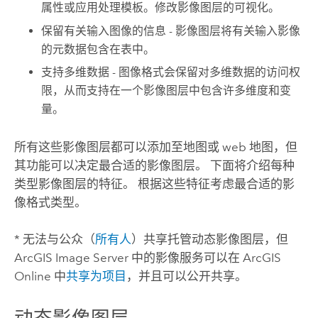
属性或应用处理模板。修改影像图层的可视化。
保留有关输入图像的信息
- 影像图层将有关输入影像
的元数据包含在表中。
支持多维数据
- 图像格式会保留对多维数据的访问权
限，从而支持在一个影像图层中包含许多维度和变
量。
所有这些影像图层都可以添加至地图或 web 地图，但
其功能可以决定最合适的影像图层。 下面将介绍每种
类型影像图层的特征。 根据这些特征考虑最合适的影
像格式类型。
* 无法与公众（
所有人
）共享托管动态影像图层，但
ArcGIS Image Server
中的影像服务可以在
ArcGIS
Online
中
共享为项目
，并且可以公开共享。
动态影像图层