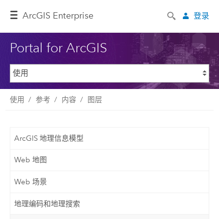
ArcGIS Enterprise
登录
Portal for ArcGIS
使用
参考
内容
图层
ArcGIS 地理信息模型
Web 地图
Web 场景
地理编码和地理搜索