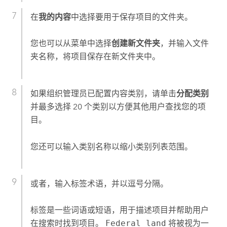
在
我的内容
中选择要用于保存项目的文件夹。
您也可以从菜单中选择
创建新文件夹
，并输入文件
夹名称，将项目保存在新文件夹中。
如果组织管理员已配置内容类别，请单击
分配类别
并最多选择 20 个类别以方便其他用户查找您的项
目。
您还可以输入类别名称以缩小类别列表范围。
或者，输入标签术语，并以逗号分隔。
标签是一些词语或短语，用于描述项目并帮助用户
在搜索时找到项目。
Federal land
将被视为一