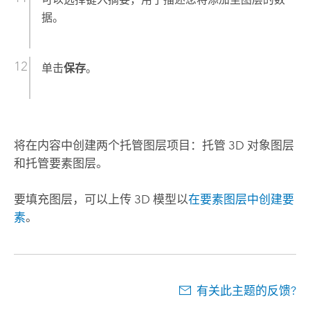
据。
单击
保存
。
将在内容中创建两个托管图层项目：托管 3D 对象图层
和托管要素图层。
要填充图层，可以上传 3D 模型以
在要素图层中创建要
素
。
有关此主题的反馈?