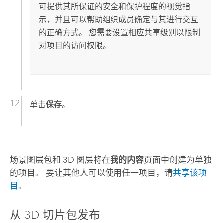
可提供其所保证的安全和保护程度的视觉指
示，并且可以帮助组织成员确定与其进行交互
的正确方式。 您需要设置相应共享级别以限制
对项目的访问权限。
单击
保存
。
场景图层包和 3D 图层将在
我的内容
页面中创建为单独
的项目。 要让其他人可以使用任一项目，请
共享该项
目
。
从 3D 切片包发布