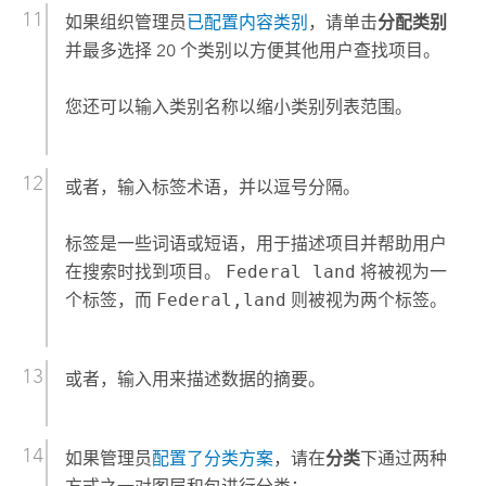
如果组织管理员
已配置内容类别
，请单击
分配类别
并最多选择 20 个类别以方便其他用户查找项目。
您还可以输入类别名称以缩小类别列表范围。
或者，输入标签术语，并以逗号分隔。
标签是一些词语或短语，用于描述项目并帮助用户
在搜索时找到项目。
Federal land
将被视为一
个标签，而
Federal,land
则被视为两个标签。
或者，输入用来描述数据的摘要。
如果管理员
配置了分类方案
，请在
分类
下通过两种