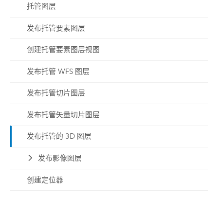
托管图层
发布托管要素图层
创建托管要素图层视图
发布托管 WFS 图层
发布托管切片图层
发布托管矢量切片图层
发布托管的 3D 图层
发布影像图层
创建定位器