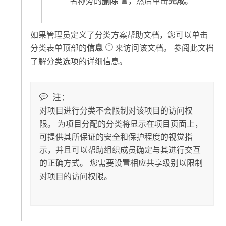
名称旁的
删除
，然后单击
完成
。
如果管理员定义了分类方案帮助文档，您可以单击
分类表单顶部的
信息
来访问该文档。 参阅此文档
了解分类选项的详细信息。
注：
对项目进行分类不会限制对该项目的访问权
限。 为项目分配的分类将显示在项目页面上，
可提供其所保证的安全和保护程度的视觉指
示，并且可以帮助组织成员确定与其进行交互
的正确方式。 您需要设置相应共享级别以限制
对项目的访问权限。