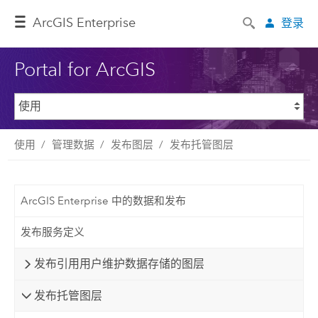
ArcGIS Enterprise
登录
Portal for ArcGIS
使用
管理数据
发布图层
发布托管图层
ArcGIS Enterprise 中的数据和发布
发布服务定义
发布引用用户维护数据存储的图层
发布托管图层