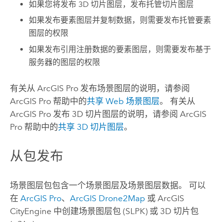
如果您将发布 3D 切片图层，发布托管切片图层
如果发布要素图层并复制数据，则需要发布托管要素
图层的权限
如果发布引用注册数据的要素图层，则需要发布基于
服务器的图层的权限
有关从
ArcGIS Pro
发布场景图层的说明，请参阅
ArcGIS Pro
帮助中的
共享 Web 场景图层
。 有关从
ArcGIS Pro
发布 3D 切片图层的说明，请参阅
ArcGIS
Pro
帮助中的
共享 3D 切片图层
。
从包发布
场景图层包包含一个场景图层及场景图层数据。 可以
在
ArcGIS Pro
、
ArcGIS Drone2Map
或
ArcGIS
CityEngine
中创建场景图层包 (SLPK) 或 3D 切片包