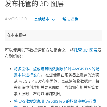
发布托管的 3D 图层
ArcGIS 12.0
|
|
帮助归档
其他版本
在本主题中
可以使用以下数据源和方法组合之一将
托管 3D 图层
发
布到组织：
将多面体、点或建筑物数据添加到
ArcGIS Pro
的场
景中并进行发布
。 在您使用在服务器上缓存的选项
从
ArcGIS Pro
发布多面体、点或建筑物数据时，将
在组织中创建相关要素图层。 当您拥有相关托管要
素图层时，您可以编辑数据。
将 LAS 数据添加到
ArcGIS Pro
的场景中并进行发