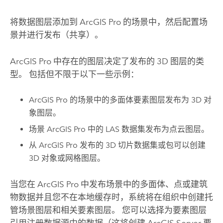
将数据图层添加到
ArcGIS Pro
的场景中，然后配置场
景并进行发布（共享）。
ArcGIS Pro
中存在的图层决定了发布的 3D 图层的类
型。 包括但不限于以下一些示例：
ArcGIS Pro
的场景中的多面体要素图层发布为 3D 对
象图层。
场景
ArcGIS Pro
中的 LAS 数据集发布为点云图层。
从
ArcGIS Pro
发布的 3D 切片数据集或包可以创建
3D 对象或网格图层。
当您在
ArcGIS Pro
中发布场景中的多面体、点或建筑
物数据并且您不在本地缓存时，系统将在组织中创建托
管场景图层和相关要素图层。 您可以选择为要素图层