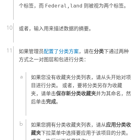
个标签，而
Federal,land
则被视为两个标签。
或者，输入用来描述数据的摘要。
如果管理员
配置了分类方案
，请在
分类
下通过两种
方式之一对图层和包进行分类：
如果您没有收藏夹分类列表，请从头开始对项
目进行分类。 或者，要将分类另存为收藏
夹，请单击
保存新分类收藏夹
并为其命名，然
后单击
完成
。
如果您拥有分类收藏夹列表，请从
应用分类收
藏夹
下拉菜单中选择要应用于该项目的分类。