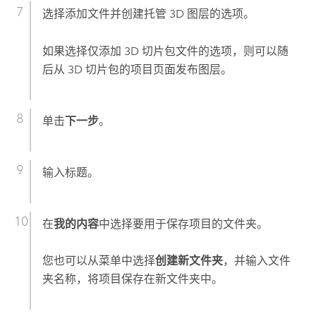
选择添加文件并创建托管 3D 图层的选项。
如果选择仅添加 3D 切片包文件的选项，则可以随
后从 3D 切片包的项目页面发布图层。
单击
下一步
。
输入标题。
在
我的内容
中选择要用于保存项目的文件夹。
您也可以从菜单中选择
创建新文件夹
，并输入文件
夹名称，将项目保存在新文件夹中。