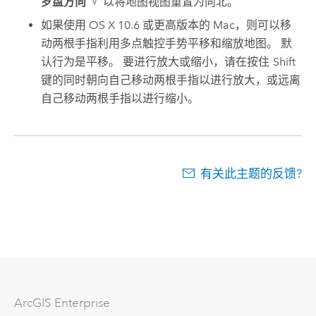
罗盘方向
以将地图视图重置为向北。
如果使用 OS X 10.6 或更高版本的
Mac
，则可以移
动两根手指利用多点触控手势平移和缩放地图。 默
认行为是平移。 要进行放大或缩小，请在按住
Shift
键的同时朝向自己移动两根手指以进行放大，或远离
自己移动两根手指以进行缩小。
有关此主题的反馈?
ArcGIS Enterprise