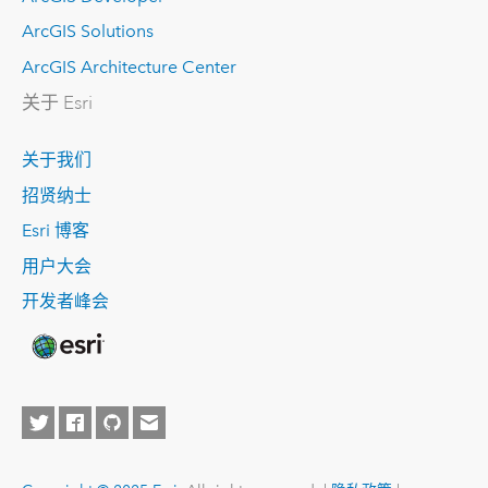
ArcGIS Solutions
ArcGIS Architecture Center
关于 Esri
关于我们
招贤纳士
Esri 博客
用户大会
开发者峰会