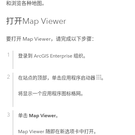
和浏览各种地图。
打开
Map Viewer
要打开
Map Viewer
，请完成以下步骤：
登录到
ArcGIS Enterprise
组织。
在站点的顶部，单击应用程序启动器
。
将显示一个应用程序图标格网。
单击
Map Viewer
。
Map Viewer
随即在新选项卡中打开。