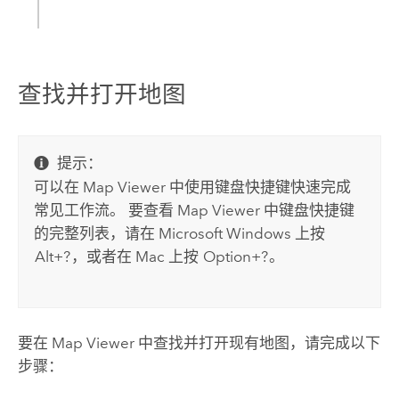
查找并打开地图
提示：
可以在
Map Viewer
中使用键盘快捷键快速完成
常见工作流。 要查看
Map Viewer
中键盘快捷键
的完整列表，请在
Microsoft Windows
上按
Alt+?
，或者在
Mac
上按
Option+?
。
要在
Map Viewer
中查找并打开现有地图，请完成以下
步骤：