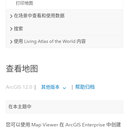
打印地图
在场景中查看和使用数据
搜索
使用 Living Atlas of the World 内容
查看地图
ArcGIS 12.0
|
|
帮助归档
其他版本
在本主题中
您可以使用
Map Viewer
在
ArcGIS Enterprise
中创建