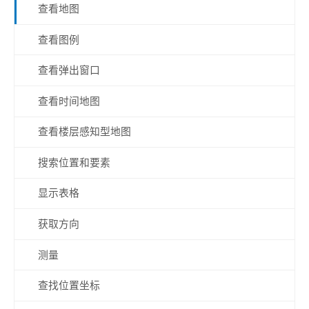
查看地图
查看图例
查看弹出窗口
查看时间地图
查看楼层感知型地图
搜索位置和要素
显示表格
获取方向
测量
查找位置坐标