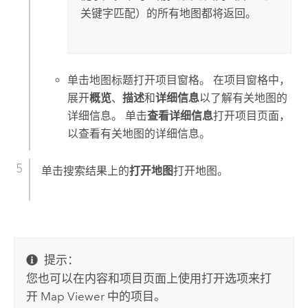
关键字匹配）的所有地图都将返回。
单击地图标题打开项目窗格。 在项目窗格中，
展开
概览
、
描述
和
详细信息
以了解有关地图的
详细信息。 单击
查看详细信息
打开项目页面，
以查看有关地图的详细信息。
单击搜索结果上的
打开地图
打开地图。
提示：
您也可以在内容和项目页面上使用打开选项来打
开
Map Viewer
中的项目。