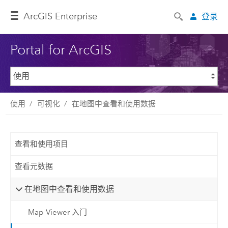
ArcGIS Enterprise
登录
Portal for ArcGIS
使用
可视化
在地图中查看和使用数据
查看和使用项目
查看元数据
在地图中查看和使用数据
Map Viewer 入门