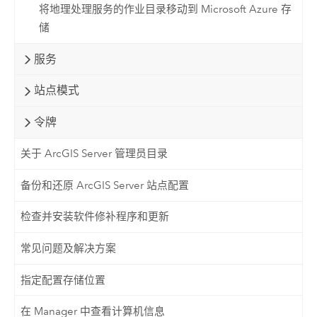
将地理处理服务的作业目录移动到 Microsoft Azure 存
储
服务
站点模式
令牌
关于 ArcGIS Server 管理员目录
备份和还原 ArcGIS Server 站点配置
检查并安装软件修补程序和更新
常见问题及解决方案
指定配置存储位置
在 Manager 中查看计算机信息