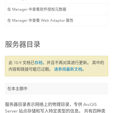
在 Manager 中查看软件授权元数据
在 Manager 中查看 Web Adaptor 属性
服务器目录
此 10.9 文档已
存档
，并且不再对其进行更新。 其中的
内容和链接可能已过期。
请参阅最新文档
。
在本主题中
服务器目录表示网络上的物理目录，专供
ArcGIS
Server
站点存储和写入特定类型的信息。 共有四种类