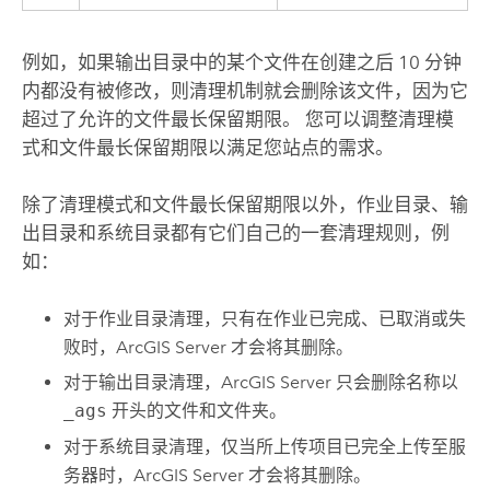
例如，如果输出目录中的某个文件在创建之后 10 分钟
内都没有被修改，则清理机制就会删除该文件，因为它
超过了允许的文件最长保留期限。 您可以调整清理模
式和文件最长保留期限以满足您站点的需求。
除了清理模式和文件最长保留期限以外，作业目录、输
出目录和系统目录都有它们自己的一套清理规则，例
如：
对于作业目录清理，只有在作业已完成、已取消或失
败时，
ArcGIS Server
才会将其删除。
对于输出目录清理，
ArcGIS Server
只会删除名称以
_ags
开头的文件和文件夹。
对于系统目录清理，仅当所上传项目已完全上传至服
务器时，
ArcGIS Server
才会将其删除。