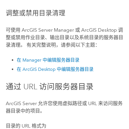
调整或禁用目录清理
可使用
ArcGIS Server Manager
或
ArcGIS Desktop
调
整或禁用作业目录、输出目录以及系统目录的服务器目
录清理。 有关完整说明，请参阅以下主题：
在 Manager 中编辑服务器目录
在
ArcGIS Desktop
中编辑服务器目录
通过 URL 访问服务器目录
ArcGIS Server
允许您使用虚拟路径或 URL 来访问服务
器目录中的项目。
目录的 URL 格式为