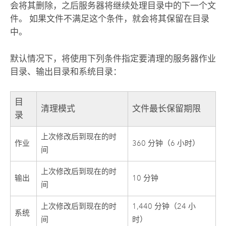
会将其删除，之后服务器将继续处理目录中的下一个文
件。 如果文件不满足这个条件，就会将其保留在目录
中。
默认情况下，将使用下列条件指定要清理的服务器作业
目录、输出目录和系统目录：
目
清理模式
文件最长保留期限
录
上次修改后到现在的时
作业
360 分钟（6 小时）
间
上次修改后到现在的时
输出
10 分钟
间
上次修改后到现在的时
1,440 分钟（24 小
系统
间
时）