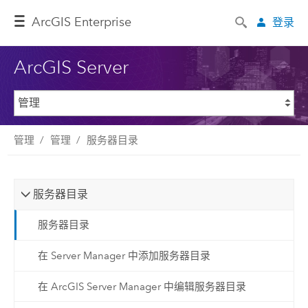
ArcGIS Enterprise
登录
ArcGIS Server
管理
管理
服务器目录
服务器目录
服务器目录
在 Server Manager 中添加服务器目录
在 ArcGIS Server Manager 中编辑服务器目录