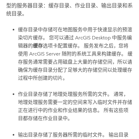
型的服务器目录：缓存目录、作业目录、输出目录和系
统目录。
缓存目录中存储可在地图服务中用于快速显示的预渲
染切片缓存。 您可以通过
ArcGIS Desktop
中服务编
辑器的
缓存
选项卡配置缓存。 服务发布之后，您将
使用
ArcGIS Server
随附的系统工具来构建缓存。 缓
存服务通常需要占用磁盘上大量的存储空间，所以请
确保为缓存目录分配了足够大的存储空间以处理缓存
过程中所创建的切片。
作业目录存储了地理处理服务所需的文件。 通常，
地理处理服务需要一定的空间来写入临时文件并存储
正在进行中的作业和作业结果的信息。 所有这些项
目都存储在作业目录中。
输出目录存储了服务器所需的临时文件。 输出目录