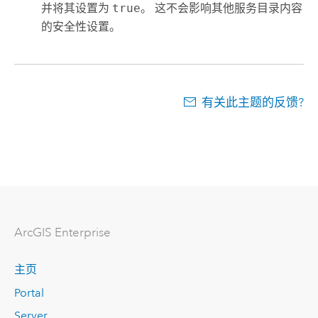
并将其设置为
true
。 这不会影响其他服务目录内容
的安全性设置。
有关此主题的反馈?
ArcGIS Enterprise
主页
Portal
Server