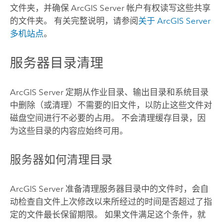
文件夹，并确保
ArcGIS Server
帐户有权读写这些共享
的文件夹。 有关完整说明，请参阅
关于
ArcGIS Server
多机站点
。
服务器目录清理
ArcGIS Server
定期从作业目录、输出目录和系统目录
中删除（或清理）不需要的旧文件，以防止这些文件对
磁盘空间进行不必要的占用。 不会清理缓存目录，因
为这些目录的内容应始终可用。
服务器如何清理目录
ArcGIS Server
准备清理服务器目录中的文件时，会自
动检查自文件上次修改以来所经过的时间是否超过了指
定的文件最长保留期限。 如果文件满足这个条件，就