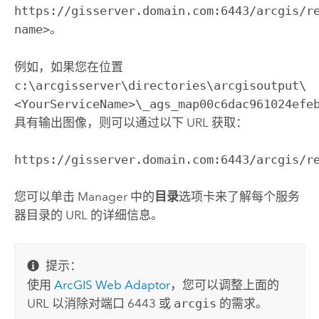
https://gisserver.domain.com:6443/arcgis/r
name>
。
例如，如果您在位置
c:\arcgisserver\directories\arcgisoutput\
<YourServiceName>\_ags_map00c6dac961024efe
具有输出图像，则可以通过以下 URL 获取：
https://gisserver.domain.com:6443/arcgis/r
您可以单击 Manager 中的
目录
选项卡来了解每个服务
器目录的 URL 的详细信息。
提示：
使用
ArcGIS Web Adaptor
，您可以调整上面的
URL 以消除对端口 6443 或
arcgis
的需求。