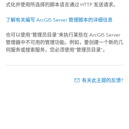
式化并使用所选择的脚本语言通过 HTTP 发送请求。
了解有关编写 ArcGIS Server 管理脚本的详细信息
也可以使用“管理员目录”来执行某些在 ArcGIS Server
管理器中不可用的管理功能。例如，要创建一个新的几
何服务或搜索服务，您必须使用“管理员目录”。
有关此主题的反馈?