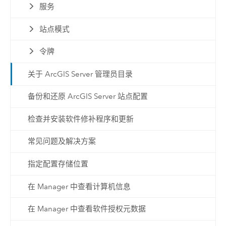
服务
站点模式
令牌
关于 ArcGIS Server 管理员目录
备份和还原 ArcGIS Server 站点配置
检查并安装软件修补程序和更新
常见问题及解决方案
指定配置存储位置
在 Manager 中查看计算机信息
在 Manager 中查看软件授权元数据