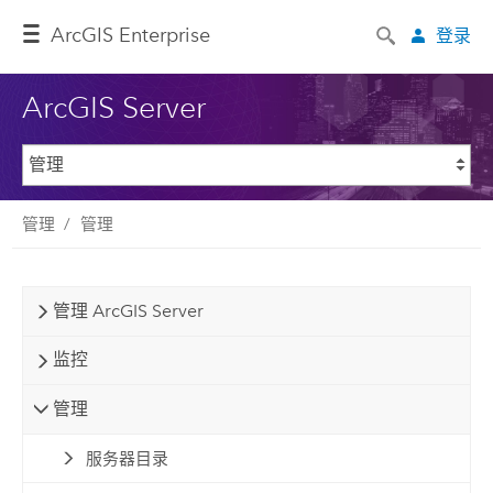
ArcGIS Enterprise
登录
ArcGIS Server
管理
管理
管理 ArcGIS Server
监控
管理
服务器目录