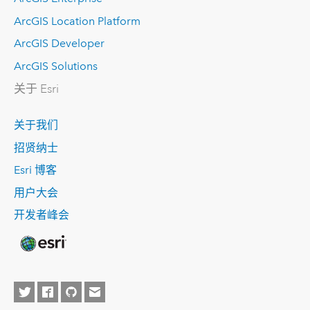
ArcGIS Location Platform
ArcGIS Developer
ArcGIS Solutions
关于 Esri
关于我们
招贤纳士
Esri 博客
用户大会
开发者峰会