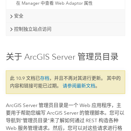
在 Manager 中查看 Web Adaptor 属性
安全
控制独立站点访问
关于 ArcGIS Server 管理员目录
此 10.9 文档已
存档
，并且不再对其进行更新。 其中的
内容和链接可能已过期。
请参阅最新文档
。
ArcGIS Server 管理员目录是一个 Web 应用程序，主
要用于帮助您编写 ArcGIS Server 的管理脚本。您可以
导航到“管理员目录”来了解如何通过 REST 构造各种
Web 服务管理请求。然后，您可以对这些请求进行格