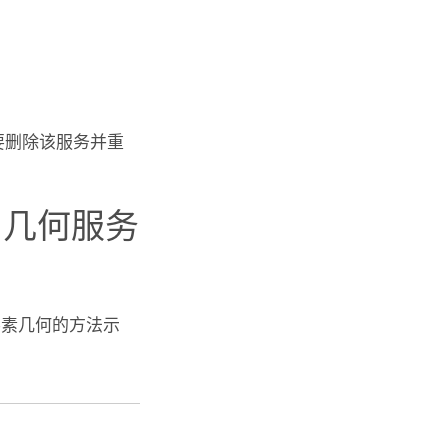
需要删除该服务并重
几何服务
要素几何的方法示