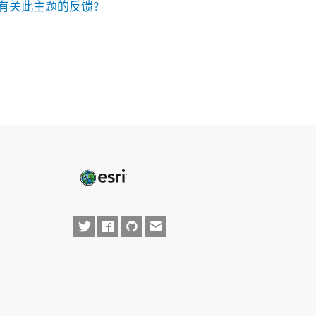
有关此主题的反馈?