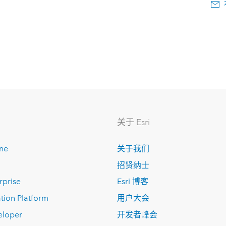
关于 Esri
ine
关于我们
招贤纳士
rprise
Esri 博客
tion Platform
用户大会
eloper
开发者峰会