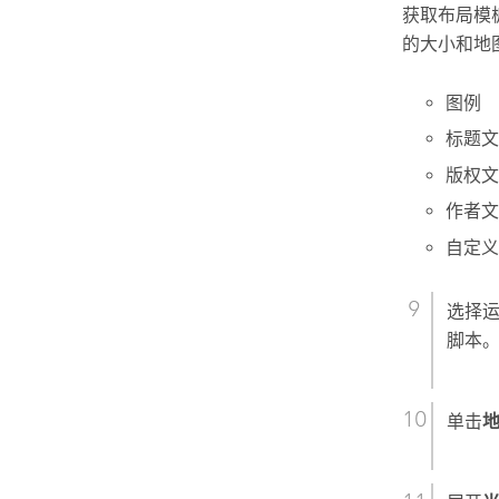
获取布局模
的大小和地
图例
标题文
版权文
作者文
自定义
选择运
脚本
单击