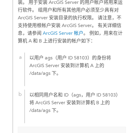
装。 用于安装
ArcGIS Server
的用户帐户将用来运
行软件。 组用户和所有其他用户必须至少具有对
ArcGIS Server
安装目录的执行权限。 请注意，不
支持使用根帐户安装
ArcGIS Server
。 有关详细信
息，请参阅
ArcGIS Server
帐户
。 例如，用来在计
算机 A 和 B 上进行安装的帐户如下：
以用户 ags（用户 ID 58103）的身份将
ArcGIS Server
安装到计算机 A 上的
/data/ags 下。
以相同用户名和 ID（ags，用户 ID 58103）
将
ArcGIS Server
安装到计算机 B 上的
/data/ags 下。