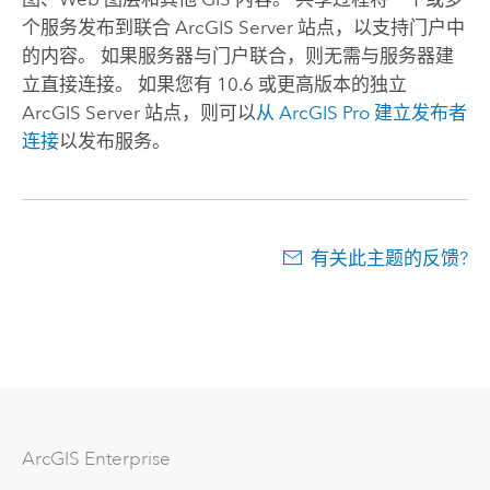
个服务发布到联合
ArcGIS Server
站点，以支持门户中
的内容。 如果服务器与门户联合，则无需与服务器建
立直接连接。 如果您有 10.6 或更高版本的独立
ArcGIS Server
站点，则可以
从
ArcGIS Pro
建立发布者
连接
以发布服务。
有关此主题的反馈?
ArcGIS Enterprise