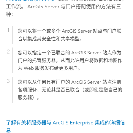
工作流。
ArcGIS Server
与门户搭配使用的方法有三
种：
您可以将一个或多个
ArcGIS Server
站点与门户联
合以集成其安全性和共享模型。
您可以指定一个已联合的
ArcGIS Server
站点作为
门户的托管服务器，从而允许用户将数据和地图作
为 Web 服务发布给更多用户。
您可以从任何具有门户的
ArcGIS Server
站点注册
各项服务，无论其是否已联合（或即使是您自己的
服务器）。
了解有关将服务器与 ArcGIS Enterprise 集成的详细信
息