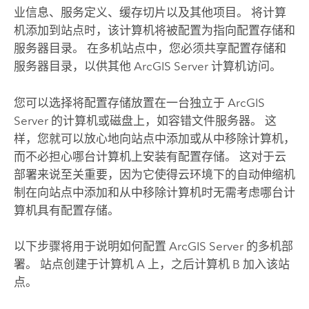
业信息、服务定义、缓存切片以及其他项目。 将计算
机添加到站点时，该计算机将被配置为指向配置存储和
服务器目录。 在多机站点中，您必须共享配置存储和
服务器目录，以供其他
ArcGIS Server
计算机访问。
您可以选择将配置存储放置在一台独立于
ArcGIS
Server
的计算机或磁盘上，如容错文件服务器。 这
样，您就可以放心地向站点中添加或从中移除计算机，
而不必担心哪台计算机上安装有配置存储。 这对于云
部署来说至关重要，因为它使得云环境下的自动伸缩机
制在向站点中添加和从中移除计算机时无需考虑哪台计
算机具有配置存储。
以下步骤将用于说明如何配置
ArcGIS Server
的多机部
署。 站点创建于计算机 A 上，之后计算机 B 加入该站
点。