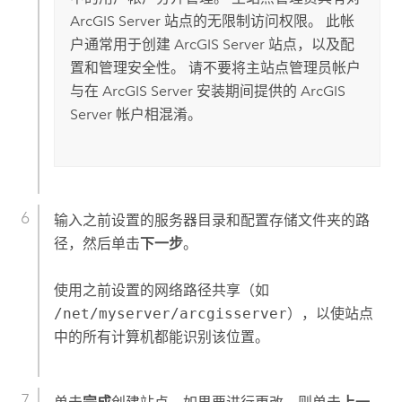
ArcGIS Server
站点的无限制访问权限。 此帐
户通常用于创建
ArcGIS Server
站点，以及配
置和管理安全性。 请不要将主站点管理员帐户
与在
ArcGIS Server
安装期间提供的
ArcGIS
Server
帐户相混淆。
输入之前设置的服务器目录和配置存储文件夹的路
径，然后单击
下一步
。
使用之前设置的网络路径共享（如
/net/myserver/arcgisserver
），以使站点
中的所有计算机都能识别该位置。