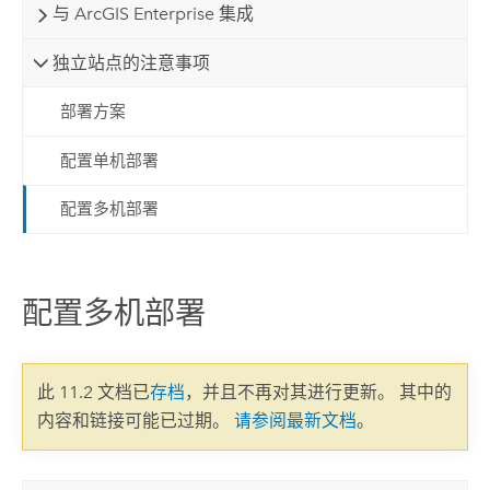
与 ArcGIS Enterprise 集成
独立站点的注意事项
部署方案
配置单机部署
配置多机部署
配置多机部署
此 11.2 文档已
存档
，并且不再对其进行更新。 其中的
内容和链接可能已过期。
请参阅最新文档
。