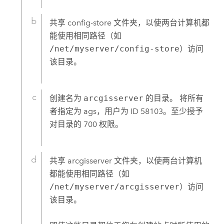
共享 config-store 文件夹，以使两台计算机都
能使用相同路径（如
/net/myserver/config-store
）访问
该目录。
创建名为
arcgisserver
的目录。 将所有
者指定为 ags，用户为 ID 58103。至少授予
对目录的 700 权限。
共享 arcgisserver 文件夹，以使两台计算机
都能使用相同路径（如
/net/myserver/arcgisserver
）访问
该目录。