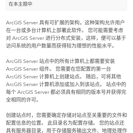
在本主题中
ArcGIS Server
具有可扩展的架构，这种架构允许用户
在一台或多台计算机上部署此软件。 您可能需要考虑
对
ArcGIS Server
进行分布式安装，这样，便可以基于
访问系统的用户数量而获得较为理想的性能水平。
ArcGIS Server
站点中的所有计算机上都需要安装
ArcGIS Server
组件。 您需要在您配置的第一台
ArcGIS Server
计算机上创建站点。 随后，可将其他
ArcGIS Server
计算机添加或加入到该站点。 站点中的
每个
ArcGIS Server
都必须具有相同的版本号并获得完
全相同的许可。
创建站点时，您需要确定存储对站点至关重要的文件和
配置信息的位置。 此目录名为配置存储。 您的站点还
具有服务器目录，用于存储服务输出文件、地理处理作