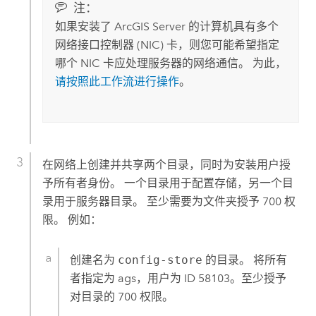
注：
如果安装了
ArcGIS Server
的计算机具有多个
网络接口控制器 (NIC) 卡，则您可能希望指定
哪个 NIC 卡应处理服务器的网络通信。 为此，
请按照此工作流进行操作
。
在网络上创建并共享两个目录，同时为安装用户授
予所有者身份。 一个目录用于配置存储，另一个目
录用于服务器目录。 至少需要为文件夹授予 700 权
限。 例如：
创建名为
config-store
的目录。 将所有
者指定为 ags，用户为 ID 58103。至少授予
对目录的 700 权限。