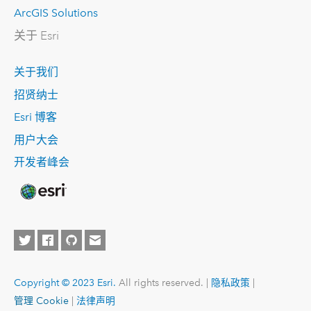
ArcGIS Solutions
关于 Esri
关于我们
招贤纳士
Esri 博客
用户大会
开发者峰会
Copyright © 2023 Esri.
All rights reserved. |
隐私政策
|
管理 Cookie
|
法律声明