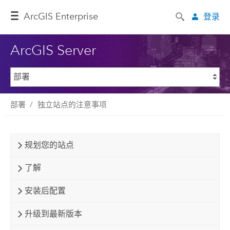
ArcGIS Enterprise
登录
ArcGIS Server
部署
独立站点的注意事项
规划您的站点
了解
安装后配置
升级到最新版本