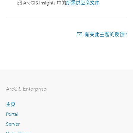
阅
ArcGIS Insights
中的
所需供应商文件
有关此主题的反馈?
ArcGIS Enterprise
主页
Portal
Server