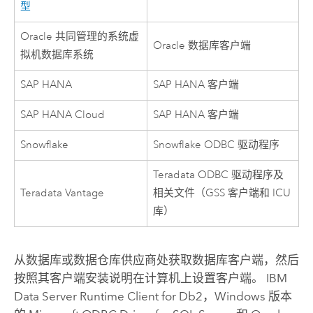
型
Oracle
共同管理的系统虚
Oracle
数据库客户端
拟机数据库系统
SAP HANA
SAP HANA
客户端
SAP HANA Cloud
SAP HANA
客户端
Snowflake
Snowflake
ODBC 驱动程序
Teradata
ODBC 驱动程序及
Teradata Vantage
相关文件（GSS 客户端和 ICU
库）
从数据库或数据仓库供应商处获取数据库客户端，然后
按照其客户端安装说明在计算机上设置客户端。 IBM
Data Server Runtime Client for
Db2
，
Windows
版本