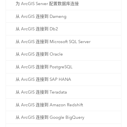
为 ArcGIS Server 配置数据库连接
从 ArcGIS 连接到 Dameng
从 ArcGIS 连接到 Db2
从 ArcGIS 连接到 Microsoft SQL Server
从 ArcGIS 连接到 Oracle
从 ArcGIS 连接到 PostgreSQL
从 ArcGIS 连接到 SAP HANA
从 ArcGIS 连接到 Teradata
从 ArcGIS 连接到 Amazon Redshift
从 ArcGIS 连接到 Google BigQuery