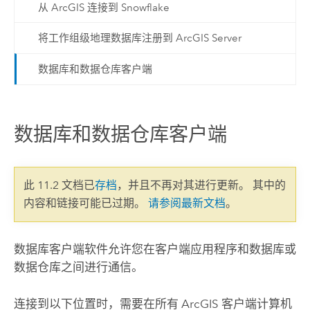
从 ArcGIS 连接到 Snowflake
将工作组级地理数据库注册到 ArcGIS Server
数据库和数据仓库客户端
数据库和数据仓库客户端
此 11.2 文档已
存档
，并且不再对其进行更新。 其中的
内容和链接可能已过期。
请参阅最新文档
。
数据库客户端软件允许您在客户端应用程序和数据库或
数据仓库之间进行通信。
连接到以下位置时，需要在所有 ArcGIS 客户端计算机