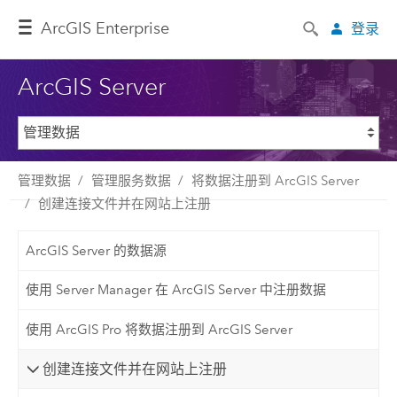
ArcGIS Enterprise
登录
ArcGIS Server
管理数据
管理服务数据
将数据注册到 ArcGIS Server
创建连接文件并在网站上注册
ArcGIS Server 的数据源
使用 Server Manager 在 ArcGIS Server 中注册数据
使用 ArcGIS Pro 将数据注册到 ArcGIS Server
创建连接文件并在网站上注册