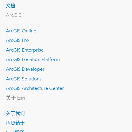
文档
ArcGIS
ArcGIS Online
ArcGIS Pro
ArcGIS Enterprise
ArcGIS Location Platform
ArcGIS Developer
ArcGIS Solutions
ArcGIS Architecture Center
关于 Esri
关于我们
招贤纳士