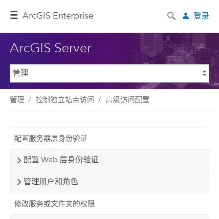
ArcGIS Enterprise
登录
ArcGIS Server
管理
控制独立站点访问
高级访问配置
配置服务器层身份验证
配置 Web 层身份验证
管理用户和角色
修改服务或文件夹的权限