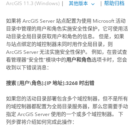
ArcGIS 11.3 (Windows)
|
|
帮助归档
其他版本
如果将
ArcGIS Server
站点配置为使用 Microsoft 活动
目录中管理的用户和角色实施安全性保护，它可使用活
动目录全局目录获取用户和角色的信息。 但是，如果
与站点绑定的域控制器未同时用作全局目录，则
ArcGIS Server
无法实施安全性保护。 例如，在尝试查
看管理器“安全性”模块中的
用户和角色
选项卡时，您会
收到以下错误消息：
搜索 [用户\角色]:[IP 地址]:3268 时出错
如果您的活动目录部署包含多个域控制器，但不是所有
的域控制器都配置为全局目录服务器，那么您需要手动
指定
ArcGIS Server
使用的一个或多个域控制器。 下
列步骤将介绍如何完成此操作：