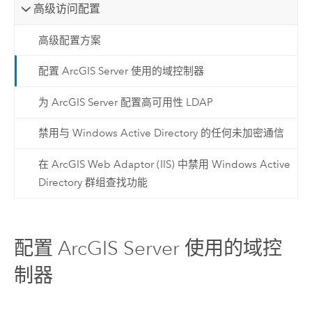
高级访问配置
高级配置方案
配置 ArcGIS Server 使用的域控制器
为 ArcGIS Server 配置高可用性 LDAP
禁用与 Windows Active Directory 的任何未加密通信
在 ArcGIS Web Adaptor (IIS) 中禁用 Windows Active
Directory 群组查找功能
配置 ArcGIS Server 使用的域控
制器