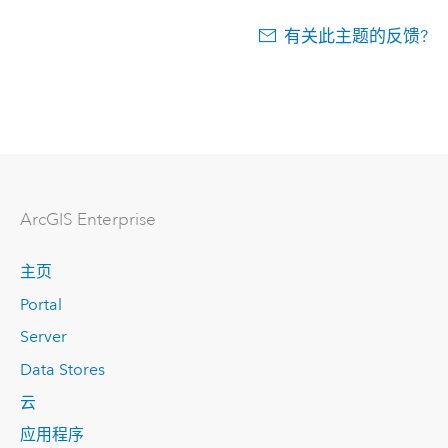
有关此主题的反馈?
ArcGIS Enterprise
主页
Portal
Server
Data Stores
云
应用程序