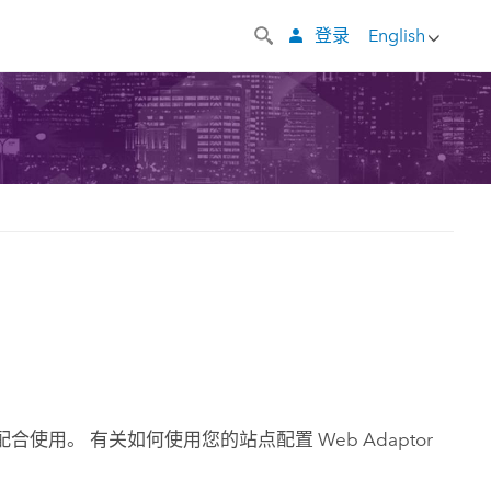
登录
English
用。 有关如何使用您的站点配置 Web Adaptor