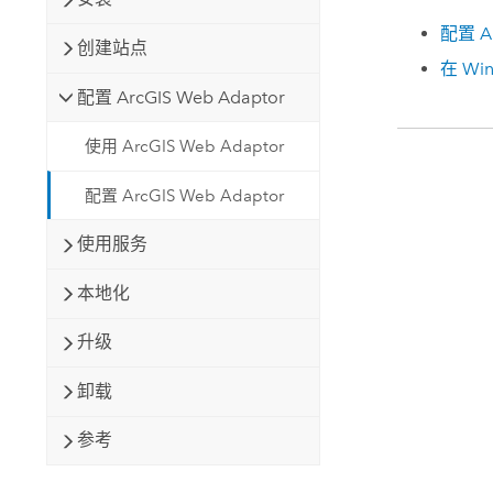
配置
A
创建站点
在 Wi
配置 ArcGIS Web Adaptor
使用 ArcGIS Web Adaptor
配置 ArcGIS Web Adaptor
使用服务
本地化
升级
卸载
参考