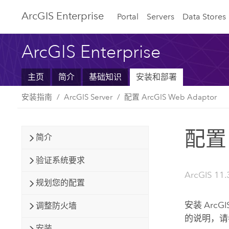
ArcGIS Enterprise
Portal
Servers
Data Stores
ArcGIS Enterprise
主页
简介
基础知识
安装和部署
安装指南
ArcGIS Server
配置 ArcGIS Web Adaptor
配置 
简介
验证系统要求
ArcGIS 11.
规划您的配置
安装
ArcGI
调整防火墙
的说明，请
安装