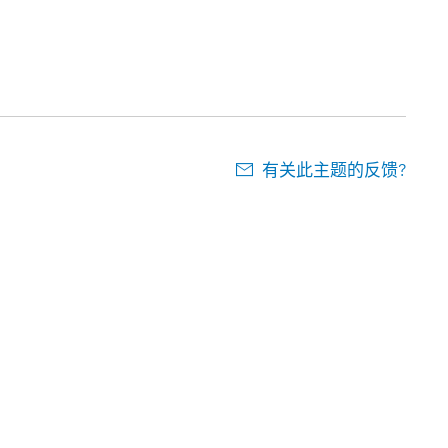
有关此主题的反馈?