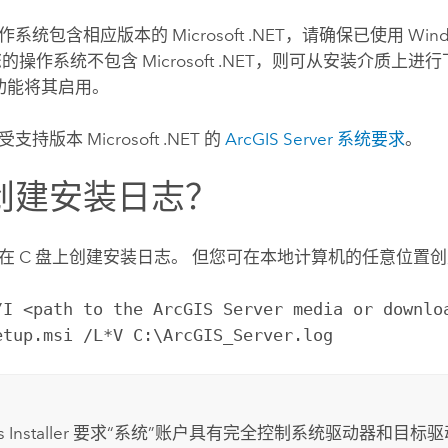
系统包含相应版本的 Microsoft .NET，请确保已使用 Win
的操作系统不包含 Microsoft .NET，则可从安装介质上进
s 功能将其启用。
持版本 Microsoft .NET 的
ArcGIS Server
系统要求
。
创建安装日志？
在 C 盘上创建安装日志。 但您可在本地计算机的任意位置
/I <path to the ArcGIS Server media or downlo
etup.msi /L*V C:\ArcGIS_Server.log
ws Installer 要求“系统”账户具有完全控制系统驱动器和目