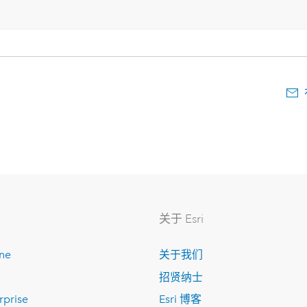
关于 Esri
ine
关于我们
招贤纳士
rprise
Esri 博客