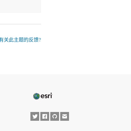
有关此主题的反馈?