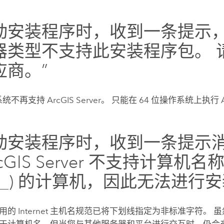
动安装程序时，收到一条提示，
器类型不支持此安装程序包。 
应商。”
作系统不再支持
ArcGIS Server
。 只能在 64 位操作系统上执行
动安装程序时，收到一条提示消
rcGIS Server 不支持计算机
(_) 的计算机，因此无法进行安
的 Internet 主机名规范已将下划线指定为非标准字符。 虽然 
于计算机名，但当您与其他服务器和平台进行交互时，仍会产