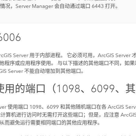
情况，
Server Manager
会自动通过端口 6443 打开。
6006
rcGIS Server
用于内部进程。 它必须可用，ArcGIS Serve
他程序或应用程序使用。 与以下描述的其他端口不同，如果端口
GIS Server
不能自动增加到其他端口。
用的端口（1098、6099、
ver
使用端口 1098、6099 和其他随机端口在各
ArcGIS Serv
他计算机进行访问时无需打开这些端口；但是，应注意
ArcGIS
从而避免运行需要相同端口的其他应用程序。