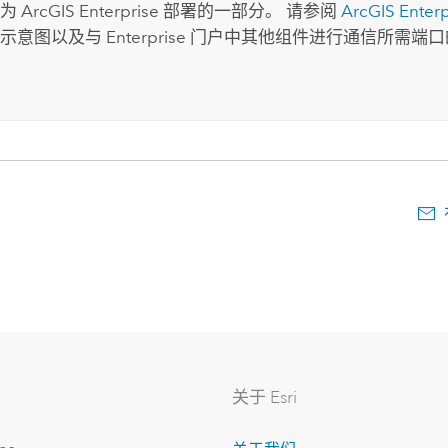
仅为
ArcGIS Enterprise
部署的一部分。 请参阅
ArcGIS Enterp
辑示意图以及与
Enterprise
门户中其他组件进行通信所需端口
关于 Esri