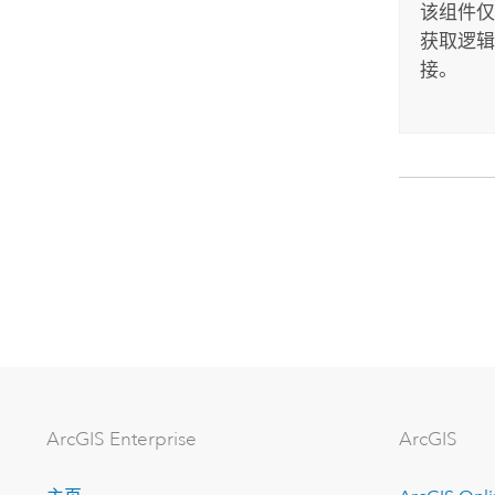
该组件
获取逻
接。
ArcGIS Enterprise
ArcGIS