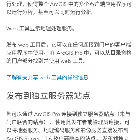
行处理，使得整个 ArcGIS 中的多个客户端应用程序可
以运行分析，甚至可以同时运行分析。
Web 工具显示地理处理服务。
发布 web 工具后，它可以在任何连接到门户的客户端
应用程序中使用。 在
ArcGIS Pro
中，可以从
目录
窗格
的
门户
部分找到并使用 web 工具。
了解有关共享 web 工具的详细信息
发布到独立服务器站点
您可以通过
ArcGIS Pro
连接到独立服务器站点（未与
门户联合的站点）。 使用此发布者或管理员连接，可
以将地图服务、地理编码服务和影像服务直接发布到
ArcGIS Server
10.6 及更高版本的站点。 发布到独立