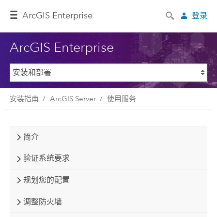
ArcGIS Enterprise
登录
ArcGIS Enterprise
安装指南
ArcGIS Server
使用服务
简介
验证系统要求
规划您的配置
调整防火墙