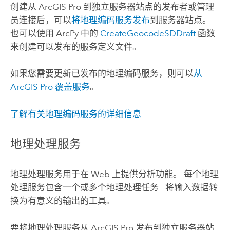
创建从
ArcGIS Pro
到独立服务器站点的发布者或管理
员连接后，可以
将地理编码服务发布
到服务器站点。
也可以使用 ArcPy 中的
CreateGeocodeSDDraft
函数
来创建可以发布的服务定义文件。
如果您需要更新已发布的地理编码服务，则可以
从
ArcGIS Pro
覆盖服务
。
了解有关地理编码服务的详细信息
地理处理服务
地理处理服务用于在 Web 上提供分析功能。 每个地理
处理服务包含一个或多个地理处理任务 - 将输入数据转
换为有意义的输出的工具。
要将地理处理服务从
ArcGIS Pro
发布到独立服务器站