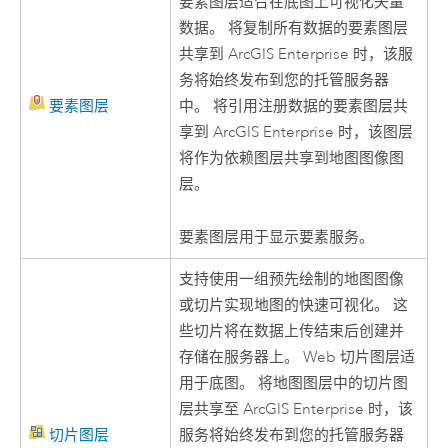
要素图层适合在底图上可视化矢量
数据。 将复制所有数据的要素图层
共享到
ArcGIS Enterprise
时，该服
务将始终发布到您的托管服务器
要素图层
中。 将引用注册数据的要素图层共
享到
ArcGIS Enterprise
时，该图层
将作为依赖图层共享到地图图像图
层。
要素图层用于显示要素服务。
支持使用一组预先绘制的地图图像
或切片实现地图的快速可视化。 这
些切片将在数据上传结束后创建并
存储在服务器上。 Web 切片图层适
用于底图。 将地图图层中的切片图
层共享至
ArcGIS Enterprise
时，该
切片图层
服务将始终发布到您的托管服务器