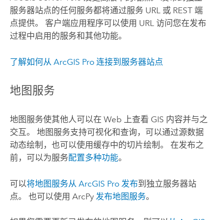
服务器站点的任何服务都将通过服务 URL 或 REST 端
点提供。 客户端应用程序可以使用 URL 访问您在发布
过程中启用的服务和其他功能。
了解如何从
ArcGIS Pro
连接到服务器站点
地图服务
地图服务使其他人可以在 Web 上查看 GIS 内容并与之
交互。 地图服务支持可视化和查询，可以通过源数据
动态绘制，也可以使用缓存中的切片绘制。 在发布之
前，可以为服务
配置多种功能
。
可以
将地图服务从
ArcGIS Pro
发布
到独立服务器站
点。 也可以使用 ArcPy
发布地图服务
。