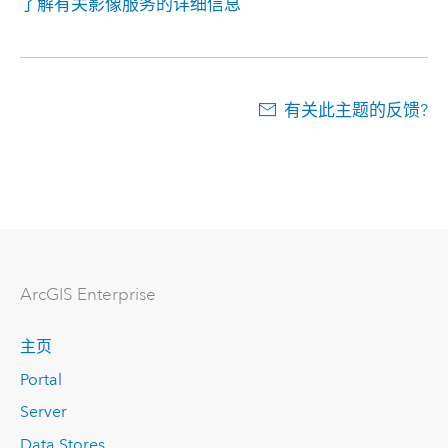
了解有关影像服务的详细信息
有关此主题的反馈?
ArcGIS Enterprise
主页
Portal
Server
Data Stores