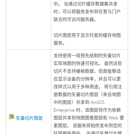
中。 当通过切片缓存数据集共享
时，可以将服务发布到任意与门户
联合的可访问服务器。
切片图层用于显示托管的缓存地图
服务。
支持使用一组预先绘制的矢量切片
实现地图的快速可视化。 虽然这些
切片不支持栅格数据，但是能够适
应显示设备的分辨率，并且可以更
改样式以用于多种用途。 将引用注
册数据的矢量切片图层（来自地图
中的图层）共享到
ArcGIS
Enterprise
时，该图层将作为依赖
图层共享到地图图像图层和 Web 要
矢量切片图层
素图层。 该服务将始终发布到您的
托管服务器中。 当通过矢量切片缓