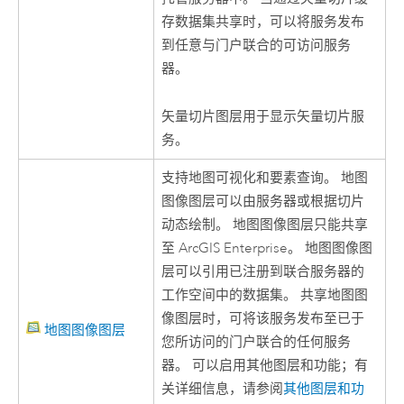
存数据集共享时，可以将服务发布
到任意与门户联合的可访问服务
器。
矢量切片图层用于显示矢量切片服
务。
支持地图可视化和要素查询。 地图
图像图层可以由服务器或根据切片
动态绘制。 地图图像图层只能共享
至
ArcGIS Enterprise
。 地图图像图
层可以引用已注册到联合服务器的
工作空间中的数据集。 共享地图图
像图层时，可将该服务发布至已于
地图图像图层
您所访问的门户联合的任何服务
器。 可以启用其他图层和功能；有
关详细信息，请参阅
其他图层和功