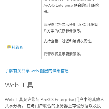
ArcGIS Enterprise
联合的任何服务
器。
高程图层将显示使用 LERC 压缩切
片方案的缓存影像服务。
支持查看、过滤和编辑表属性。
托管表
托管表将显示要素服务。
了解有关共享 web 图层的详细信息
Web 工具
Web 工具允许您与
ArcGIS Enterprise
门户中的其他人
共享分析。 在与门户联合的服务器上存储数据以及执