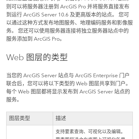
则可以将服务器注册到
ArcGIS Pro
并将服务直接发布
到运行
ArcGIS Server
10.6 及更高版本的站点。 您可
以通过这种方式发布地图服务、地理编码服务和影像服
务。 您还可以使用服务器连接将独立服务器站点中的
服务添加到
ArcGIS Pro
。
Web 图层的类型
当您的
ArcGIS Server
站点与
ArcGIS Enterprise
门户
联合后，您可以将以下类型的 Web 图层共享到门户。
每个 Web 图层都将显示发布到
ArcGIS Server
站点的
服务。
图层类型
描述
支持要素查询、可视化以及编辑。