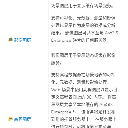
场景图层用于显示缓存场景服务。
支持可视化、元数据、测量和影像
处理以显示作为底图的数据或分析
结果。 影像图层可共享至与
ArcGIS
影像图层
Enterprise
联合的任何服务器。
影像图层用于显示动态或缓存影像
服务。
支持高程数据源在场景地表的可视
化、元数据、测量和影像处理。
Web 场景中使用高程图层以显示自
定义高程表面上的 3D 内容。 将高
程图层共享至本地缓存的
ArcGIS
Enterprise
时，该服务将始终发布
高程图层
到您的托管服务器中。 在服务器上
进行缓存时，可将服务发布至与