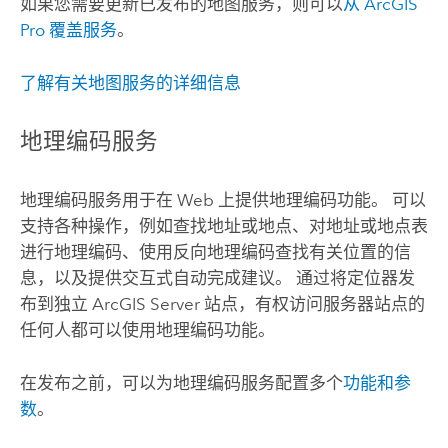
如果您需要更新已发布的地图服务，则可以
从
ArcGIS
Pro
覆盖服务
。
了解有关地图服务的详细信息
地理编码服务
地理编码服务用于在 Web 上提供地理编码功能。 可以
支持各种操作，例如查找地址或地点、对地址或地点表
进行地理编码、使用反向地理编码查找有关位置的信
息，以及提供交互式自动完成建议。 通过将定位器发
布到独立
ArcGIS Server
站点，有权访问服务器站点的
任何人都可以使用地理编码功能。
在发布之前，可以为地理编码服务配置多个
功能和参
数
。