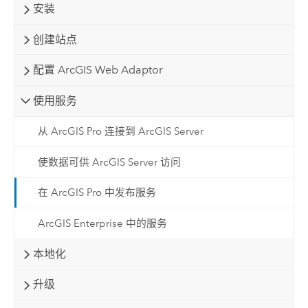
安装
创建站点
配置 ArcGIS Web Adaptor
使用服务
从 ArcGIS Pro 连接到 ArcGIS Server
使数据可供 ArcGIS Server 访问
在 ArcGIS Pro 中发布服务
ArcGIS Enterprise 中的服务
本地化
升级