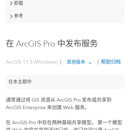
卸载
参考
在 ArcGIS Pro 中发布服务
ArcGIS 11.3 (Windows)
|
|
帮助归档
其他版本
在本主题中
通常通过将 GIS 资源从
ArcGIS Pro
发布或共享到
ArcGIS Enterprise
来创建 Web 服务。
在
ArcGIS Pro
中存在两种基础共享模型。 第一个模型