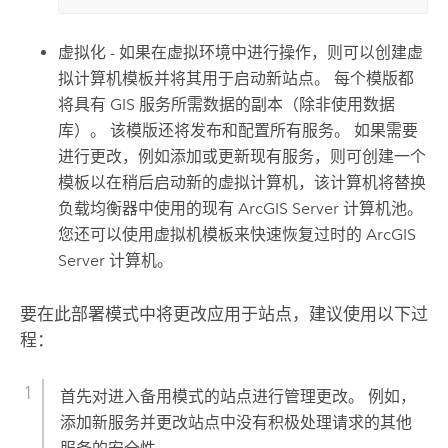
虚拟化 - 如果在虚拟环境中进行操作，则可以创建虚
拟计算机模板并将其用于启动新站点。 每个模版都
将具有 GIS 服务所需数据的副本（除非使用数据
库）。 该模版还将发布和配置所有服务。 如果需要
进行更改，例如添加或更新现有服务，则可创建一个
模板以在稍后启动新的虚拟计算机，该计算机将替换
负载均衡器中使用的现有
ArcGIS Server
计算机池。
您还可以使用虚拟机模板来快速恢复过时的
ArcGIS
Server
计算机。
要在此部署模式中将更改应用于站点，建议使用以下过
程：
首先对进入备用模式的站点进行管理更改。 例如，
添加新服务并更改站点中没有积极处理请求的其他