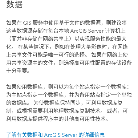
数据
如果在 GIS 服务中使用基于文件的数据源，则建议将
这些数据源存储在每台本地
ArcGIS Server
计算机上
（而并非存储在网络共享上）以实现服务性能的最大
化。 在某些情况下，例如在处理大量影像时，在网络
上共享文件可能是唯一可行的选择。 如果在网络上使
用共享资源中的文件，则选择高可用性配置的存储设备
十分重要。
如果使用数据库，则可以为每个站点指定一个数据库：
为主站点指定一个数据库，并为备用站点指定一个单独
的数据库。 为使数据库保持同步，可利用数据库复
制，或根据需要利用地理数据库复制技术。 或者，可
利用数据库提供程序中的其他高可用性技术。
了解有关数据和
ArcGIS Server
的详细信息