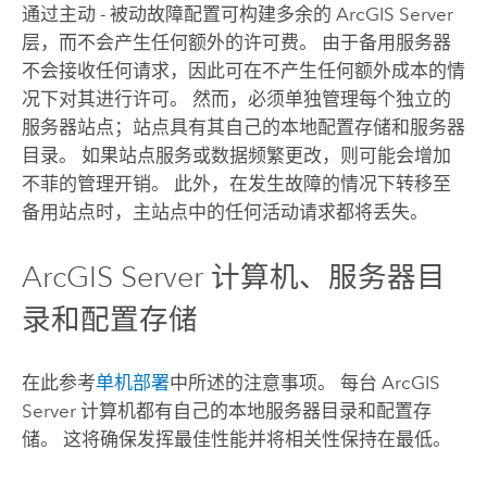
通过主动 - 被动故障配置可构建多余的
ArcGIS Server
层，而不会产生任何额外的许可费。 由于备用服务器
不会接收任何请求，因此可在不产生任何额外成本的情
况下对其进行许可。 然而，必须单独管理每个独立的
服务器站点；站点具有其自己的本地配置存储和服务器
目录。 如果站点服务或数据频繁更改，则可能会增加
不菲的管理开销。 此外，在发生故障的情况下转移至
备用站点时，主站点中的任何活动请求都将丢失。
ArcGIS Server
计算机、服务器目
录和配置存储
在此参考
单机部署
中所述的注意事项。 每台
ArcGIS
Server
计算机都有自己的本地服务器目录和配置存
储。 这将确保发挥最佳性能并将相关性保持在最低。