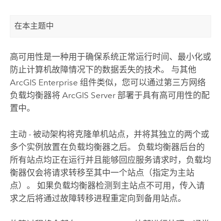
在本主题中
高可用性是一种用于确保系统正常运行时间、最小化或
防止计算机故障情况下的数据丢失的技术。 与其他
ArcGIS Enterprise
组件类似，您可以通过第三方网络
负载均衡器将
ArcGIS Server
部署于具有高可用性的配
置中。
主动 - 被动架构将克隆单机站点，并将其独立的两个或
多个实例放置在负载均衡器之后。 负载均衡器后台的
所有站点均正在运行并且能够回应服务请求时，负载均
衡器仅会将请求转移至其中一个站点（指定为主站
点）。 如果负载均衡器检测到主站点不可用，传入请
求之后将通过故障转移进程重定向到备用站点。