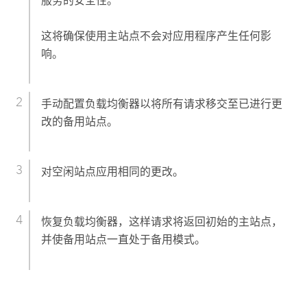
服务的安全性。
这将确保使用主站点不会对应用程序产生任何影
响。
手动配置负载均衡器以将所有请求移交至已进行更
改的备用站点。
对空闲站点应用相同的更改。
恢复负载均衡器，这样请求将返回初始的主站点，
并使备用站点一直处于备用模式。