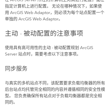
指定计算机上进行配置。 无论在哪种情况下，如果使
用
ArcGIS Web Adaptor
，则必须为每个站点配置一个
单独的
ArcGIS Web Adaptor
。
主动 - 被动配置的注意事项
使用具有高可用性的主动 - 被动配置规划
ArcGIS
Server
站点时，需要考虑以下注意事项。
同步服务
与真实的多机站点不同，该配置要求负载均衡器的所有
后台站点均托管完全相同的内容并遵循相同的安全性模
型。 您负责确保所有站点对于负载均衡器都是完全相
同的。