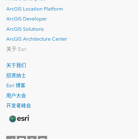
ArcGIS Location Platform
ArcGIS Developer
ArcGIS Solutions
ArcGIS Architecture Center
关于 Esri
关于我们
招贤纳士
Esri 博客
用户大会
开发者峰会