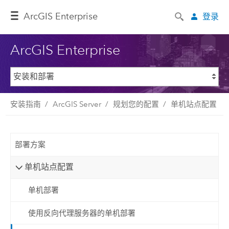
ArcGIS Enterprise
登录
ArcGIS Enterprise
安装指南
ArcGIS Server
规划您的配置
单机站点配置
部署方案
单机站点配置
单机部署
使用反向代理服务器的单机部署