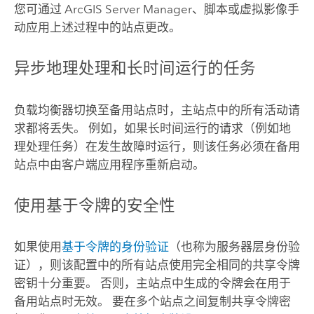
您可通过
ArcGIS Server
Manager、脚本或虚拟影像手
动应用上述过程中的站点更改。
异步地理处理和长时间运行的任务
负载均衡器切换至备用站点时，主站点中的所有活动请
求都将丢失。 例如，如果长时间运行的请求（例如地
理处理任务）在发生故障时运行，则该任务必须在备用
站点中由客户端应用程序重新启动。
使用基于令牌的安全性
如果使用
基于令牌的身份验证
（也称为服务器层身份验
证），则该配置中的所有站点使用完全相同的共享令牌
密钥十分重要。 否则，主站点中生成的令牌会在用于
备用站点时无效。 要在多个站点之间复制共享令牌密