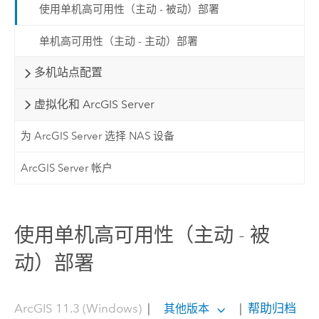
使用单机高可用性（主动 - 被动）部署
单机高可用性（主动 - 主动）部署
多机站点配置
虚拟化和 ArcGIS Server
为 ArcGIS Server 选择 NAS 设备
ArcGIS Server 帐户
使用单机高可用性（主动 - 被
动）部署
ArcGIS 11.3 (Windows)
|
|
帮助归档
其他版本