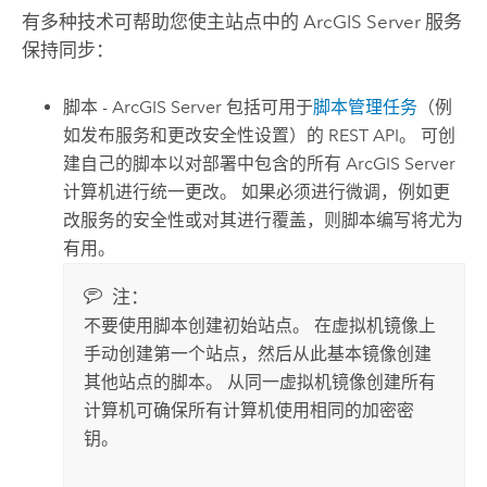
有多种技术可帮助您使主站点中的
ArcGIS Server
服务
保持同步：
脚本 -
ArcGIS Server
包括可用于
脚本管理任务
（例
如发布服务和更改安全性设置）的 REST API。 可创
建自己的脚本以对部署中包含的所有
ArcGIS Server
计算机进行统一更改。 如果必须进行微调，例如更
改服务的安全性或对其进行覆盖，则脚本编写将尤为
有用。
注：
不要使用脚本创建初始站点。 在虚拟机镜像上
手动创建第一个站点，然后从此基本镜像创建
其他站点的脚本。 从同一虚拟机镜像创建所有
计算机可确保所有计算机使用相同的加密密
钥。