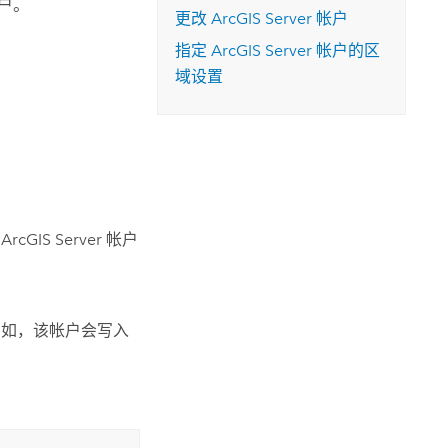
户。
更改
ArcGIS Server
帐户
指定
ArcGIS Server
帐户的区
域设置
，
ArcGIS Server
帐户
例如，该帐户会写入