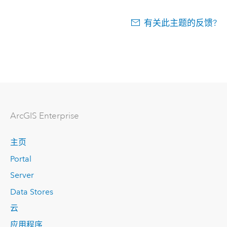
有关此主题的反馈?
ArcGIS Enterprise
主页
Portal
Server
Data Stores
云
应用程序