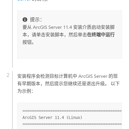
提示：
要从
ArcGIS Server
11.4
安装介质启动安装脚
本，请单击安装脚本，然后单击
在终端中运行
按钮。
安装程序会检测目标计算机中
ArcGIS Server
的现
有早期版本，然后提示您继续还是退出升级。 以下
为示例：
==============================================
ArcGIS Server 11.4 (Linux)

==============================================