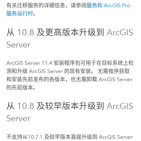
有关迁移服务的详细信息，请参阅
服务和
ArcGIS Pro
服务运行时
。
从 10.8 及更高版本升级到
ArcGIS
Server
ArcGIS Server
11.4
安装程序包可用于在目标系统上检
测和升级
ArcGIS Server
的现有安装。 无需按序获取
和安装先前发布的各版本，也无需卸载
ArcGIS Server
的先前版本。
从 10.8 及较早版本升级到
ArcGIS
Server
不支持从10.7.1 及较早版本直接升级到
ArcGIS Server