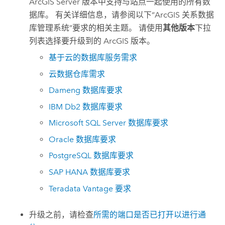
ArcGIS Server
版本中支持与站点一起使用的所有数
据库。 有关详细信息，请参阅以下“ArcGIS 关系数据
库管理系统”要求的相关主题。 请使用
其他版本
下拉
列表选择要升级到的 ArcGIS 版本。
基于云的数据库服务需求
云数据仓库需求
Dameng
数据库要求
IBM Db2
数据库要求
Microsoft SQL Server
数据库要求
Oracle
数据库要求
PostgreSQL
数据库要求
SAP HANA
数据库要求
Teradata Vantage
要求
升级之前，请检查
所需的端口是否已打开以进行通