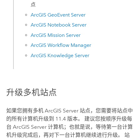
点
ArcGIS GeoEvent Server
ArcGIS Notebook Server
ArcGIS Mission Server
ArcGIS Workflow Manager
ArcGIS Knowledge Server
升级多机站点
如果您拥有多机
ArcGIS Server
站点，您需要将站点中
的所有计算机升级到
11.4
版本。 建议您按顺序升级每
台
ArcGIS Server
计算机；也就是说，等待第一台计算
机升级完成后，再对下一台计算机继续进行升级。 站