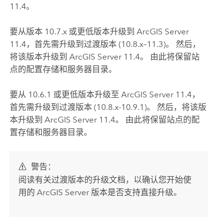
11.4
。
要从版本 10.7.x 或更低版本升级到
ArcGIS Server
11.4
，首先需升级到过渡版本 (10.8.x–11.3)。 然后，
将该版本升级到
ArcGIS Server
11.4
。 由此将保留站
点的配置存储和服务器目录。
要从 10.6.1 或更低版本升级至
ArcGIS Server
11.4
，
首先需升级到过渡版本 (10.8.x-10.9.1)。 然后，将该版
本升级到
ArcGIS Server
11.4
。 由此将保留站点的配
置存储和服务器目录。
警告：
阅读有关过渡版本的升级文档，以确认您开始使
用的
ArcGIS Server
版本是否支持直接升级。