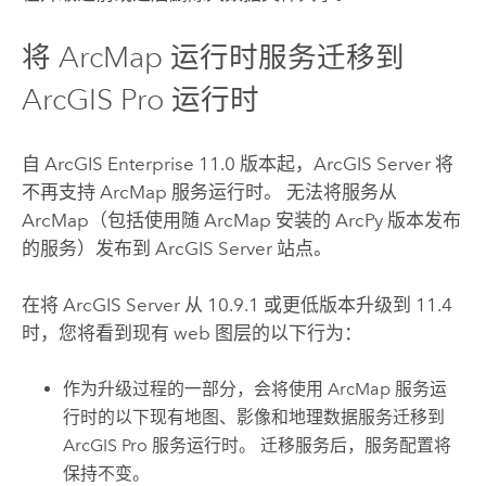
将
ArcMap
运行时服务迁移到
ArcGIS Pro
运行时
自
ArcGIS Enterprise
11.0 版本起，
ArcGIS Server
将
不再支持
ArcMap
服务运行时。 无法将服务从
ArcMap
（包括使用随
ArcMap
安装的
ArcPy
版本发布
的服务）发布到
ArcGIS Server
站点。
在将
ArcGIS Server
从 10.9.1 或更低版本升级到
11.4
时，您将看到现有 web 图层的以下行为：
作为升级过程的一部分，会将使用
ArcMap
服务运
行时的以下现有地图、影像和地理数据服务迁移到
ArcGIS Pro
服务运行时。 迁移服务后，服务配置将
保持不变。