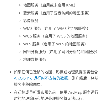
地图服务（启用或未启用 KML）
要素服务（启用了要素访问的地图服务）
影像服务
WMS 服务（启用了 WMS 的地图服务）
WCS 服务（启用了 WCS 的地图服务）
WFS 服务（启用了 WFS 的地图服务）
网络分析服务（启用了网络分析的地图服务）
地理数据服务
如果任何已迁移的地图、影像或地理数据服务包含
ArcGIS Pro
运行时不支持的数据
，则升级后，将从
服务中移除图层。
在迁移或重新发布服务前，使用
ArcMap
服务运行
时的地理编码和地理处理服务将无法运行。