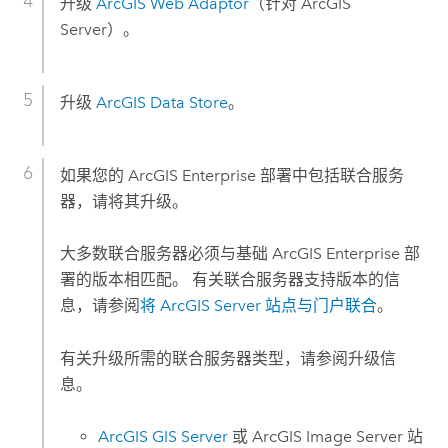
升级
ArcGIS Web Adaptor
（针对
ArcGIS
Server
）。
升级
ArcGIS Data Store
。
如果您的
ArcGIS Enterprise
部署中包括联合服务
器，请将其升级。
大多数联合服务器必须与基础
ArcGIS Enterprise
部
署的版本相匹配。 有关联合服务器支持版本的信
息，请参阅
将
ArcGIS Server
站点与门户联合
。
有关升级所需的联合服务器类型，请参阅升级信
息。
ArcGIS GIS Server
或
ArcGIS Image Server
站