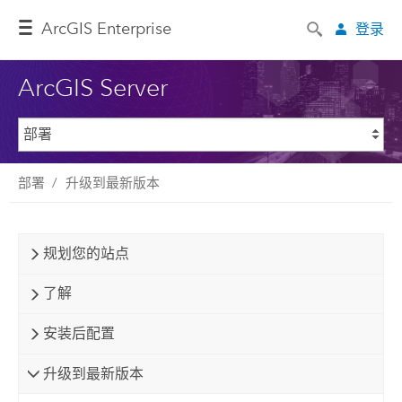
ArcGIS Enterprise
登录
ArcGIS Server
部署
升级到最新版本
规划您的站点
了解
安装后配置
升级到最新版本