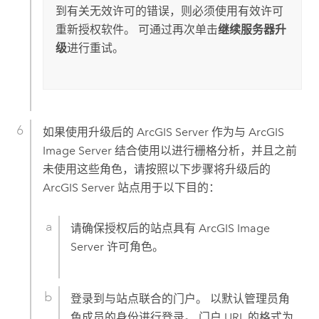
到有关无效许可的错误，则必须使用有效许可
重新授权软件。 可通过再次单击
继续服务器升
级
进行重试。
如果使用升级后的
ArcGIS Server
作为与
ArcGIS
Image Server
结合使用以进行栅格分析，并且之前
未使用这些角色，请按照以下步骤将升级后的
ArcGIS Server
站点用于以下目的：
请确保授权后的站点具有
ArcGIS Image
Server
许可角色。
登录到与站点联合的门户。 以默认管理员角
色成员的身份进行登录。 门户 URL 的格式为