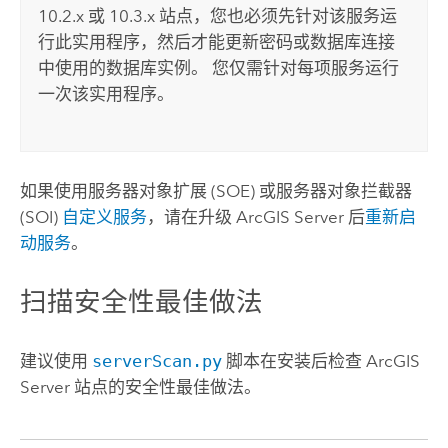
10.2.x 或 10.3.x 站点，您也必须先针对该服务运
行此实用程序，然后才能更新密码或数据库连接
中使用的数据库实例。 您仅需针对每项服务运行
一次该实用程序。
如果使用服务器对象扩展 (SOE) 或服务器对象拦截器
(SOI)
自定义服务
，请在升级
ArcGIS Server
后
重新启
动服务
。
扫描安全性最佳做法
建议使用
serverScan.py
脚本在安装后检查
ArcGIS
Server
站点的安全性最佳做法。