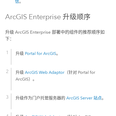
信
。
ArcGIS Enterprise
升级顺序
升级
ArcGIS Enterprise
部署中的组件的推荐顺序如
下：
升级
Portal for ArcGIS
。
升级
ArcGIS Web Adaptor
（针对
Portal for
ArcGIS
）。
升级作为门户托管服务器的
ArcGIS Server
站点
。