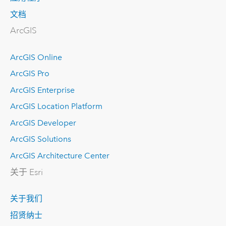
文档
ArcGIS
ArcGIS Online
ArcGIS Pro
ArcGIS Enterprise
ArcGIS Location Platform
ArcGIS Developer
ArcGIS Solutions
ArcGIS Architecture Center
关于 Esri
关于我们
招贤纳士