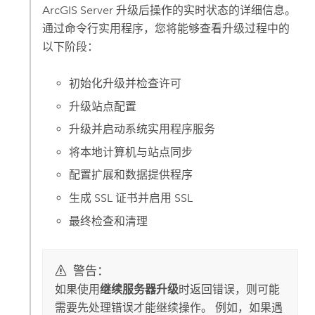
ArcGIS Server
升级后操作的实时状态的详细信息。
通过命令行实用程序，您将能够查看升级过程中的
以下阶段：
初始化升级并检查许可
升级站点配置
升级并启动系统实用程序服务
将本地计算机与站点同步
配置扩展和数据提供程序
生成 SSL 证书并启用 SSL
最终检查和清理
警告：
如果使用
继续服务器升级
时返回错误，则可能
需要先处理错误才能继续操作。 例如，如果遇