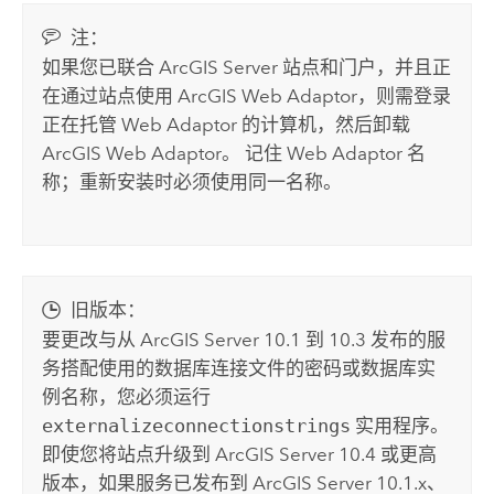
注：
如果您已联合
ArcGIS Server
站点和门户，并且正
在通过站点使用
ArcGIS Web Adaptor
，则需登录
正在托管 Web Adaptor 的计算机，然后卸载
ArcGIS Web Adaptor
。 记住 Web Adaptor 名
称；重新安装时必须使用同一名称。
旧版本：
要更改与从
ArcGIS Server
10.1 到 10.3 发布的服
务搭配使用的数据库连接文件的密码或数据库实
例名称，您必须运行
externalizeconnectionstrings
实用程序。
即使您将站点升级到
ArcGIS Server
10.4 或更高
版本，如果服务已发布到
ArcGIS Server
10.1.x、