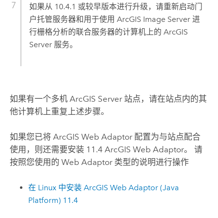
如果从 10.4.1 或较早版本进行升级，请重新启动门
户托管服务器和用于使用
ArcGIS Image Server
进
行栅格分析的联合服务器的计算机上的
ArcGIS
Server
服务。
如果有一个多机
ArcGIS Server
站点，请在站点内的其
他计算机上重复上述步骤。
如果您已将
ArcGIS Web Adaptor
配置为与站点配合
使用，则还需要安装
11.4
ArcGIS Web Adaptor
。 请
按照您使用的 Web Adaptor 类型的说明进行操作
在
Linux
中安装
ArcGIS Web Adaptor (Java
Platform)
11.4