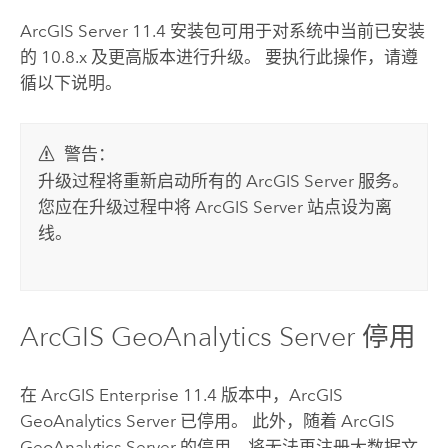
ArcGIS Server
11.4
安装包可用于对系统中当前已安装
的 10.8.x 及更高版本进行升级。 要执行此操作，请遵
循以下说明。
警告：
升级过程将重新启动所有的
ArcGIS Server
服务。
您应在升级过程中将
ArcGIS Server
站点设为离
线。
ArcGIS GeoAnalytics Server
停用
在
ArcGIS Enterprise
11.4 版本中，
ArcGIS
GeoAnalytics Server
已停用。 此外，随着
ArcGIS
GeoAnalytics Server
的停用，将无法再注册大数据文