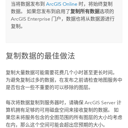
当将数据发布到
ArcGIS Online
时，将始终复制
数据。 如果您发布到启用了
复制所有数据
选项的
ArcGIS Enterprise
门户，数据也将从数据源进行
复制。
复制数据的最佳做法
复制大量数据可能需要花费几个小时甚至更长时间。
为避免复制过多的数据，在发布之前请检查地图服务中
是否包含一些不重要的可以移除的图层。
每次将数据复制到服务器时，请确保
ArcGIS Server
计
算机拥有足够的可用磁盘空间来接收复制的数据。 如
果您未将服务包含的全图范围的所有图层的大小均考虑
在内，那么这个空间可能会超出您预期的大小。