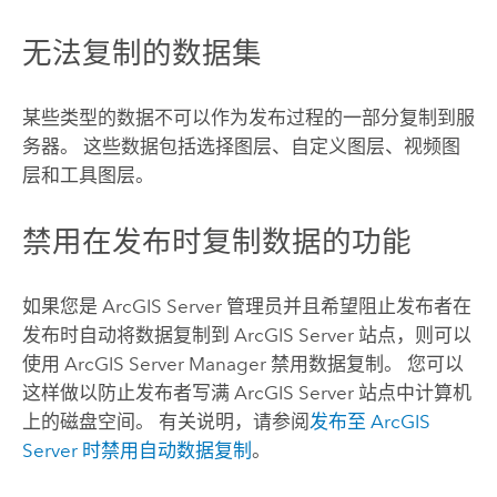
无法复制的数据集
某些类型的数据不可以作为发布过程的一部分复制到服
务器。 这些数据包括选择图层、自定义图层、视频图
层和工具图层。
禁用在发布时复制数据的功能
如果您是
ArcGIS Server
管理员并且希望阻止发布者在
发布时自动将数据复制到
ArcGIS Server
站点，则可以
使用
ArcGIS Server Manager
禁用数据复制。 您可以
这样做以防止发布者写满
ArcGIS Server
站点中计算机
上的磁盘空间。 有关说明，请参阅
发布至
ArcGIS
Server
时禁用自动数据复制
。