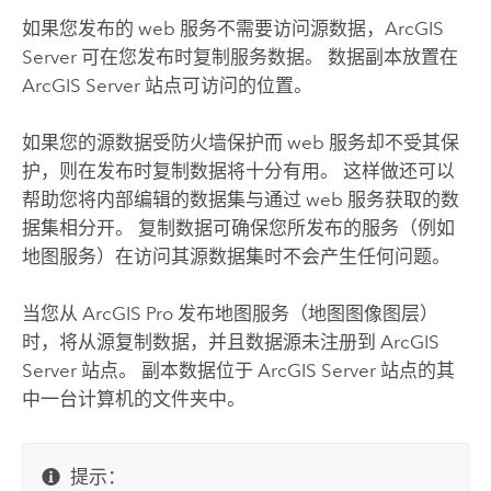
如果您发布的 web 服务不需要访问源数据，
ArcGIS
Server
可在您发布时复制服务数据。 数据副本放置在
ArcGIS Server
站点可访问的位置。
如果您的源数据受防火墙保护而 web 服务却不受其保
护，则在发布时复制数据将十分有用。 这样做还可以
帮助您将内部编辑的数据集与通过 web 服务获取的数
据集相分开。 复制数据可确保您所发布的服务（例如
地图服务）在访问其源数据集时不会产生任何问题。
当您从
ArcGIS Pro
发布地图服务（地图图像图层）
时，将从源复制数据，并且数据源未注册到
ArcGIS
Server
站点。 副本数据位于
ArcGIS Server
站点的其
中一台计算机的文件夹中。
提示：