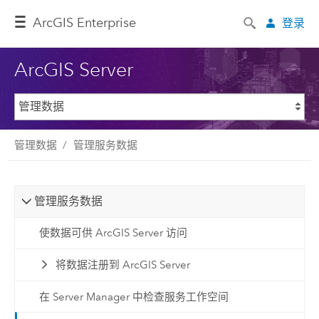
ArcGIS Enterprise
登录
ArcGIS Server
管理数据
管理服务数据
管理服务数据
使数据可供 ArcGIS Server 访问
将数据注册到 ArcGIS Server
在 Server Manager 中检查服务工作空间