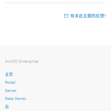
有关此主题的反馈?
ArcGIS Enterprise
主页
Portal
Server
Data Stores
云