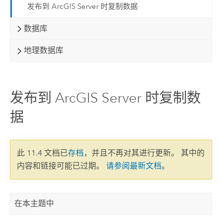
发布到 ArcGIS Server 时复制数据
数据库
地理数据库
发布到 ArcGIS Server 时复制数
据
此 11.4 文档已
存档
，并且不再对其进行更新。 其中的
内容和链接可能已过期。
请参阅最新文档
。
在本主题中