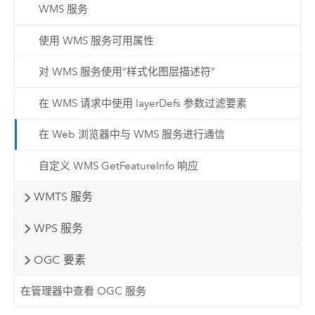
WMS 服务
使用 WMS 服务可用属性
对 WMS 服务使用“样式化图层描述符”
在 WMS 请求中使用 layerDefs 参数过滤要素
在 Web 浏览器中与 WMS 服务进行通信
自定义 WMS GetFeatureInfo 响应
WMTS 服务
WPS 服务
OGC 要素
在管理器中查看 OGC 服务