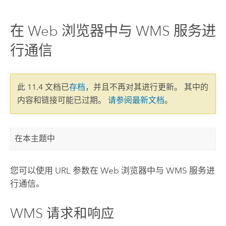
在 Web 浏览器中与 WMS 服务进
行通信
此 11.4 文档已
存档
，并且不再对其进行更新。 其中的
内容和链接可能已过期。
请参阅最新文档
。
在本主题中
您可以使用 URL 参数在 Web 浏览器中与 WMS 服务进
行通信。
WMS 请求和响应