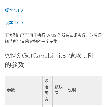
版本 1.1.0
版本 1.0.0
下表列出了可用于执行 WMS 的所有请求参数，这只是
规范所定义的参数的一个子集。
WMS GetCapabilities 请求 URL
的参数
必
选/
默认
参数
说明
可
值
选