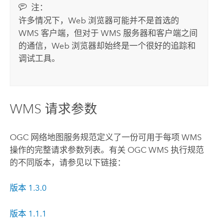
注：
许多情况下，Web 浏览器可能并不是首选的
WMS 客户端，但对于 WMS 服务器和客户端之间
的通信，Web 浏览器却始终是一个很好的追踪和
调试工具。
WMS 请求参数
OGC 网络地图服务规范定义了一份可用于每项 WMS
操作的完整请求参数列表。有关 OGC WMS 执行规范
的不同版本，请参见以下链接：
版本 1.3.0
版本 1.1.1