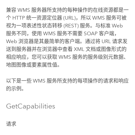
兼容 WMS 服务器所支持的每种操作的在线资源都是一
个 HTTP 统一资源定位器 (URL)，所以 WMS 服务可被
视为一项表述性状态转移 (REST) 服务。与标准 Web
服务不同，使用 WMS 服务不需要 SOAP 客户端，
Web 浏览器是其最简单的客户端。通过将 URL 请求发
送到服务器并在浏览器中查看 XML 文档或图像形式的
相应响应，您可以获取 WMS 服务的服务级别元数据、
地图图像或要素属性值。
以下是一些 WMS 服务所支持的每项操作的请求和响应
的示例。
GetCapabilities
请求