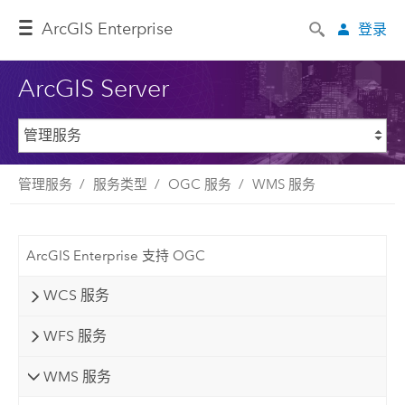
ArcGIS Enterprise
登录
ArcGIS Server
管理服务
服务类型
OGC 服务
WMS 服务
ArcGIS Enterprise 支持 OGC
WCS 服务
WFS 服务
WMS 服务