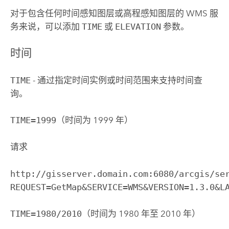
对于包含任何时间感知图层或高程感知图层的 WMS 服
务来说，可以添加
TIME
或
ELEVATION
参数。
时间
TIME
- 通过指定时间实例或时间范围来支持时间查
询。
TIME=1999
（时间为 1999 年）
请求
http://gisserver.domain.com:6080/arcgis/se
REQUEST=GetMap&SERVICE=WMS&VERSION=1.3.0&L
TIME=1980/2010
（时间为 1980 年至 2010 年）