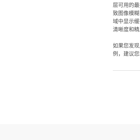
层可用的最
致图像模糊
域中显示缓
清晰度和精
如果您发现
例，建议您