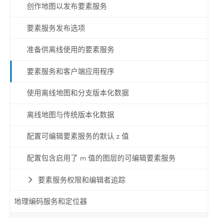
创作地图以发布要素服务
要素服务发布选项
准备供离线使用的要素服务
要素服务和客户端应用程序
使用离线地图和分支版本化数据
离线地图与传统版本化数据
配置可编辑要素服务的默认 z 值
配置包含启用了 m 值的图层的可编辑要素服务
要素服务权限和编辑者追踪
地理编码服务和定位器