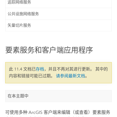
追踪网络服务
公共设施网络服务
矢量切片服务
要素服务和客户端应用程序
此 11.4 文档已
存档
，并且不再对其进行更新。 其中的
内容和链接可能已过期。
请参阅最新文档
。
在本主题中
可使用多种 ArcGIS 客户端来编辑（或查看）要素服务