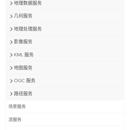
地理数据服务
几何服务
地理处理服务
影像服务
KML 服务
地图服务
OGC 服务
路径服务
场景服务
流服务