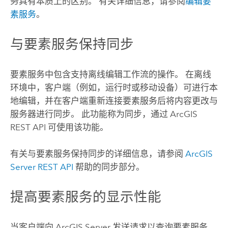
务具有本质上的区别。 有关详细信息，请参阅
编辑要
素服务
。
与要素服务保持同步
要素服务中包含支持离线编辑工作流的操作。 在离线
环境中，客户端（例如，运行时或移动设备）可进行本
地编辑，并在客户端重新连接要素服务后将内容更改与
服务器进行同步。 此功能称为同步，通过 ArcGIS
REST API 可使用该功能。
有关与要素服务保持同步的详细信息，请参阅
ArcGIS
Server
REST API
帮助的同步部分。
提高要素服务的显示性能
当客户端向
ArcGIS Server
发送请求以查询要素服务