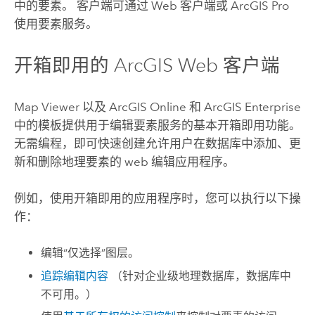
中的要素。 客户端可通过 Web 客户端或
ArcGIS Pro
使用要素服务。
开箱即用的 ArcGIS Web 客户端
Map Viewer
以及
ArcGIS Online
和
ArcGIS Enterprise
中的模板提供用于编辑要素服务的基本开箱即用功能。
无需编程，即可快速创建允许用户在数据库中添加、更
新和删除地理要素的 web 编辑应用程序。
例如，使用开箱即用的应用程序时，您可以执行以下操
作：
编辑“仅选择”图层。
追踪编辑内容
（针对企业级地理数据库，数据库中
不可用。）