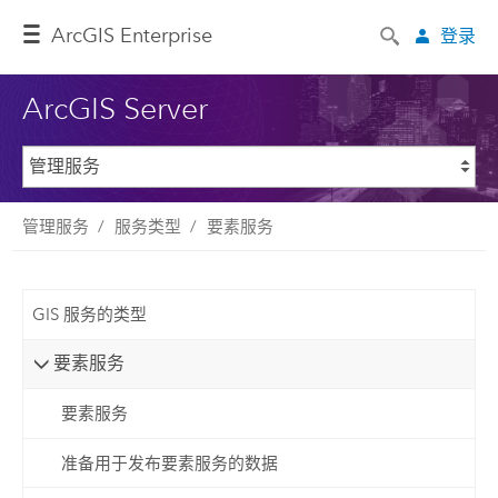
ArcGIS Enterprise
登录
ArcGIS Server
管理服务
服务类型
要素服务
GIS 服务的类型
要素服务
要素服务
准备用于发布要素服务的数据