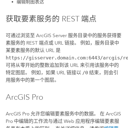
编辑制图表达
获取要素服务的 REST 端点
可通过浏览至
ArcGIS Server
服务目录中的服务获得要
素服务的 REST 端点或 URL 链接。 例如，服务目录中
某要素服务的默认 URL 是
https://gisserver.domain.com:6443/arcgis/r
可将从零开始的整数追加到该 URL 来引用该服务中的
特定图层。 例如，如果 URL 链接以
/0
结束，则会引
用服务中的第一个图层。
ArcGIS Pro
ArcGIS Pro
允许您编辑要素服务中的数据。 在
ArcGIS
Pro
中编辑的工作流与通过 Web 应用程序编辑要素服