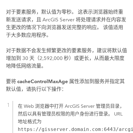
对于要素服务，默认值为零秒。 这表示浏览器始终重
新发送请求，且
ArcGIS Server
将处理请求并在内容发
生更改的情况下向浏览器发送完整的响应。 该值适用
于大多数应用程序。
对于数据不会发生频繁更改的要素服务，建议将默认值
增加到 30 天（2,592,000 秒）或更长，从而最大限度
地降低网络流量。
要将
cacheControlMaxAge
属性添加到服务并指定其
默认值，请执行以下操作：
在 Web 浏览器中打开
ArcGIS Server
管理员目录，
然后以具有管理员权限的用户身份进行登录。 URL
地址格式为
https://gisserver.domain.com:6443/arcg