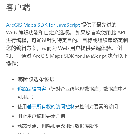
客户端
ArcGIS Maps SDK for JavaScript
提供了最先进的
Web 编辑功能和自定义选项。 如果您喜欢使用此 API
进行编程，可通过针对特定目的、目标或组织策略定制
您的编辑方案，从而为 Web 用户提供尖端体验。 例
如，可通过
ArcGIS Maps SDK for JavaScript
执行以下
操作：
编辑“仅选择”图层
追踪编辑内容
（针对企业级地理数据库，数据库中不
可用。）
使用
基于所有权的访问控制
来控制对要素的访问
阻止用户编辑要素几何
动态创建、删除和更改地理数据库版本