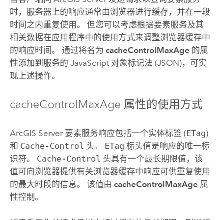
时，服务器上的响应通常由浏览器进行缓存，并在一段
时间之内重复使用。 但您可以考虑根据要素服务及其
相关数据在应用程序中的使用方式来调整浏览器缓存中
的响应时间。 通过将名为
cacheControlMaxAge
的属
性添加到服务的 JavaScript 对象标记法 (JSON)，可实
现上述操作。
cacheControlMaxAge 属性的使用方式
ArcGIS Server
要素服务响应包括一个实体标签 (
ETag
)
和
Cache-Control
头。
ETag
标头值是响应的唯一标
识符。
Cache-Control
头具有一个最长期限值，该
值可向浏览器提供有关浏览器缓存中响应可供重复使用
的最大时段的信息。 该值由
cacheControlMaxAge
属
性控制。