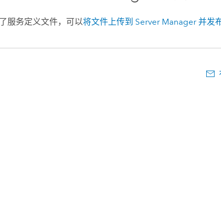
了服务定义文件，可以
将文件上传到
Server Manager
并发