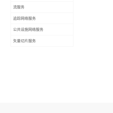
流服务
追踪网络服务
公共设施网络服务
矢量切片服务