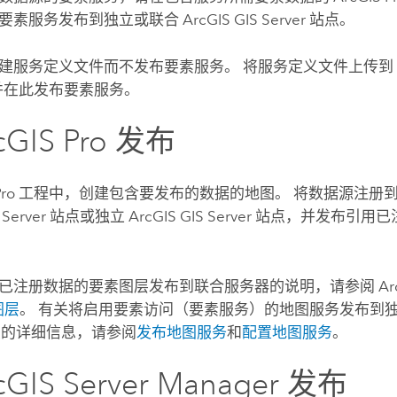
要素服务发布到独立或联合
ArcGIS GIS Server
站点。
建服务定义文件而不发布要素服务。 将服务定义文件上传
并在此发布要素服务。
cGIS Pro
发布
Pro
工程中，创建包含要发布的数据的地图。 将数据源注册
 Server
站点或独立
ArcGIS GIS Server
站点，并发布引用已
已注册数据的要素图层发布到联合服务器的说明，请参阅
Ar
图层
。 有关将启用要素访问（要素服务）的地图服务发布到
的详细信息，请参阅
发布地图服务
和
配置地图服务
。
cGIS Server Manager
发布