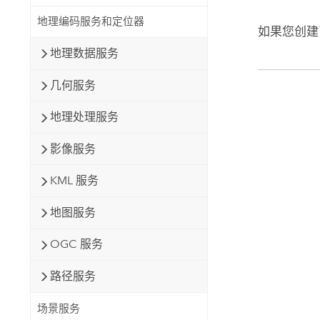
地理编码服务和定位器
如果您创建
地理数据服务
几何服务
地理处理服务
影像服务
KML 服务
地图服务
OGC 服务
路径服务
场景服务