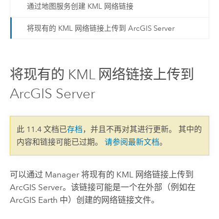
通过地图服务创建 KML 网络链接
将现有的 KML 网络链接上传到 ArcGIS Server
将现有的 KML 网络链接上传到
ArcGIS Server
此 11.4 文档已
存档
，并且不再对其进行更新。 其中的
内容和链接可能已过期。
请参阅最新文档
。
可以通过 Manager 将现有的 KML 网络链接上传到
ArcGIS Server
。该链接可能是一个在外部（例如在
ArcGIS Earth
中）创建的网络链接文件。