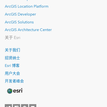
ArcGIS Location Platform
ArcGIS Developer
ArcGIS Solutions
ArcGIS Architecture Center
关于 Esri
关于我们
招贤纳士
Esri 博客
用户大会
开发者峰会