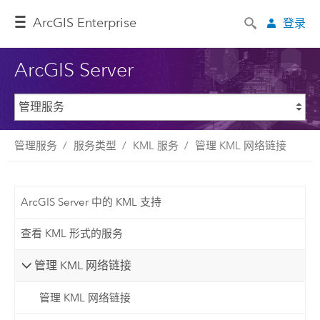
ArcGIS Enterprise
登录
ArcGIS Server
管理服务
服务类型
KML 服务
管理 KML 网络链接
ArcGIS Server 中的 KML 支持
查看 KML 形式的服务
管理 KML 网络链接
管理 KML 网络链接