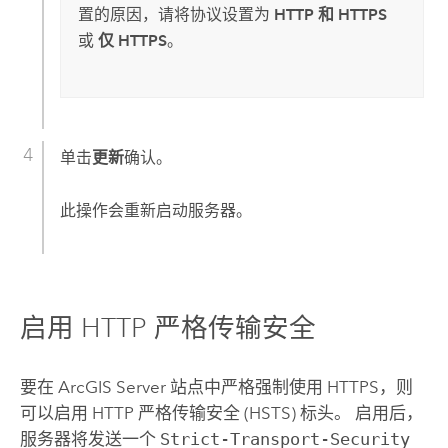
置的原因，请将协议设置为
HTTP 和 HTTPS
或
仅 HTTPS
。
单击
更新
确认。
此操作会重新启动服务器。
启用 HTTP 严格传输安全
要在
ArcGIS Server
站点中严格强制使用 HTTPS，则
可以启用 HTTP 严格传输安全 (HSTS) 标头。 启用后，
服务器将发送一个
Strict-Transport-Security