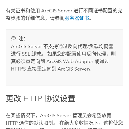
有关证书和使用
ArcGIS Server
进行不同证书配置的完
整步骤的详细信息，请参阅
服务器证书
。
注：
ArcGIS Server
不支持通过反向代理/负载均衡器
进行 SSL 卸载。 如果您的配置使用反向代理，则
其必须重定向到
ArcGIS Web Adaptor
或通过
HTTPS 直接重定向到
ArcGIS Server
。
更改 HTTP 协议设置
在某些情况下，
ArcGIS Server
管理员会希望放宽
HTTP 通信的默认限制。 在绝大多数情况下，这将使您