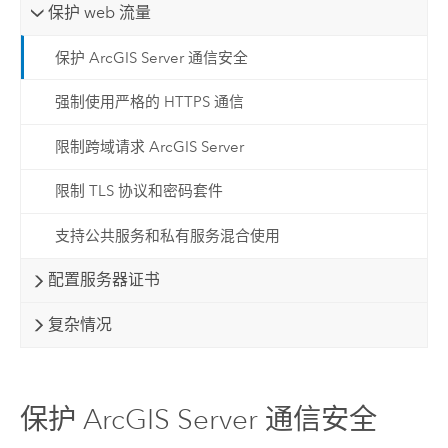
保护 web 流量
保护 ArcGIS Server 通信安全
强制使用严格的 HTTPS 通信
限制跨域请求 ArcGIS Server
限制 TLS 协议和密码套件
支持公共服务和私有服务混合使用
配置服务器证书
复杂情况
保护 ArcGIS Server 通信安全