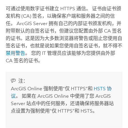
可通过使用数字证书建立 HTTPS 通信。 证书由证书颁
发机构 (CA) 签名，以确保客户端和服务器之间的信
任。
ArcGIS Server
拥有自己的内部证书颁发机构，并
附带默认的自签名证书，但建议您配置由外部 CA 签名
的证书。这是因为大多数浏览器将警告或阻止您使用自
签名证书，也就是说如果您使用自签名证书，就不得不
禁用警告
。 您的 IT 管理员应该能够为您提供由外部
CA 签名的证书。
注：
ArcGIS Online
强制使用“仅 HTTPS”和
HSTS 协
议
。 如果在
ArcGIS Online
中使用了您
ArcGIS
Server
站点中的任何服务，还请确保将服务器站
点设置为强制使用“仅 HTTPS”和 HSTS。