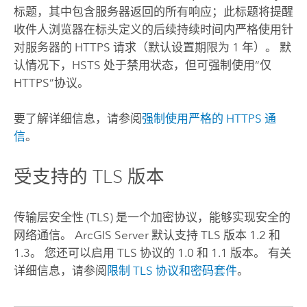
标题，其中包含服务器返回的所有响应；此标题将提醒
收件人浏览器在标头定义的后续持续时间内严格使用针
对服务器的 HTTPS 请求（默认设置期限为 1 年）。 默
认情况下，HSTS 处于禁用状态，但可强制使用“仅
HTTPS”协议。
要了解详细信息，请参阅
强制使用严格的 HTTPS 通
信
。
受支持的 TLS 版本
传输层安全性 (TLS) 是一个加密协议，能够实现安全的
网络通信。
ArcGIS Server
默认支持 TLS 版本 1.2 和
1.3。 您还可以启用 TLS 协议的 1.0 和 1.1 版本。 有关
详细信息，请参阅
限制 TLS 协议和密码套件
。