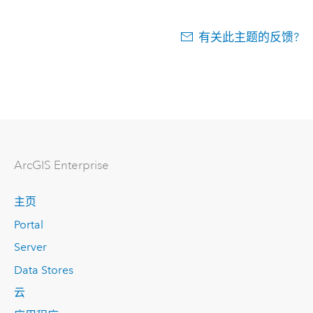
有关此主题的反馈?
ArcGIS Enterprise
主页
Portal
Server
Data Stores
云