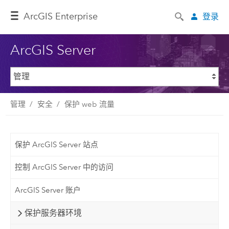
ArcGIS Enterprise
登录
ArcGIS Server
管理
安全
保护 web 流量
保护 ArcGIS Server 站点
控制 ArcGIS Server 中的访问
ArcGIS Server 账户
保护服务器环境