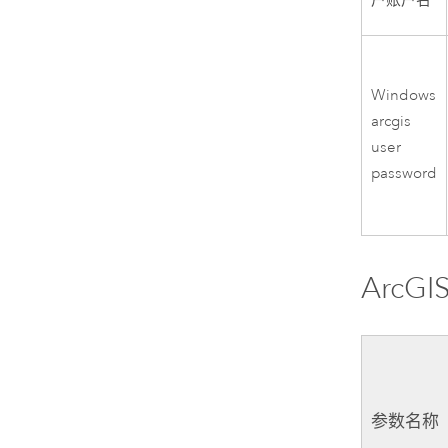
户账户名
Windows
arcgis
user
password
ArcGIS
参数名称