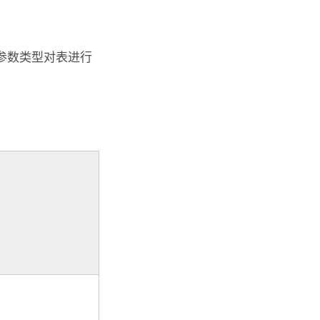
参数类型对表进行