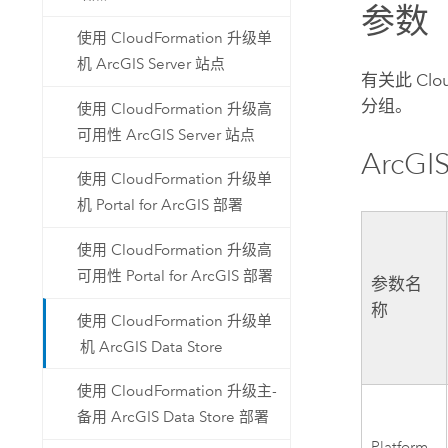
参数
使用 CloudFormation 升级单
机 ArcGIS Server 站点
有关此
Clo
分组。
使用 CloudFormation 升级高
可用性 ArcGIS Server 站点
ArcGIS
使用 CloudFormation 升级单
机 Portal for ArcGIS 部署
使用 CloudFormation 升级高
可用性 Portal for ArcGIS 部署
参数名
称
使用 CloudFormation 升级单
机 ArcGIS Data Store
使用 CloudFormation 升级主-
备用 ArcGIS Data Store 部署
Platform