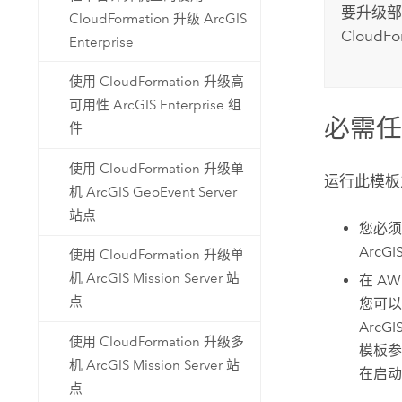
要升级
CloudFormation 升级 ArcGIS
CloudFo
Enterprise
使用 CloudFormation 升级高
可用性 ArcGIS Enterprise 组
必需
件
使用 CloudFormation 升级单
运行此模板
机 ArcGIS GeoEvent Server
站点
您必
ArcGIS
使用 CloudFormation 升级单
机 ArcGIS Mission Server 站
在
AWS
点
您可
Arc
使用 CloudFormation 升级多
模板参
机 ArcGIS Mission Server 站
在启动
点