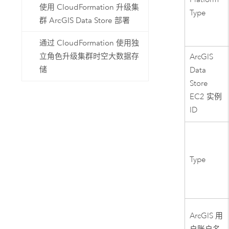
使用 CloudFormation 升级集
Type
群 ArcGIS Data Store 部署
通过 CloudFormation 使用独
立角色升级集群时空大数据存
ArcGIS
储
Data
Store
EC2
实例
ID
Type
ArcGIS 用