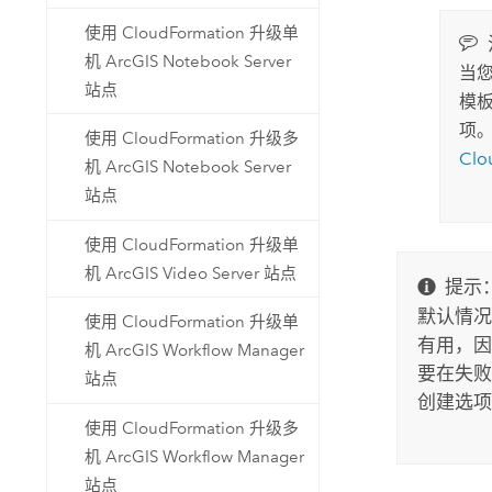
使用 CloudFormation 升级单
机 ArcGIS Notebook Server
当
站点
模
项
使用 CloudFormation 升级多
Clo
机 ArcGIS Notebook Server
站点
使用 CloudFormation 升级单
机 ArcGIS Video Server 站点
提示
默认情况
使用 CloudFormation 升级单
有用，因
机 ArcGIS Workflow Manager
要在失败
站点
创建选项
使用 CloudFormation 升级多
机 ArcGIS Workflow Manager
站点