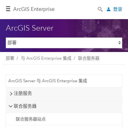
ArcGIS Enterprise
登录
ArcGIS Server
部署
与 ArcGIS Enterprise 集成
联合服务器
ArcGIS Server 与 ArcGIS Enterprise 集成
注册服务
联合服务器
联合服务器站点