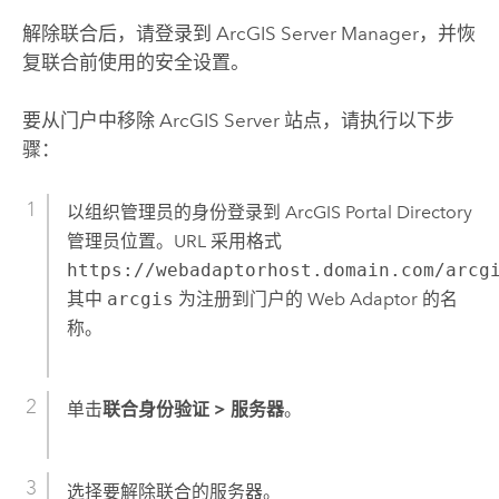
解除联合后，请登录到
ArcGIS Server
Manager，并恢
复联合前使用的安全设置。
要从门户中移除
ArcGIS Server
站点，请执行以下步
骤：
以组织管理员的身份登录到 ArcGIS Portal Directory
管理员位置。URL 采用格式
https://webadaptorhost.domain.com/arcg
其中
arcgis
为注册到门户的 Web Adaptor 的名
称。
单击
联合身份验证
>
服务器
。
选择要解除联合的服务器。