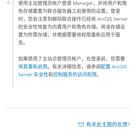
使用主站管理员帐户登录 Manager，并将用户和角
色存储重置为联合服务器之前使用的设置。登录
时，您会注意到解除联合操作已经将
ArcGIS Server
的安全性恢复为内置用户和角色存储。将该存储设
置为所需存储，并根据需要将权限重新应用于服
务。
如果禁用了主站点管理员帐户，在登录前，您需要
将其重新启用
。有关详细信息，请参阅
配置
ArcGIS
Server
安全性
和
控制服务的访问权限
。
有关此主题的反馈?