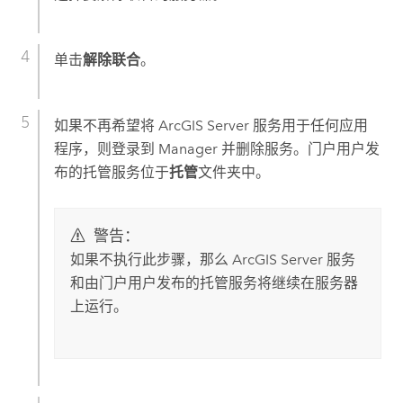
单击
解除联合
。
如果不再希望将
ArcGIS Server
服务用于任何应用
程序，则登录到 Manager 并删除服务。门户用户发
布的托管服务位于
托管
文件夹中。
警告：
如果不执行此步骤，那么
ArcGIS Server
服务
和由门户用户发布的托管服务将继续在服务器
上运行。