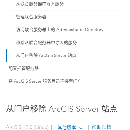
从联合服务器中导入服务
管理联合服务器
访问联合服务器上的 Administrator Directory
移除从联合服务器中导入的服务
从门户移除 ArcGIS Server 站点
配置托管服务器
将 ArcGIS Server 服务目录连接至门户
从门户移除 ArcGIS Server 站点
ArcGIS 12.0 (Linux)
|
|
帮助归档
其他版本