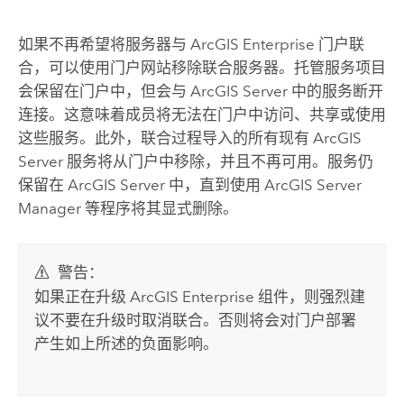
如果不再希望将服务器与
ArcGIS Enterprise
门户联
合，可以使用门户网站移除联合服务器。托管服务项目
会保留在门户中，但会与
ArcGIS Server
中的服务断开
连接。这意味着成员将无法在门户中访问、共享或使用
这些服务。此外，联合过程导入的所有现有
ArcGIS
Server
服务将从门户中移除，并且不再可用。服务仍
保留在
ArcGIS Server
中，直到使用
ArcGIS Server
Manager 等程序将其显式删除。
警告：
如果正在升级
ArcGIS Enterprise
组件，则强烈建
议不要在升级时取消联合。否则将会对门户部署
产生如上所述的负面影响。