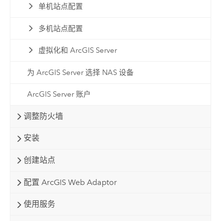
单机站点配置
多机站点配置
虚拟化和 ArcGIS Server
为 ArcGIS Server 选择 NAS 设备
ArcGIS Server 账户
调整防火墙
安装
创建站点
配置 ArcGIS Web Adaptor
使用服务