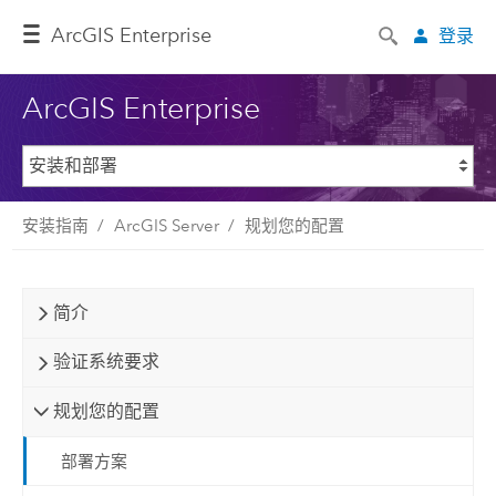
ArcGIS Enterprise
登录
ArcGIS Enterprise
安装指南
ArcGIS Server
规划您的配置
简介
验证系统要求
规划您的配置
部署方案