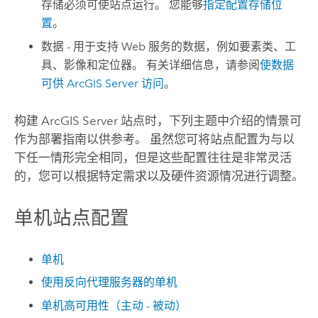
存储必须可使站点运行。 您能够
指定配置存储位
置
。
数据 - 用于支持 Web 服务的数据，例如要素类、工
具、影像和定位器。 有关详细信息，请参阅
使数据
可供
ArcGIS Server
访问
。
构建
ArcGIS Server
站点时，下列主题中介绍的情景可
作为部署指南以供参考。 虽然您可将站点配置为与以
下任一情形完全相同，但是这些配置往往是非常灵活
的，您可以根据特定需求以及硬件资源情况进行调整。
单机站点配置
单机
使用反向代理服务器的单机
单机高可用性（主动 - 被动）