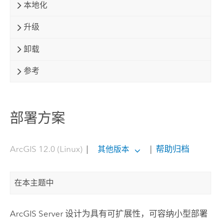
本地化
升级
卸载
参考
部署方案
ArcGIS 12.0 (Linux)
|
|
帮助归档
其他版本
在本主题中
ArcGIS Server
设计为具有可扩展性，可容纳小型部署