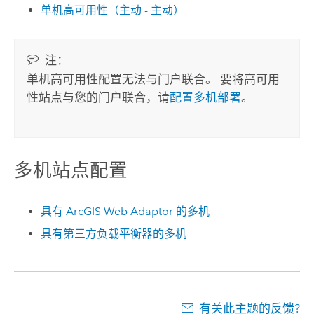
单机高可用性（主动 - 主动）
注：
单机高可用性配置无法与门户联合。 要将高可用
性站点与您的门户联合，请
配置多机部署
。
多机站点配置
具有
ArcGIS Web Adaptor
的多机
具有第三方负载平衡器的多机
有关此主题的反馈?