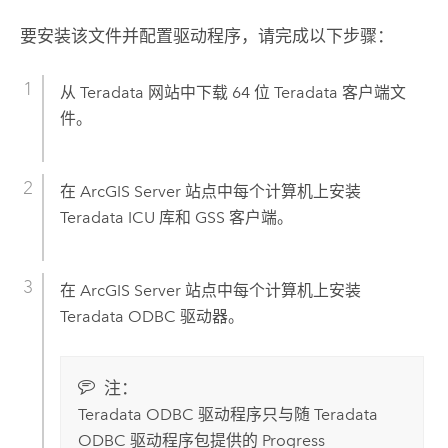
要安装该文件并配置驱动程序，请完成以下步骤：
从
Teradata
网站中下载 64 位
Teradata
客户端文
件。
在
ArcGIS Server
站点中每个计算机上安装
Teradata
ICU 库和 GSS 客户端。
在
ArcGIS Server
站点中每个计算机上安装
Teradata
ODBC 驱动器。
注：
Teradata
ODBC 驱动程序只与随
Teradata
ODBC 驱动程序包提供的 Progress