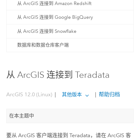
从 ArcGIS 连接到 Amazon Redshift
从 ArcGIS 连接到 Google BigQuery
从 ArcGIS 连接到 Snowflake
数据库和数据仓库客户端
从 ArcGIS 连接到 Teradata
ArcGIS 12.0 (Linux)
|
|
帮助归档
其他版本
在本主题中
要从 ArcGIS 客户端连接到
Teradata
，请在 ArcGIS 客