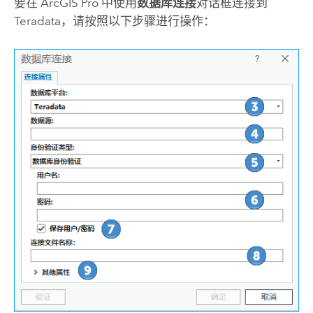
要在
ArcGIS Pro
中使用
数据库连接
对话框连接到
Teradata
，请按照以下步骤进行操作：