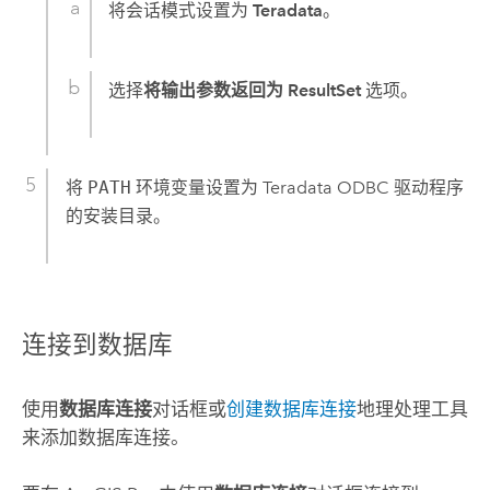
将会话模式设置为
Teradata
。
选择
将输出参数返回为 ResultSet
选项。
将
PATH
环境变量设置为
Teradata
ODBC 驱动程序
的安装目录。
连接到数据库
使用
数据库连接
对话框或
创建数据库连接
地理处理工具
来添加数据库连接。