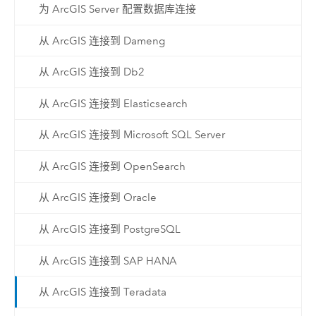
为 ArcGIS Server 配置数据库连接
从 ArcGIS 连接到 Dameng
从 ArcGIS 连接到 Db2
从 ArcGIS 连接到 Elasticsearch
从 ArcGIS 连接到 Microsoft SQL Server
从 ArcGIS 连接到 OpenSearch
从 ArcGIS 连接到 Oracle
从 ArcGIS 连接到 PostgreSQL
从 ArcGIS 连接到 SAP HANA
从 ArcGIS 连接到 Teradata