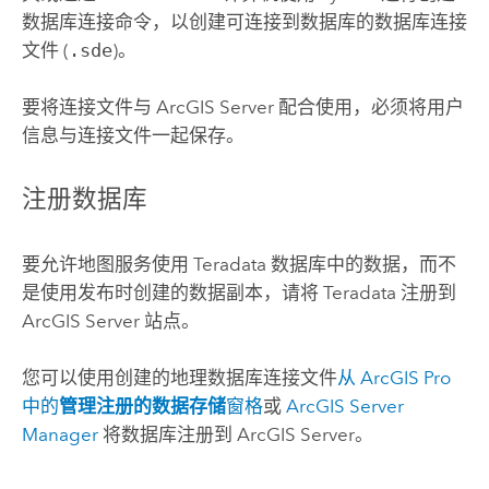
数据库连接
命令，以创建可连接到数据库的数据库连接
文件 (
.sde
)。
要将连接文件与
ArcGIS Server
配合使用，必须将用户
信息与连接文件一起保存。
注册数据库
要允许地图服务使用
Teradata
数据库中的数据，而不
是使用发布时创建的数据副本，请将
Teradata
注册到
ArcGIS Server
站点。
您可以使用创建的地理数据库连接文件
从
ArcGIS Pro
中的
管理注册的数据存储
窗格
或
ArcGIS Server
Manager
将数据库注册到
ArcGIS Server
。