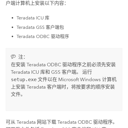
户端计算机上安装以下内容：
Teradata
ICU 库
Teradata
GSS 客户端包
Teradata
ODBC 驱动程序
注：
在安装
Teradata
ODBC 驱动程序之前必须先安装
Teradata
ICU 库和 GSS 客户端。 运行
setup.exe
文件以在
Microsoft Windows
计算机
上安装
Teradata
客户端时，将按要求的顺序安装
文件。
可从
Teradata
网站下载
Teradata
ODBC 驱动程序。