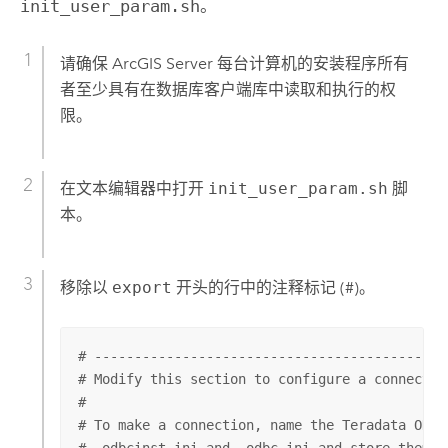
init_user_param.sh
。
请确保
ArcGIS Server
每台计算机的安装程序所有
者至少具有在数据库客户端库中读取和执行的权
限。
在文本编辑器中打开
init_user_param.sh
脚
本。
移除以
export
开头的行中的注释标记 (#)。
# --------------------------------------------
# Modify this section to configure a connection
#

# To make a connection, name the Teradata ODBC