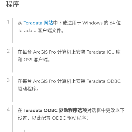
程序
从
Teradata
网站
中下载适用于
Windows
的 64 位
Teradata
客户端文件。
在每台
ArcGIS Pro
计算机上安装
Teradata
ICU 库
和 GSS 客户端。
在每台
ArcGIS Pro
计算机上安装
Teradata
ODBC
驱动程序。
在
Teradata ODBC 驱动程序选项
对话框中更改以下
设置，以此配置 ODBC 驱动程序：