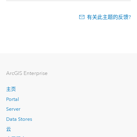
有关此主题的反馈?
ArcGIS Enterprise
主页
Portal
Server
Data Stores
云