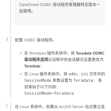
DataDirect ODBC 驱动程序管理器特定版本一
起使用。
配置 ODBC 驱动程序。
在
Windows
操作系统中，将
Teradata ODBC
驱动程序选项
对话框中的会话模式设置更改为
Teradata
：
在
Linux
操作系统中，将
odbc.ini
文件中的
SessionMode
参数设置为
Teradata
： 条
目类似于以下内容：
SessionMode=Teradata
在
Linux
系统中，如果从
ArcGIS Server
站点建立连