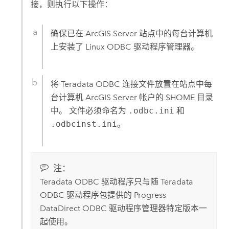
接，则执行以下操作：
确保已在
ArcGIS Server
站点中的每台计算机
上安装了
Linux
ODBC 驱动程序管理器。
将
Teradata
ODBC 连接文件放置在站点中每
台计算机
ArcGIS Server
帐户的 $HOME 目录
中。 文件必须命名为
.odbc.ini
和
.odbcinst.ini
。
注：
Teradata
ODBC 驱动程序只与随
Teradata
ODBC 驱动程序包提供的 Progress
DataDirect ODBC 驱动程序管理器特定版本一
起使用。