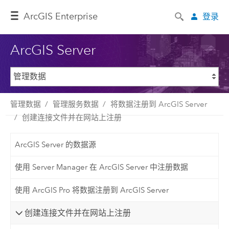
ArcGIS Enterprise
登录
ArcGIS Server
管理数据
管理服务数据
将数据注册到 ArcGIS Server
创建连接文件并在网站上注册
ArcGIS Server 的数据源
使用 Server Manager 在 ArcGIS Server 中注册数据
使用 ArcGIS Pro 将数据注册到 ArcGIS Server
创建连接文件并在网站上注册