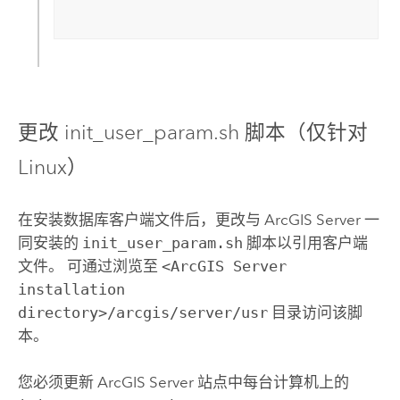
更改 init_user_param.sh 脚本（仅针对
Linux
）
在安装数据库客户端文件后，更改与
ArcGIS Server
一
同安装的
init_user_param.sh
脚本以引用客户端
文件。 可通过浏览至
<ArcGIS Server
installation
directory>/arcgis/server/usr
目录访问该脚
本。
您必须更新
ArcGIS Server
站点中每台计算机上的