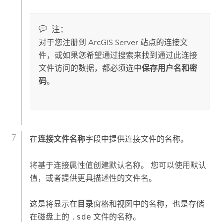
注：
对于您注册到
ArcGIS Server
站点的连接文
件，或如果您希望通过搜索来找到通过此连接
文件访问的数据，都必须选中
保存用户名和密
码
。
在
连接文件名称
字段中提供连接文件的名称。
将基于连接属性值创建默认名称。 您可以使用默认
值，或者提供更具描述性的文件名。
这是将显示在
目录
窗格和视图中的名称，也是存储
在磁盘上的
.sde
文件的名称。