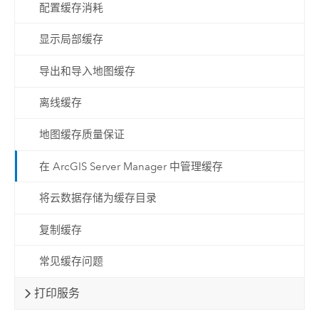
配置缓存消耗
显示局部缓存
导出和导入地图缓存
离线缓存
地图缓存质量保证
在 ArcGIS Server Manager 中管理缓存
将云数据存储为缓存目录
复制缓存
常见缓存问题
打印服务