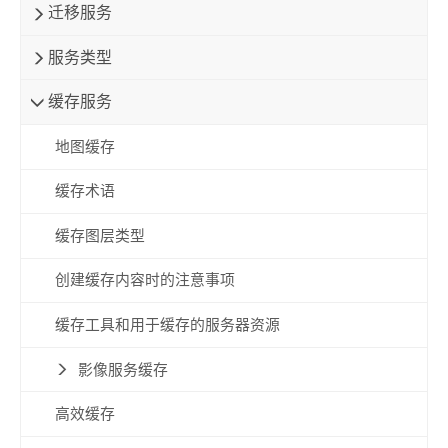
迁移服务
服务类型
缓存服务
地图缓存
缓存术语
缓存图层类型
创建缓存内容时的注意事项
缓存工具和用于缓存的服务器资源
影像服务缓存
高效缓存