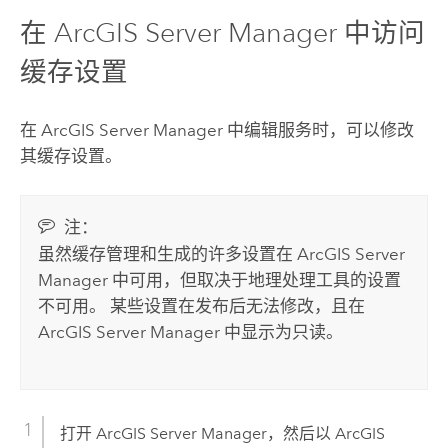
在
ArcGIS Server Manager
中访问
缓存设置
在
ArcGIS Server Manager
中编辑服务时，可以修改
其缓存设置。
注：
虽然缓存管理和生成的许多设置在
ArcGIS Server
Manager
中可用，但取决于地理处理工具的设置
不可用。 某些设置在发布后无法修改，且在
ArcGIS Server Manager
中显示为只读。
打开
ArcGIS Server Manager
，然后以
ArcGIS