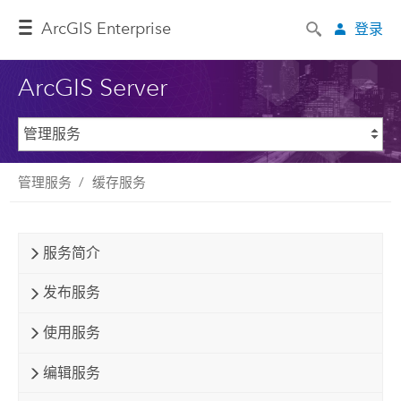
ArcGIS Enterprise
登录
ArcGIS Server
管理服务
缓存服务
服务简介
发布服务
使用服务
编辑服务