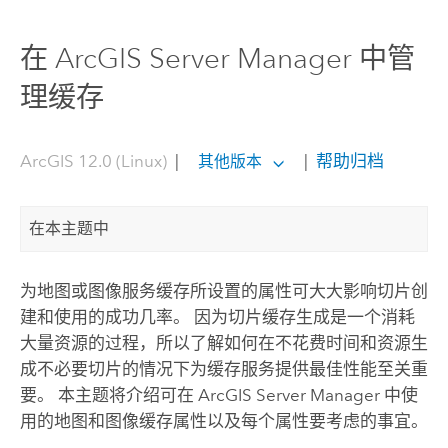
在 ArcGIS Server Manager 中管
理缓存
ArcGIS 12.0 (Linux)
|
|
帮助归档
其他版本
在本主题中
为地图或图像服务缓存所设置的属性可大大影响切片创
建和使用的成功几率。 因为切片缓存生成是一个消耗
大量资源的过程，所以了解如何在不花费时间和资源生
成不必要切片的情况下为缓存服务提供最佳性能至关重
要。 本主题将介绍可在
ArcGIS Server Manager
中使
用的地图和图像缓存属性以及每个属性要考虑的事宜。