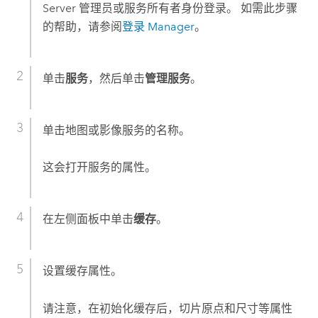
Server
管理员或服务所有者身份登录。 如需此步骤
的帮助，请参阅
登录 Manager
。
单击
服务
，然后单击
管理服务
。
单击地图或影像服务的名称。
这会打开服务的属性。
在左侧面板中单击
缓存
。
设置缓存属性。
请注意，在初始化缓存后，切片原点和尺寸等属性