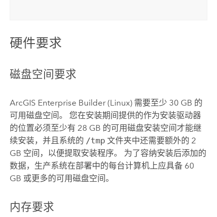
硬件要求
磁盘空间要求
ArcGIS Enterprise Builder
(
Linux
) 需要至少 30 GB 的
可用磁盘空间。 您在安装期间提供的作为安装驱动器
的位置必须至少有 28 GB 的可用磁盘安装空间才能继
续安装，并且系统的
/tmp
文件夹中还需要额外的 2
GB 空间，以便提取安装程序。 为了容纳安装后添加的
数据，生产系统在部署中的每台计算机上应具备 60
GB 或更多的可用磁盘空间。
内存要求