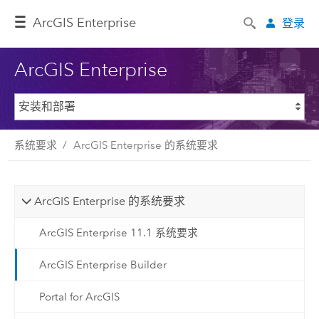
ArcGIS Enterprise
登录
ArcGIS Enterprise
系统要求
ArcGIS Enterprise 的系统要求
ArcGIS Enterprise 的系统要求
ArcGIS Enterprise 11.1 系统要求
ArcGIS Enterprise Builder
Portal for ArcGIS