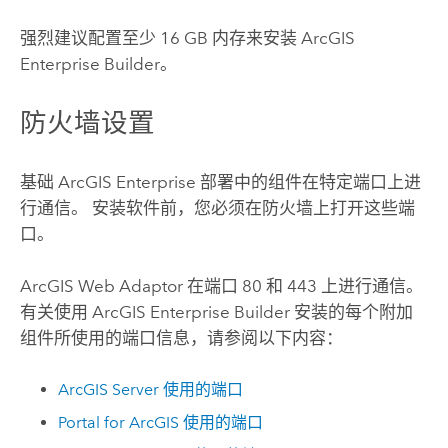
强烈建议配置至少 16 GB 内存来安装
ArcGIS
Enterprise Builder
。
防火墙设置
基础
ArcGIS Enterprise
部署中的组件在特定端口上进
行通信。 安装软件前，您必须在防火墙上打开这些端
口。
ArcGIS Web Adaptor
在端口 80 和 443 上进行通信。
有关使用
ArcGIS Enterprise Builder
安装的每个附加
组件所使用的端口信息，请参阅以下内容：
ArcGIS Server
使用的端口
Portal for ArcGIS
使用的端口