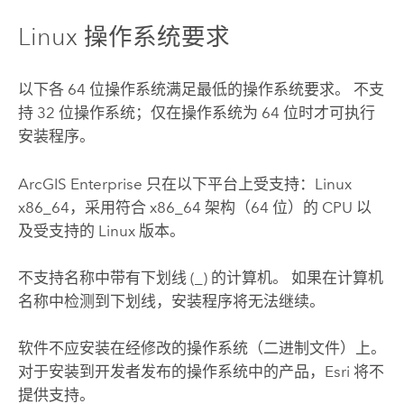
Linux
操作系统要求
以下各 64 位操作系统满足最低的操作系统要求。 不支
持 32 位操作系统；仅在操作系统为 64 位时才可执行
安装程序。
ArcGIS Enterprise
只在以下平台上受支持：
Linux
x86_64，采用符合 x86_64 架构（64 位）的 CPU 以
及受支持的
Linux
版本。
不支持名称中带有下划线 (_) 的计算机。 如果在计算机
名称中检测到下划线，安装程序将无法继续。
软件不应安装在经修改的操作系统（二进制文件）上。
对于安装到开发者发布的操作系统中的产品，
Esri
将不
提供支持。