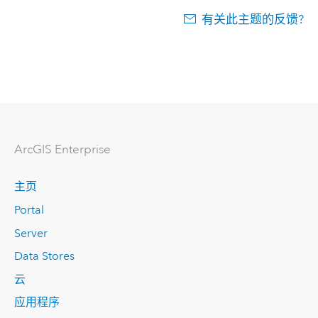
有关此主题的反馈?
ArcGIS Enterprise
主页
Portal
Server
Data Stores
云
应用程序