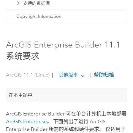
支持的数据库
Copyright Information
ArcGIS Enterprise Builder 11.1
系统要求
ArcGIS 11.1 (Linux)
|
|
帮助归档
其他版本
在本主题中
ArcGIS Enterprise Builder
可在单台计算机上本地部署
ArcGIS Enterprise
。 下面列出了运行
ArcGIS
Enterprise Builder
所需的系统和硬件要求。
仅适用于