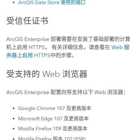
ArcGIS Data Store
使用的端口
受信任证书
ArcGIS Enterprise
部署需要在安装了基础部署的计算
机上启用 HTTPS。 有关详细信息，请查看
在 Web 服
务器上启用 HTTPS
中的步骤。
受支持的 Web 浏览器
ArcGIS Enterprise
配置向导支持以下 Web 浏览器：
Google Chrome
107 及更高版本
Microsoft Edge
107 及更高版本
Mozilla Firefox
109 及更高版本
Mozilla Firefox
版本 102 (ESR)