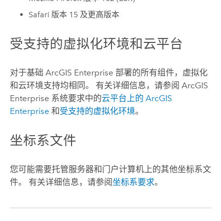
Safari
版本 15 及更高版本
受支持的虚拟化环境和云平台
对于基础
ArcGIS Enterprise
部署的所有组件，虚拟化
和云环境支持均相同。 有关详细信息，请参阅
ArcGIS
Enterprise
系统要求中的
云平台上的
ArcGIS
Enterprise
和
受支持的虚拟化环境
。
坐标系文件
您可能需要托管服务器和门户计算机上的其他坐标系文
件。 有关详细信息，请参阅
坐标系要求
。