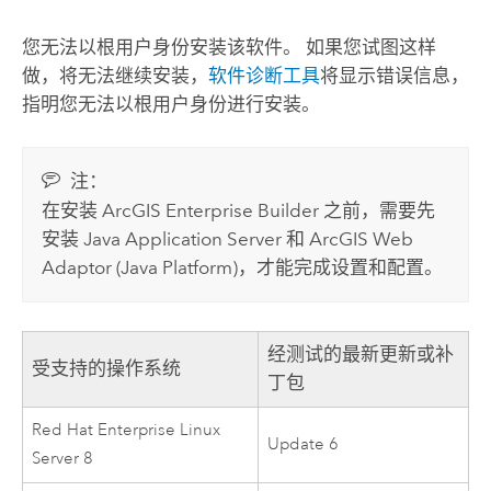
您无法以根用户身份安装该软件。 如果您试图这样
做，将无法继续安装，
软件诊断工具
将显示错误信息，
指明您无法以根用户身份进行安装。
注：
在安装
ArcGIS Enterprise Builder
之前，需要先
安装 Java Application Server 和
ArcGIS Web
Adaptor (Java Platform)
，才能完成设置和配置。
经测试的最新更新或补
受支持的操作系统
丁包
Red Hat Enterprise Linux
Update 6
Server
8