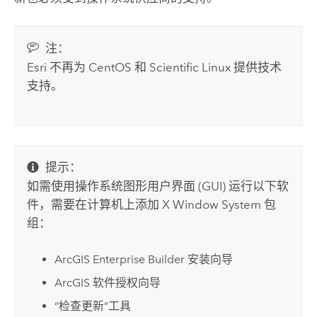
注：
Esri
不再为
CentOS
和
Scientific Linux
提供技术
支持。
提示：
如需使用操作系统图形用户界面 (GUI) 运行以下软
件，需要在计算机上添加 X Window System 包
组：
ArcGIS Enterprise Builder
安装向导
ArcGIS 软件授权向导
“检查更新”工具