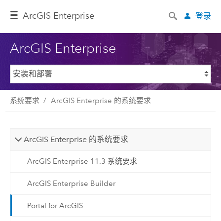
ArcGIS Enterprise
登录
ArcGIS Enterprise
系统要求
ArcGIS Enterprise 的系统要求
ArcGIS Enterprise 的系统要求
ArcGIS Enterprise 11.3 系统要求
ArcGIS Enterprise Builder
Portal for ArcGIS