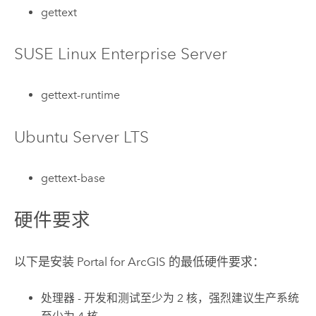
gettext
SUSE Linux Enterprise Server
gettext-runtime
Ubuntu Server LTS
gettext-base
硬件要求
以下是安装
Portal for ArcGIS
的最低硬件要求：
处理器 - 开发和测试至少为 2 核，强烈建议生产系统