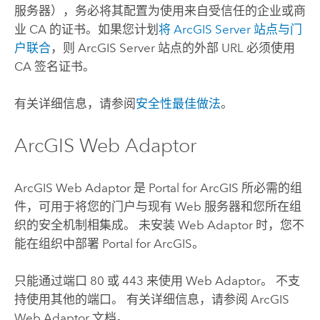
服务器），务必将其配置为使用来自受信任的企业或商
业 CA 的证书。如果您计划
将
ArcGIS Server
站点与门
户联合
，则
ArcGIS Server
站点的外部 URL 必须使用
CA 签名证书。
有关详细信息，请参阅
安全性最佳做法
。
ArcGIS Web Adaptor
ArcGIS Web Adaptor
是
Portal for ArcGIS
所必需的组
件，可用于将您的门户与现有 Web 服务器和您所在组
织的安全机制相集成。 未安装 Web Adaptor 时，您不
能在组织中部署
Portal for ArcGIS
。
只能通过端口 80 或 443 来使用 Web Adaptor。 不支
持使用其他的端口。 有关详细信息，请参阅
ArcGIS
Web Adaptor
文档。