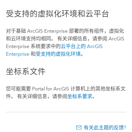
受支持的虚拟化环境和云平台
对于基础
ArcGIS Enterprise
部署的所有组件，虚拟化
和云环境支持均相同。 有关详细信息，请参阅
ArcGIS
Enterprise
系统要求中的
云平台上的
ArcGIS
Enterprise
和
受支持的虚拟化环境
。
坐标系文件
您可能需要
Portal for ArcGIS
计算机上的其他坐标系文
件。 有关详细信息，请参阅
坐标系要求
。
有关此主题的反馈?