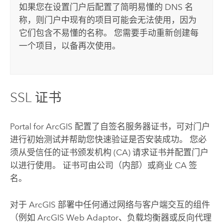
如果您在设置门户后配置了简明易懂的 DNS 名
称，则门户中现有的项目可能会无法使用，因为
它们包含不易懂的名称。 您需要手动重新创建每
一个项目，以备再次使用。
SSL 证书
Portal for ArcGIS
配置了自签名服务器证书，可对门户
进行初始测试并帮助您快速验证是否安装成功。 您必
须从受信任的证书颁发机构 (CA) 请求证书并配置门户
以进行使用。 证书可由公司（内部）或商业 CA 签
名。
对于 ArcGIS 部署中任何通过网络与客户端交互的组件
（例如
ArcGIS Web Adaptor
、负载均衡器或反向代理