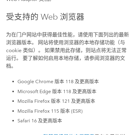
受支持的 Web 浏览器
为在门户网站中获得最佳性能，请使用下面列出的最新
浏览器版本。 网站将使用浏览器的本地存储功能（与
cookie 类似）。 如果禁用此存储，则站点将无法正常
运行。 要了解如何启用本地存储，请参阅浏览器的文
档。
Google Chrome
版本 118 及更高版本
Microsoft Edge
版本 118 及更高版本
Mozilla Firefox
版本 121 及更高版本
Mozilla Firefox
115 版本 (ESR)
Safari
16 及更高版本