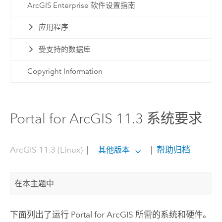
ArcGIS Enterprise 软件设置指南
应用程序
受支持的数据库
Copyright Information
Portal for ArcGIS 11.3 系统要求
ArcGIS 11.3 (Linux)
|
|
帮助归档
其他版本
在本主题中
下面列出了运行
Portal for ArcGIS
所需的系统和硬件。