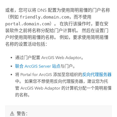
或者，您可以将 DNS 配置为使用简明易懂的门户名称
（例如
friendly.domain.com
，而不使用
portal.domain.com
）。 在执行该操作时，要在安
装软件之前将名称分配给门户计算机。 然后在设置门
户时使用简明易懂的名称。 例如，要求使用简明易懂
名称的设置活动包括：
通过门户配置
ArcGIS Web Adaptor
。
联合
ArcGIS Server
站点
与门户。
将
Portal for ArcGIS
添加至您组织的
反向代理服务器
中。 如果您不想使用反向代理服务器，建议您为托
管
ArcGIS Web Adaptor
的计算机分配一个简明易懂
的名称。
警告：