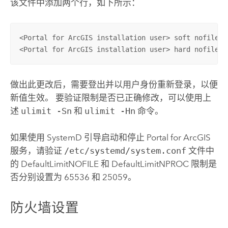
该文件中添加两个行，如下所示：
<Portal for ArcGIS installation user> soft nofile <f
<Portal for ArcGIS installation user> hard nofile <
做出此更改后，需要登出并以用户身份重新登录，以便
新值生效。 要验证限制是否已正确修改，可以使用上
述
ulimit -Sn
和
ulimit -Hn
命令。
如果使用 SystemD 引导启动和停止
Portal for ArcGIS
服务，请验证
/etc/systemd/system.conf
文件中
的 DefaultLimitNOFILE 和 DefaultLimitNPROC 限制是
否分别设置为 65536 和 25059。
防火墙设置