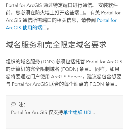
Portal for ArcGIS
通过特定端口进行通信。 安装软件
前，您必须在防火墙上打开这些端口。 有关
Portal for
ArcGIS
通信所需端口的相关信息，请参阅
Portal for
ArcGIS
使用的端口
。
域名服务和完全限定域名要求
组织的域名服务 (DNS) 必须包括托管
Portal for ArcGIS
的计算机的完全限制域名 (FQDN) 条目。 同样，如果
您将要通过门户使用
ArcGIS Server
，建议您包含想要
与
Portal for ArcGIS
联合的每个站点的 FQDN 条目。
注：
Portal for ArcGIS
仅支持
单个组织 URL
。