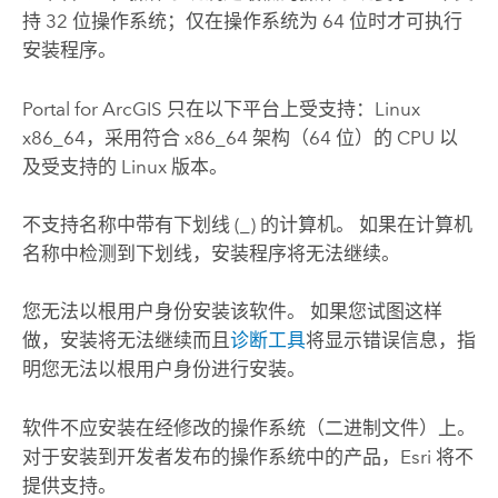
持 32 位操作系统；仅在操作系统为 64 位时才可执行
安装程序。
Portal for ArcGIS
只在以下平台上受支持：
Linux
x86_64，采用符合 x86_64 架构（64 位）的 CPU 以
及受支持的
Linux
版本。
不支持名称中带有下划线 (_) 的计算机。 如果在计算机
名称中检测到下划线，安装程序将无法继续。
您无法以根用户身份安装该软件。 如果您试图这样
做，安装将无法继续而且
诊断工具
将显示错误信息，指
明您无法以根用户身份进行安装。
软件不应安装在经修改的操作系统（二进制文件）上。
对于安装到开发者发布的操作系统中的产品，
Esri
将不
提供支持。