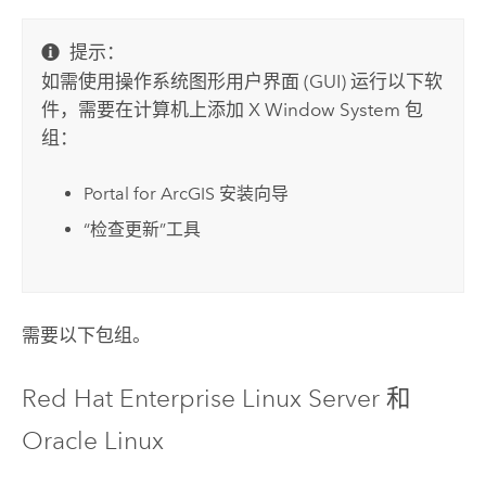
提示：
如需使用操作系统图形用户界面 (GUI) 运行以下软
件，需要在计算机上添加 X Window System 包
组：
Portal for ArcGIS
安装向导
“检查更新”工具
需要以下包组。
Red Hat Enterprise Linux Server
和
Oracle Linux