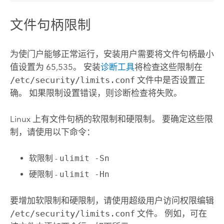
文件句柄限制
为使门户能够正常运行，安装用户需要将文件句柄最小
值设置为 65,535。 安装
诊断工具
将检查这些限制在
/etc/security/limits.conf
文件中是否设置正
确。 如果限制设置错误，则诊断检查将失败。
Linux
上有文件句柄的软限制和硬限制。 要确定这些限
制，请使用以下命令：
软限制 -
ulimit -Sn
硬限制 -
ulimit -Hn
要增加软限制和硬限制，请使用超级用户访问权限编辑
/etc/security/limits.conf
文件。 例如，可在