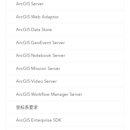
ArcGIS Server
ArcGIS Web Adaptor
ArcGIS Data Store
ArcGIS GeoEvent Server
ArcGIS Notebook Server
ArcGIS Mission Server
ArcGIS Video Server
ArcGIS Workflow Manager Server
坐标系要求
ArcGIS Enterprise SDK