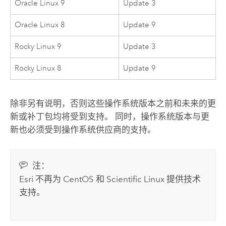
Oracle Linux
9
Update 3
Oracle Linux
8
Update 9
Rocky Linux
9
Update 3
Rocky Linux
8
Update 9
除非另有说明，否则这些操作系统版本之前和未来的更
新或补丁包均将受到支持。 同时，操作系统版本与更
新也必须受到操作系统供应商的支持。
注：
Esri
不再为
CentOS
和
Scientific Linux
提供技术
支持。